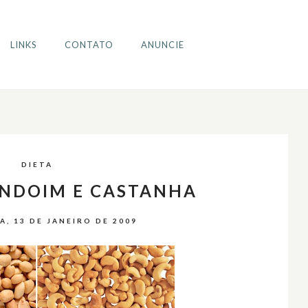
LINKS
CONTATO
ANUNCIE
DIETA
ENDOIM E CASTANHA
A, 13 DE JANEIRO DE 2009