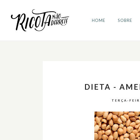
HOME
SOBRE
DIETA - AM
TERÇA-FEIR