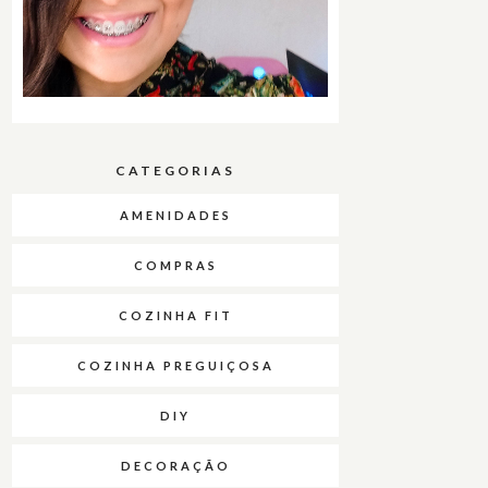
CATEGORIAS
AMENIDADES
COMPRAS
COZINHA FIT
COZINHA PREGUIÇOSA
DIY
DECORAÇÃO