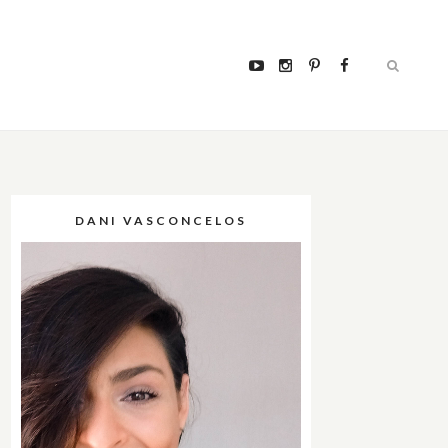
DANI VASCONCELOS