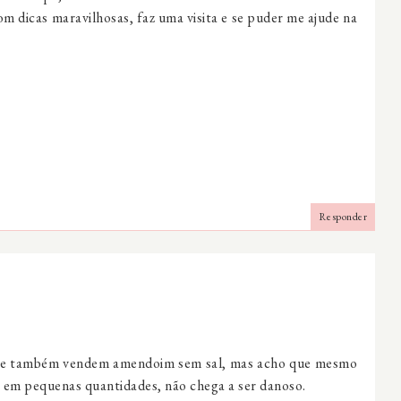
m dicas maravilhosas, faz uma visita e se puder me ajude na
Responder
que também vendem amendoim sem sal, mas acho que mesmo
 em pequenas quantidades, não chega a ser danoso.