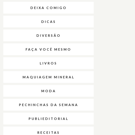
DEIXA COMIGO
DICAS
DIVERSÃO
FAÇA VOCÊ MESMO
LIVROS
MAQUIAGEM MINERAL
MODA
PECHINCHAS DA SEMANA
PUBLIEDITORIAL
RECEITAS