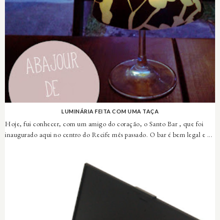
LUMINÁRIA FEITA COM UMA TAÇA
Hoje, fui conhecer, com um amigo do coração, o Santo Bar , que foi
inaugurado aqui no centro do Recife mês passado. O bar é bem legal e ...