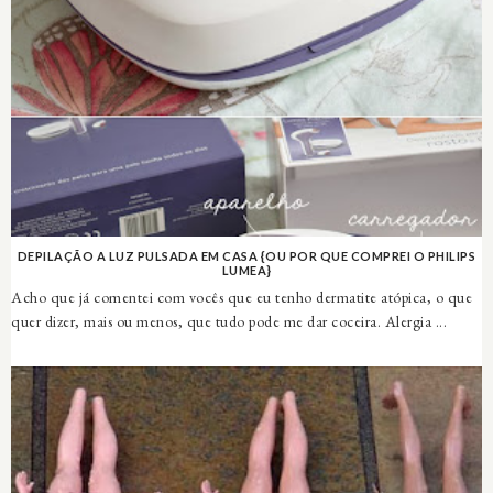
DEPILAÇÃO A LUZ PULSADA EM CASA {OU POR QUE COMPREI O PHILIPS
LUMEA}
Acho que já comentei com vocês que eu tenho dermatite atópica, o que
quer dizer, mais ou menos, que tudo pode me dar coceira. Alergia ...