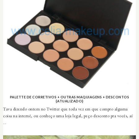
PALETTE DE CORRETIVOS + OUTRAS MAQUIAGENS + DESCONTOS
{ATUALIZADO}
Tava dizendo ontem no Twitter que toda vez em que compro alguma
coisa na internê, ou conheço uma loja legal, peço desconto pra vocês, aí
...