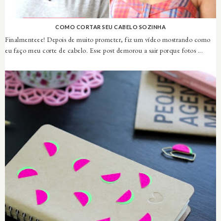
COMO CORTAR SEU CABELO SOZINHA
Finalmenteee! Depois de muito prometer, fiz um vídeo mostrando como
eu faço meu corte de cabelo. Esse post demorou a sair porque fotos ...