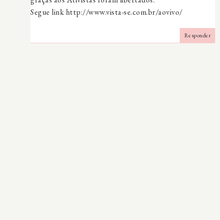
Segue link http://www.vista-se.com.br/aovivo/
Responder