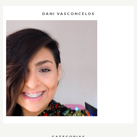
DANI VASCONCELOS
CATEGORIAS