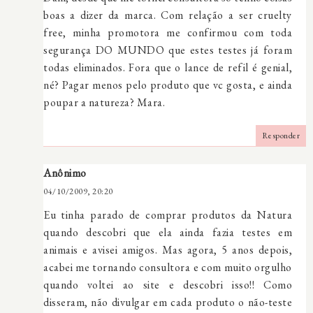
boas a dizer da marca. Com relação a ser cruelty
free, minha promotora me confirmou com toda
segurança DO MUNDO que estes testes já foram
todas eliminados. Fora que o lance de refil é genial,
né? Pagar menos pelo produto que vc gosta, e ainda
poupar a natureza? Mara.
Responder
Anônimo
04/10/2009, 20:20
Eu tinha parado de comprar produtos da Natura
quando descobri que ela ainda fazia testes em
animais e avisei amigos. Mas agora, 5 anos depois,
acabei me tornando consultora e com muito orgulho
quando voltei ao site e descobri isso!! Como
disseram, não divulgar em cada produto o não-teste