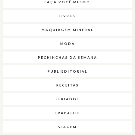
FAÇA VOCÊ MESMO
LIVROS
MAQUIAGEM MINERAL
MODA
PECHINCHAS DA SEMANA
PUBLIEDITORIAL
RECEITAS
SERIADOS
TRABALHO
VIAGEM