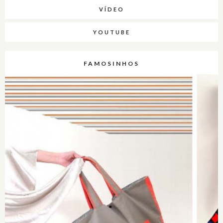
VÍDEO
YOUTUBE
FAMOSINHOS