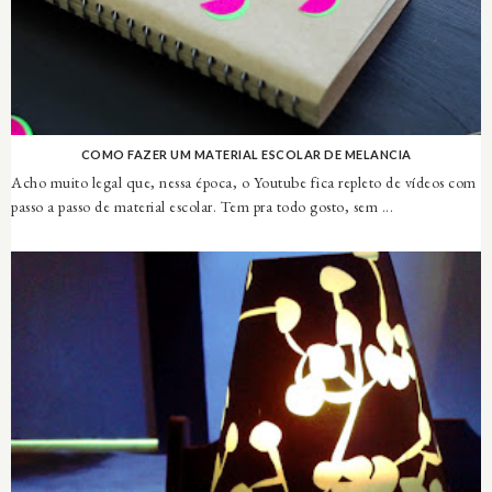
COMO FAZER UM MATERIAL ESCOLAR DE MELANCIA
Acho muito legal que, nessa época, o Youtube fica repleto de vídeos com
passo a passo de material escolar. Tem pra todo gosto, sem ...