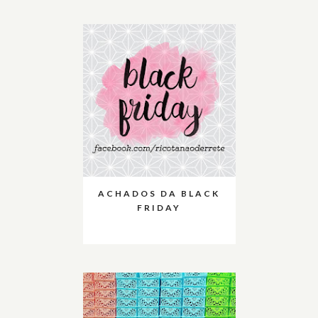
ACHADOS DA BLACK
FRIDAY