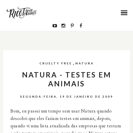
,
CRUELTY FREE
NATURA
NATURA - TESTES EM
ANIMAIS
SEGUNDA-FEIRA, 19 DE JANEIRO DE 2009
Bom, eu passei um tempo sem usar Natura quando
descobri que eles faziam testes em animais, depois,
quando vi uma lista atualizada das empresas que testam