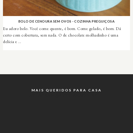
BOLO DE CENOURA SEM OVOS - COZINHA PREGUIÇOSA
Eu adoro bolo. Você come quente, é bom. Come gelado, é bom. Dá
certo com cobertura, sem nada. O de chocolate molhadinho é uma
delícia e ...
MAIS QUERIDOS PARA CASA
INSTAGRAM @RICOTANAODERRETE