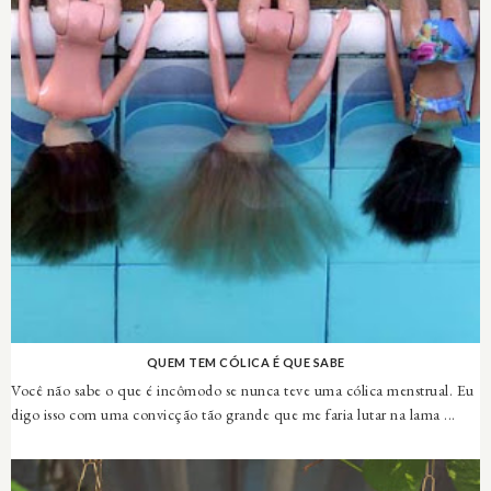
QUEM TEM CÓLICA É QUE SABE
Você não sabe o que é incômodo se nunca teve uma cólica menstrual. Eu
digo isso com uma convicção tão grande que me faria lutar na lama ...