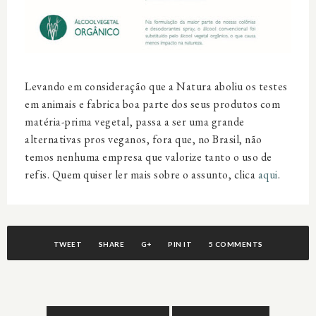
Levando em consideração que a Natura aboliu os testes
em animais e fabrica boa parte dos seus produtos com
matéria-prima vegetal, passa a ser uma grande
alternativas pros veganos, fora que, no Brasil, não
temos nenhuma empresa que valorize tanto o uso de
refis. Quem quiser ler mais sobre o assunto, clica
aqui
.
TWEET
SHARE
G+
PIN IT
5 COMMENTS