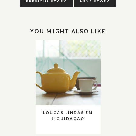
PREVIOUS STORY
NEXT STORY
YOU MIGHT ALSO LIKE
LOUÇAS LINDAS EM
LIQUIDAÇÃO