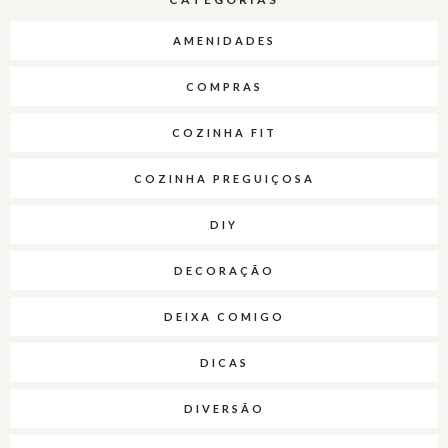
AMENIDADES
COMPRAS
COZINHA FIT
COZINHA PREGUIÇOSA
DIY
DECORAÇÃO
DEIXA COMIGO
DICAS
DIVERSÃO