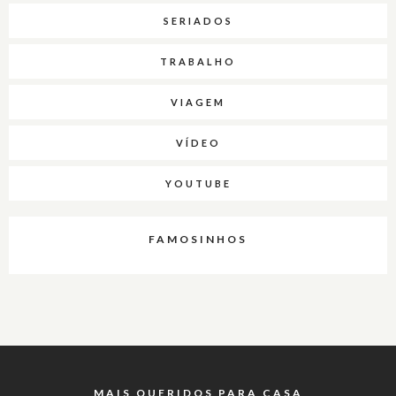
SERIADOS
TRABALHO
VIAGEM
VÍDEO
YOUTUBE
FAMOSINHOS
MAIS QUERIDOS PARA CASA