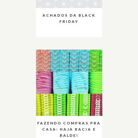
ACHADOS DA BLACK
FRIDAY
FAZENDO COMPRAS PRA
CASA: HAJA BACIA E
BALDE!