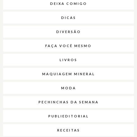
DEIXA COMIGO
DICAS
DIVERSÃO
FAÇA VOCÊ MESMO
LIVROS
MAQUIAGEM MINERAL
MODA
PECHINCHAS DA SEMANA
PUBLIEDITORIAL
RECEITAS