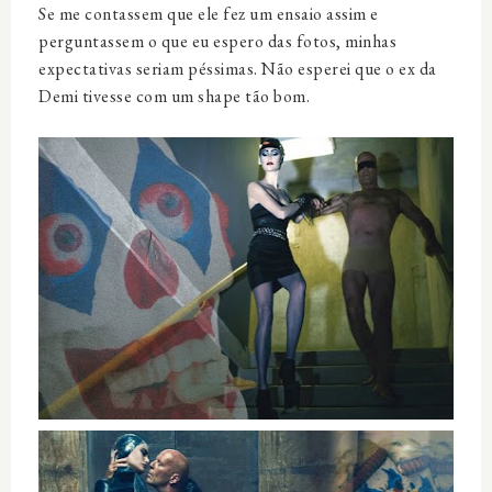
Se me contassem que ele fez um ensaio assim e
perguntassem o que eu espero das fotos, minhas
expectativas seriam péssimas. Não esperei que o ex da
Demi tivesse com um shape tão bom.