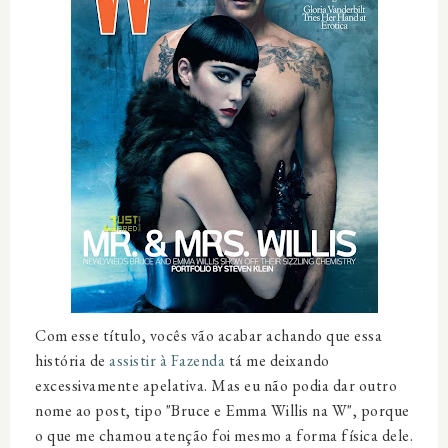
Com esse título, vocês vão acabar achando que essa
história de
assistir à Fazenda
tá me deixando
excessivamente apelativa. Mas eu não podia dar outro
nome ao post, tipo "Bruce e Emma Willis na W", porque
o que me chamou atenção foi mesmo a forma física dele.