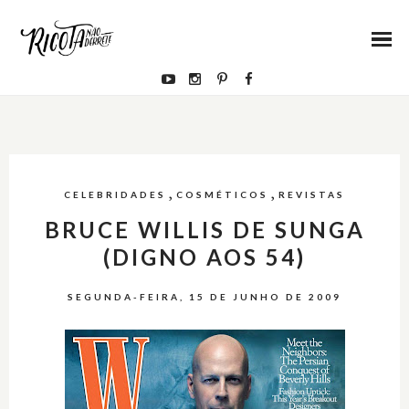
,
,
CELEBRIDADES
COSMÉTICOS
REVISTAS
BRUCE WILLIS DE SUNGA
(DIGNO AOS 54)
SEGUNDA-FEIRA, 15 DE JUNHO DE 2009