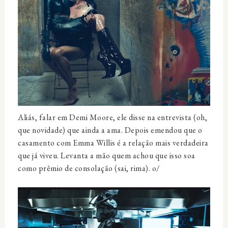
Aliás, falar em Demi Moore, ele disse na entrevista (oh,
que novidade) que ainda a ama. Depois emendou que o
casamento com Emma Willis é a relação mais verdadeira
que já viveu. Levanta a mão quem achou que isso soa
como
prêmio
de consolação (sai, rima). o/