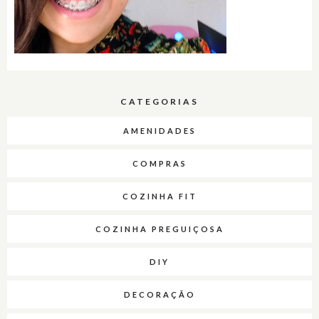
CATEGORIAS
AMENIDADES
COMPRAS
COZINHA FIT
COZINHA PREGUIÇOSA
DIY
DECORAÇÃO