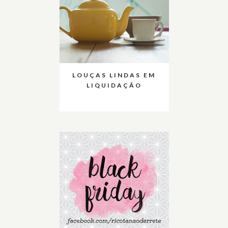
LOUÇAS LINDAS EM
LIQUIDAÇÃO