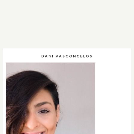
DANI VASCONCELOS