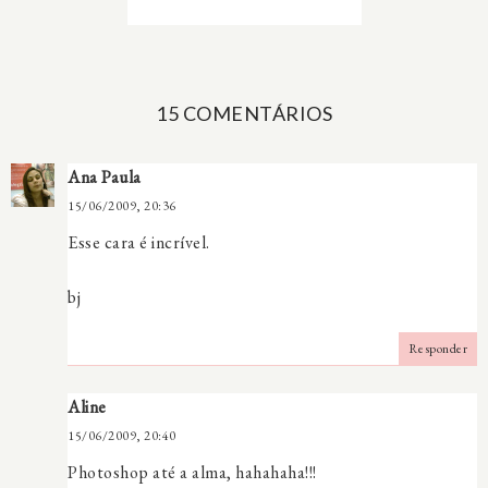
15 COMENTÁRIOS
Ana Paula
15/06/2009, 20:36
Esse cara é incrível.
bj
Responder
Aline
15/06/2009, 20:40
Photoshop até a alma, hahahaha!!!