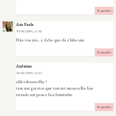
Responder
Ana Paula
30/06/2009, 11:01
Não vou não...e Acho que ele é biba sim.
Responder
Anônimo
30/06/2009, 11:53
ahh sobrancelha ?
tem uns garotos que tem mó monocelha feia
tirando um pouco fica bunitinho
Responder