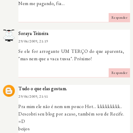
Nem me pagando, fia...
Responder
Soraya Teixeira
29/06/2009, 21:19
Se ele for arrogante UM TERÇO do que aparenta,
"mas nem que a vaca tussa". Próximo!
Responder
Tudo o que elas gostam.
29/06/2009, 21:51
Pra mim ele não é nem um pouco Hot... kkkkkkkkk..
Descobri seu blog por acaso, também sou de Recife.
=D
beijos