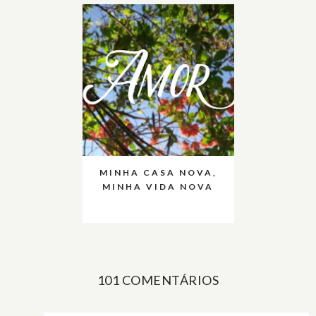
MINHA CASA NOVA,
MINHA VIDA NOVA
101 COMENTÁRIOS