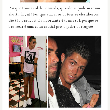
Por que tomar sol de bermuda, quando se pode usar um
shortinho, né? Por que atacar os botões se eles abertos
são tão práticos? O importante é tomar sol, porque se
bronzear é uma coisa crucial pro jogador português: