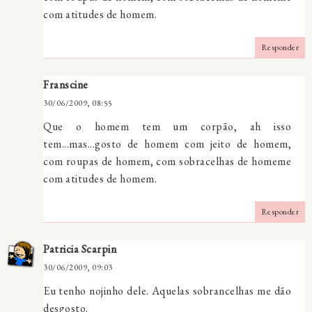
com atitudes de homem.
Responder
Franscine
30/06/2009, 08:55
Que o homem tem um corpão, ah isso
tem...mas...gosto de homem com jeito de homem,
com roupas de homem, com sobracelhas de homeme
com atitudes de homem.
Responder
Patricia Scarpin
30/06/2009, 09:03
Eu tenho nojinho dele. Aquelas sobrancelhas me dão
desgosto.