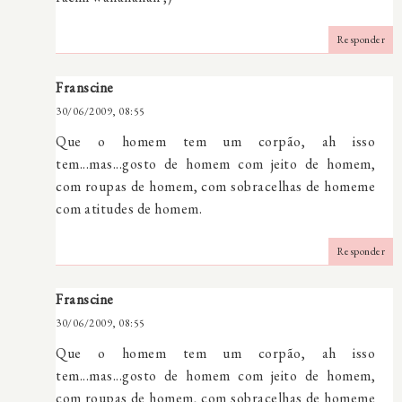
Responder
Franscine
30/06/2009, 08:55
Que o homem tem um corpão, ah isso
tem...mas...gosto de homem com jeito de homem,
com roupas de homem, com sobracelhas de homeme
com atitudes de homem.
Responder
Franscine
30/06/2009, 08:55
Que o homem tem um corpão, ah isso
tem...mas...gosto de homem com jeito de homem,
com roupas de homem, com sobracelhas de homeme