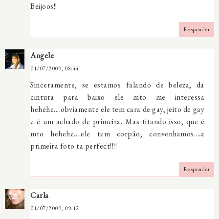
Beijoos!!
Responder
Angele
01/07/2009, 08:44
Sinceramente, se estamos falando de beleza, da
cintura para baixo ele mto me interessa
hehehe....obviamente ele tem cara de gay, jeito de gay
e é um achado de primeira. Mas titando isso, que é
mto hehehe....ele tem corpão, convenhamos....a
primeira foto ta perfect!!!!
Responder
Carla
01/07/2009, 09:12