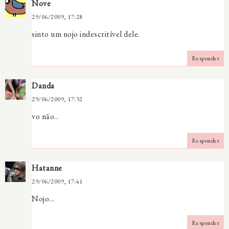
Nove
29/06/2009, 17:28
sinto um nojo indescritível dele.
Responder
Danda
29/06/2009, 17:32
vo não..
Responder
Hatanne
29/06/2009, 17:41
Nojo...
Responder