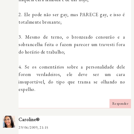
2. Ele pode não ser gay, mas PARECE gay, e isso é
totalmente broxante;
3. Mesmo de terno, o bronzeado cenourão e a
sobrancelha feita o fazem parecer um travesti fora
do horário de trabalho;
4. Se os comentários sobre a personalidade dele
forem verdadeiros, ele deve ser um cara
insuportável, do tipo que transa se olhando no
espelho.
Responder
Caroline®
29/06/2009, 21:15