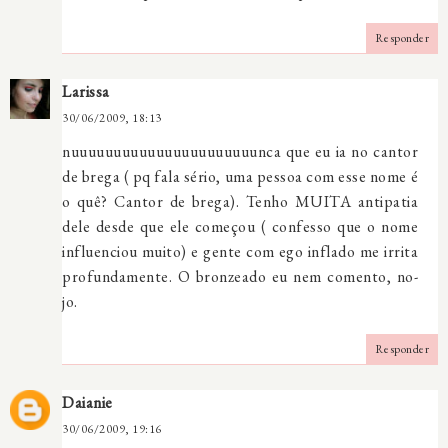
Responder
Larissa
30/06/2009, 18:13
nuuuuuuuuuuuuuuuuuuuuuunca que eu ia no cantor
de brega ( pq fala sério, uma pessoa com esse nome é
o quê? Cantor de brega). Tenho MUITA antipatia
dele desde que ele começou ( confesso que o nome
influenciou muito) e gente com ego inflado me irrita
profundamente. O bronzeado eu nem comento, no-
jo.
Responder
Daianie
30/06/2009, 19:16