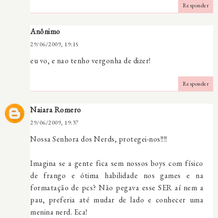
Responder
Anônimo
29/06/2009, 19:15
eu vo, e nao tenho vergonha de dizer!
Responder
Naiara Romero
29/06/2009, 19:37
Nossa Senhora dos Nerds, protegei-nos!!!!
Imagina se a gente fica sem nossos boys com físico
de frango e ótima habilidade nos games e na
formatação de pcs? Não pegava esse SER aí nem a
pau, preferia até mudar de lado e conhecer uma
menina nerd. Eca!