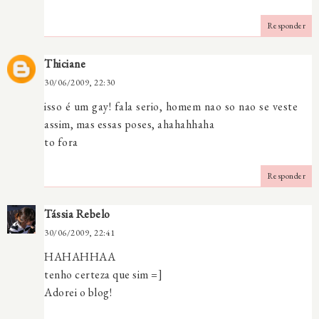
Responder
Thiciane
30/06/2009, 22:30
isso é um gay! fala serio, homem nao so nao se veste
assim, mas essas poses, ahahahhaha
to fora
Responder
Tássia Rebelo
30/06/2009, 22:41
HAHAHHAA
tenho certeza que sim =]
Adorei o blog!