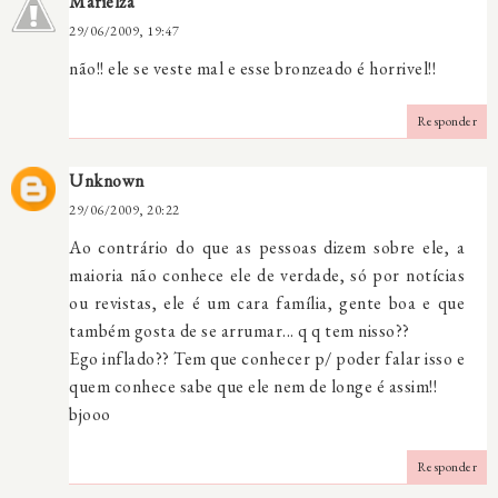
Marielza
29/06/2009, 19:47
não!! ele se veste mal e esse bronzeado é horrivel!!
Responder
Unknown
29/06/2009, 20:22
Ao contrário do que as pessoas dizem sobre ele, a
maioria não conhece ele de verdade, só por notícias
ou revistas, ele é um cara família, gente boa e que
também gosta de se arrumar... q q tem nisso??
Ego inflado?? Tem que conhecer p/ poder falar isso e
quem conhece sabe que ele nem de longe é assim!!
bjooo
Responder