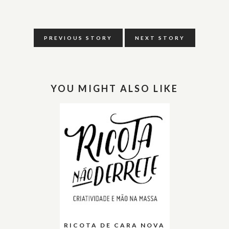
PREVIOUS STORY
NEXT STORY
YOU MIGHT ALSO LIKE
RICOTA DE CARA NOVA