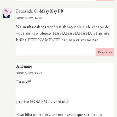
Fernanda C. -Mary Kay PB
30/06/2009, 14:09
Na minha cabeça você vai abraçar ele e ele escapa de
você de tão oleoso HAHAHAHAHAHA sério ele
brilha ETERNAMENTE não não cristiano não
Responder
Anônimo
30/06/2009, 15:22
Eu não!!!
prefiro HOMEM de verdade!!
Essa biba aí prefere ser mulher do que ser macho.