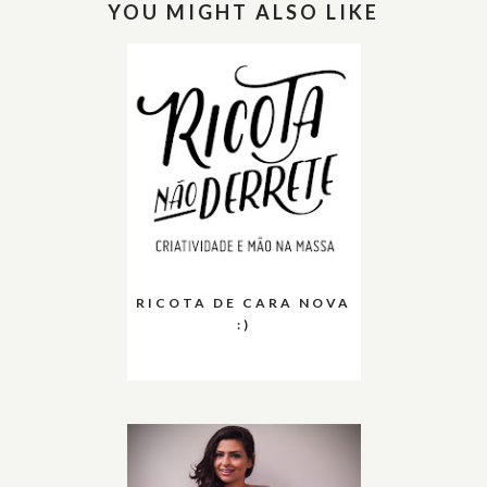
YOU MIGHT ALSO LIKE
RICOTA DE CARA NOVA
:)