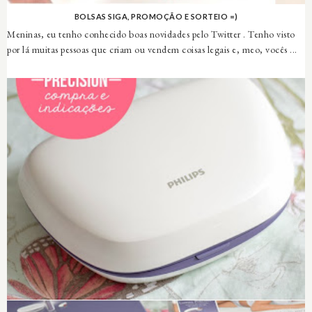
BOLSAS SIGA, PROMOÇÃO E SORTEIO =)
Meninas, eu tenho conhecido boas novidades pelo Twitter . Tenho visto
por lá muitas pessoas que criam ou vendem coisas legais e, meo, vocês ...