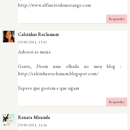
http://www.alfinetesdemorango.com
Responder
Calcinhas Reclamam
23/05/2011, 13:51
Adoreei as meias.
Gente, Deem uma olhada no meu blog :
http://calcinhasreclamam.blogspot.com/
Espero que gostem e que sigam
Responder
Renata Miranda
23/05/2011, 15:16