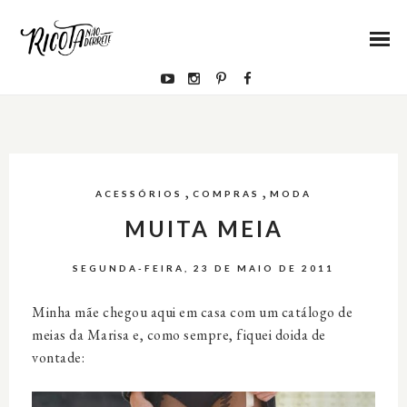
,
,
ACESSÓRIOS
COMPRAS
MODA
MUITA MEIA
SEGUNDA-FEIRA, 23 DE MAIO DE 2011
Minha mãe chegou aqui em casa com um catálogo de
meias da Marisa e, como sempre, fiquei doida de
vontade: