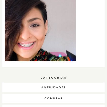
CATEGORIAS
AMENIDADES
COMPRAS