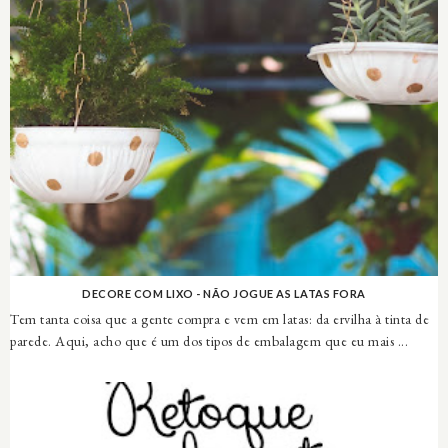
DECORE COM LIXO - NÃO JOGUE AS LATAS FORA
Tem tanta coisa que a gente compra e vem em latas: da ervilha à tinta de
parede. Aqui, acho que é um dos tipos de embalagem que eu mais ...