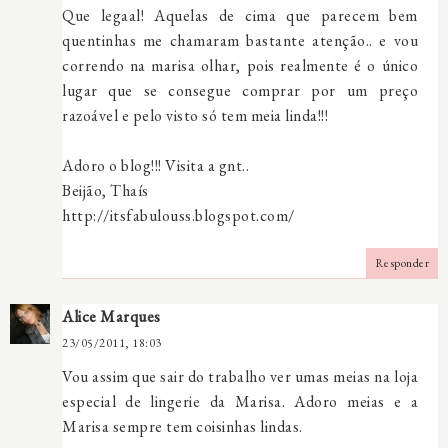
Que legaal! Aquelas de cima que parecem bem
quentinhas me chamaram bastante atenção.. e vou
correndo na marisa olhar, pois realmente é o único
lugar que se consegue comprar por um preço
razoável e pelo visto só tem meia linda!!!
Adoro o blog!!! Visita a gnt..
Beijão, Thaís
http://itsfabulouss.blogspot.com/
Responder
Alice Marques
23/05/2011, 18:03
Vou assim que sair do trabalho ver umas meias na loja
especial de lingerie da Marisa. Adoro meias e a
Marisa sempre tem coisinhas lindas.