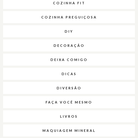
COZINHA FIT
COZINHA PREGUIÇOSA
DIY
DECORAÇÃO
DEIXA COMIGO
DICAS
DIVERSÃO
FAÇA VOCÊ MESMO
LIVROS
MAQUIAGEM MINERAL