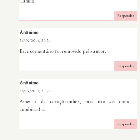
Camila
Responder
Anônimo
26/05/2011, 20:26
Este comentário foi removido pelo autor.
Responder
Anônimo
26/05/2011, 20:29
Amei a de coraçõezinhos, mas não sei como
combinar! rs
Responder