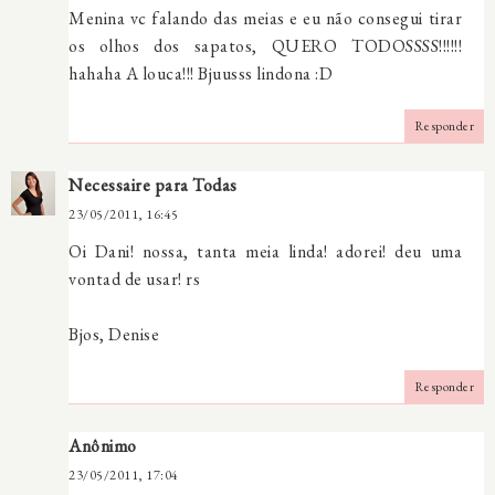
Menina vc falando das meias e eu não consegui tirar
os olhos dos sapatos, QUERO TODOSSSS!!!!!!
hahaha A louca!!! Bjuusss lindona :D
Responder
Necessaire para Todas
23/05/2011, 16:45
Oi Dani! nossa, tanta meia linda! adorei! deu uma
vontad de usar! rs
Bjos, Denise
Responder
Anônimo
23/05/2011, 17:04