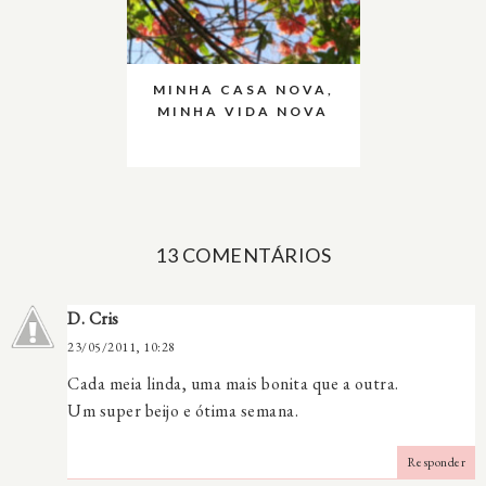
MINHA CASA NOVA,
MINHA VIDA NOVA
13 COMENTÁRIOS
D. Cris
23/05/2011, 10:28
Cada meia linda, uma mais bonita que a outra.
Um super beijo e ótima semana.
Responder