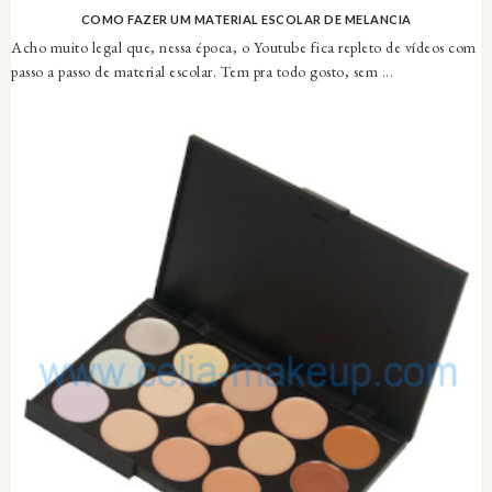
COMO FAZER UM MATERIAL ESCOLAR DE MELANCIA
Acho muito legal que, nessa época, o Youtube fica repleto de vídeos com
passo a passo de material escolar. Tem pra todo gosto, sem ...