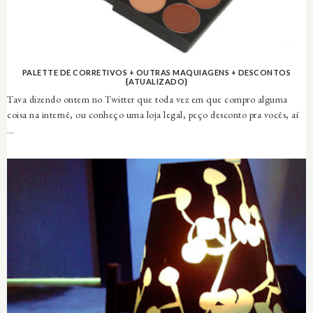
PALETTE DE CORRETIVOS + OUTRAS MAQUIAGENS + DESCONTOS
{ATUALIZADO}
Tava dizendo ontem no Twitter que toda vez em que compro alguma
coisa na internê, ou conheço uma loja legal, peço desconto pra vocês, aí
...