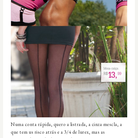
Numa conta rápida, quero a listrada, a cinza mescla, a
que tem us risco atrás e a 3/4 de lurex, mas as