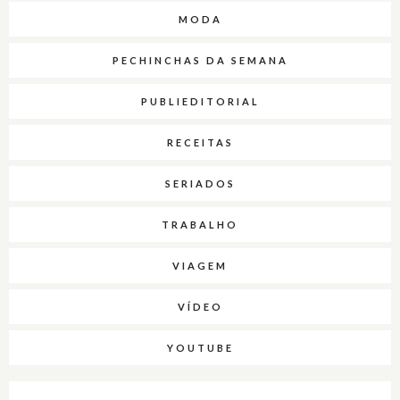
MODA
PECHINCHAS DA SEMANA
PUBLIEDITORIAL
RECEITAS
SERIADOS
TRABALHO
VIAGEM
VÍDEO
YOUTUBE