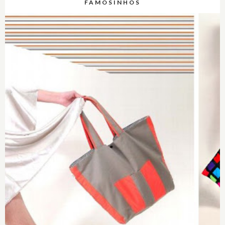
FAMOSINHOS