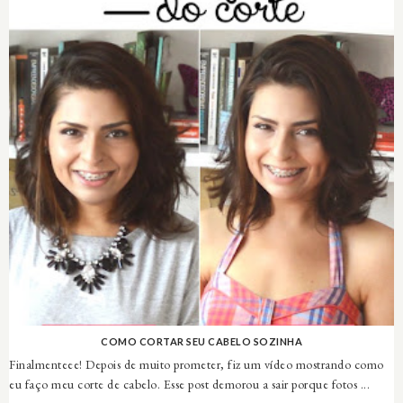
COMO CORTAR SEU CABELO SOZINHA
Finalmenteee! Depois de muito prometer, fiz um vídeo mostrando como
eu faço meu corte de cabelo. Esse post demorou a sair porque fotos ...