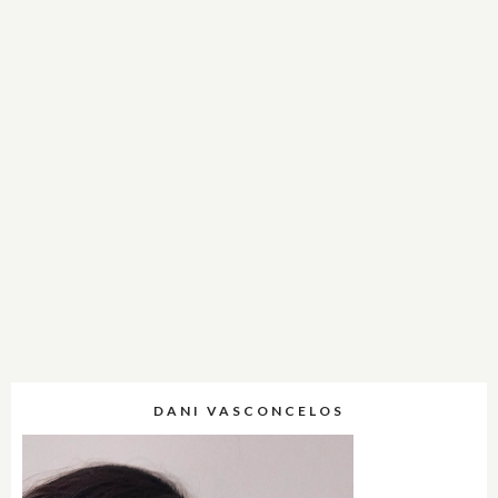
DANI VASCONCELOS