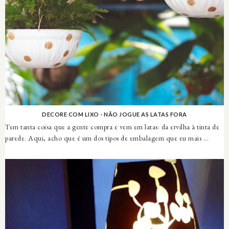
DECORE COM LIXO - NÃO JOGUE AS LATAS FORA
Tem tanta coisa que a gente compra e vem em latas: da ervilha à tinta de
parede. Aqui, acho que é um dos tipos de embalagem que eu mais ...