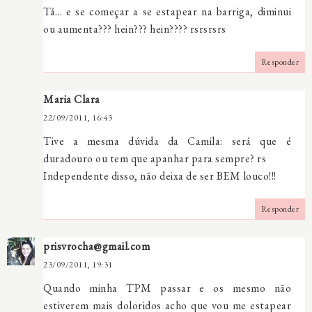
Tá... e se começar a se estapear na barriga, diminui
ou aumenta??? hein??? hein???? rsrsrsrs
Responder
Maria Clara
22/09/2011, 16:43
Tive a mesma dúvida da Camila: será que é
duradouro ou tem que apanhar para sempre? rs
Independente disso, não deixa de ser BEM louco!!!
Responder
prisvrocha@gmail.com
23/09/2011, 19:31
Quando minha TPM passar e os mesmo não
estiverem mais doloridos acho que vou me estapear