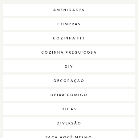
AMENIDADES
COMPRAS
COZINHA FIT
COZINHA PREGUIÇOSA
DIY
DECORAÇÃO
DEIXA COMIGO
DICAS
DIVERSÃO
FAÇA VOCÊ MESMO