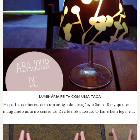
LUMINÁRIA FEITA COM UMA TAÇA
Hoje, fui conhecer, com um amigo do coração, o Santo Bar , que foi
inaugurado aqui no centro do Recife mês passado. O bar é bem legal e ...