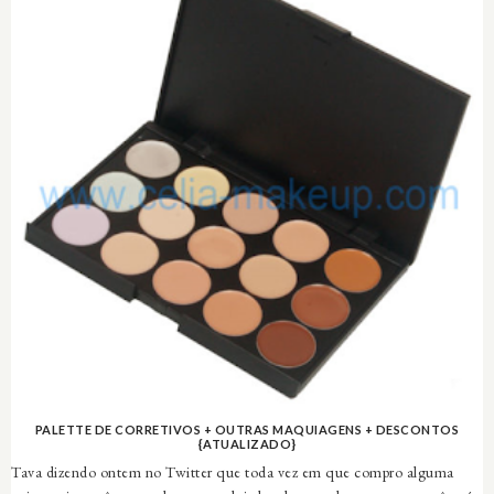
PALETTE DE CORRETIVOS + OUTRAS MAQUIAGENS + DESCONTOS
{ATUALIZADO}
Tava dizendo ontem no Twitter que toda vez em que compro alguma