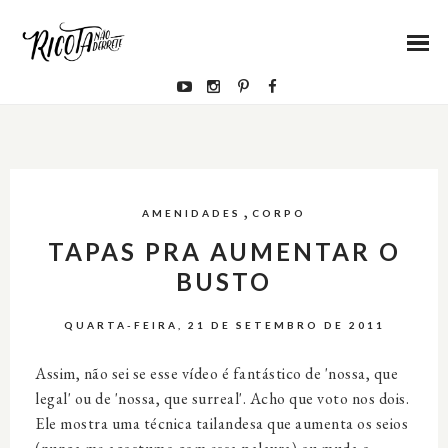
,
AMENIDADES
CORPO
TAPAS PRA AUMENTAR O
BUSTO
QUARTA-FEIRA, 21 DE SETEMBRO DE 2011
Assim, não sei se esse vídeo é fantástico de 'nossa, que
legal' ou de 'nossa, que surreal'. Acho que voto nos dois.
Ele mostra uma técnica tailandesa que aumenta os seios