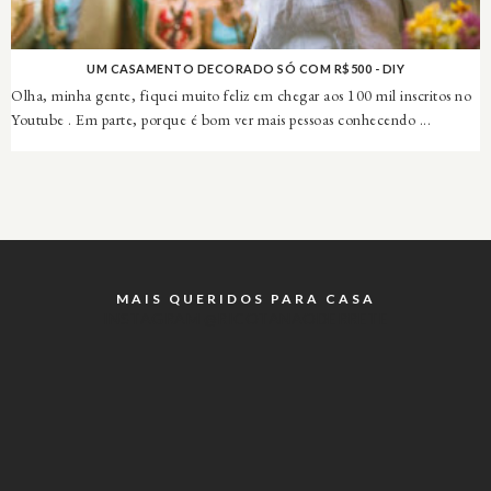
UM CASAMENTO DECORADO SÓ COM R$500 - DIY
Olha, minha gente, fiquei muito feliz em chegar aos 100 mil inscritos no
Youtube . Em parte, porque é bom ver mais pessoas conhecendo ...
MAIS QUERIDOS PARA CASA
INSTAGRAM @RICOTANAODERRETE