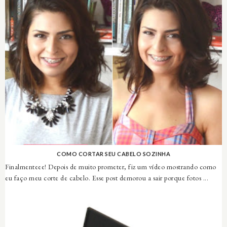
COMO CORTAR SEU CABELO SOZINHA
Finalmenteee! Depois de muito prometer, fiz um vídeo mostrando como
eu faço meu corte de cabelo. Esse post demorou a sair porque fotos ...