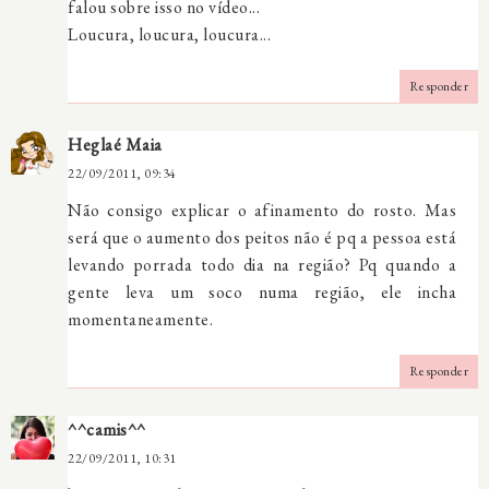
falou sobre isso no vídeo...
Loucura, loucura, loucura...
Responder
Heglaé Maia
22/09/2011, 09:34
Não consigo explicar o afinamento do rosto. Mas
será que o aumento dos peitos não é pq a pessoa está
levando porrada todo dia na região? Pq quando a
gente leva um soco numa região, ele incha
momentaneamente.
Responder
^^camis^^
22/09/2011, 10:31