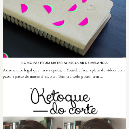
COMO FAZER UM MATERIAL ESCOLAR DE MELANCIA
Acho muito legal que, nessa época, o Youtube fica repleto de vídeos com
passo a passo de material escolar. Tem pra todo gosto, sem ...