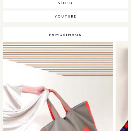
VÍDEO
YOUTUBE
FAMOSINHOS