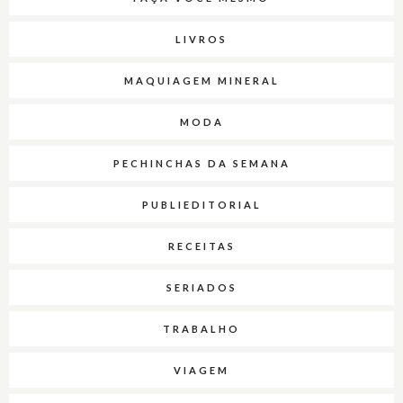
LIVROS
MAQUIAGEM MINERAL
MODA
PECHINCHAS DA SEMANA
PUBLIEDITORIAL
RECEITAS
SERIADOS
TRABALHO
VIAGEM