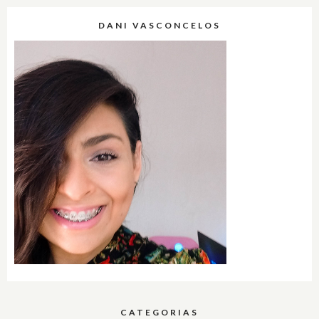
DANI VASCONCELOS
CATEGORIAS