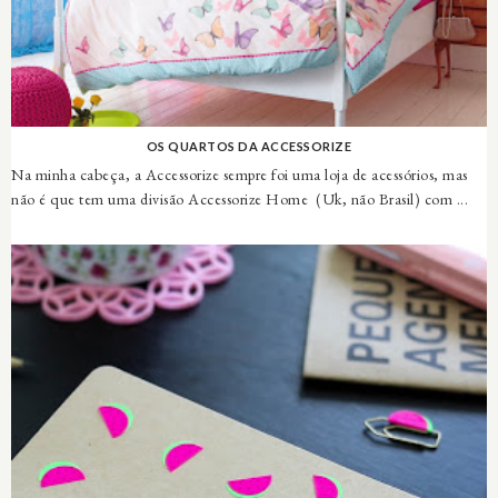
OS QUARTOS DA ACCESSORIZE
Na minha cabeça, a Accessorize sempre foi uma loja de acessórios, mas
não é que tem uma divisão Accessorize Home (Uk, não Brasil) com ...