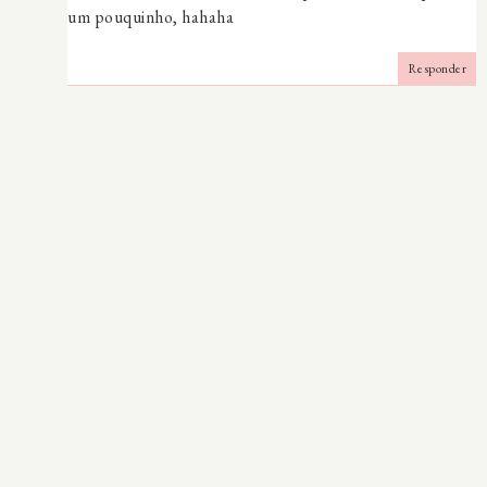
um pouquinho, hahaha
Responder