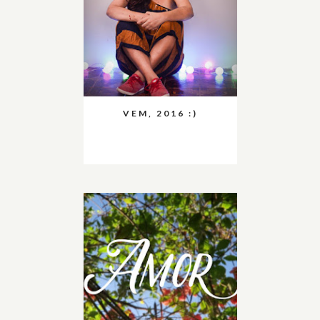
VEM, 2016 :)