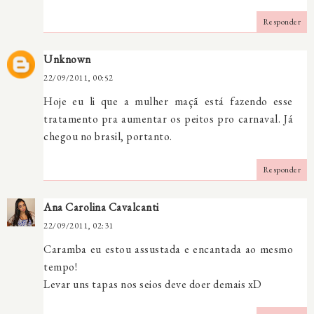
Responder
Unknown
22/09/2011, 00:52
Hoje eu li que a mulher maçã está fazendo esse
tratamento pra aumentar os peitos pro carnaval. Já
chegou no brasil, portanto.
Responder
Ana Carolina Cavalcanti
22/09/2011, 02:31
Caramba eu estou assustada e encantada ao mesmo
tempo!
Levar uns tapas nos seios deve doer demais xD