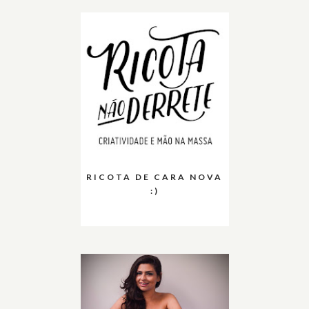
RICOTA DE CARA NOVA
:)