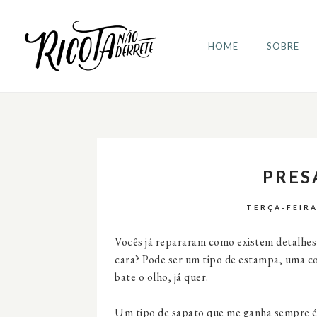
HOME
SOBRE
PRES
TERÇA-FEIRA
Vocês já repararam como existem detalhes
cara? Pode ser um tipo de estampa, uma c
bate o olho, já quer.
Um tipo de sapato que me ganha sempre é a