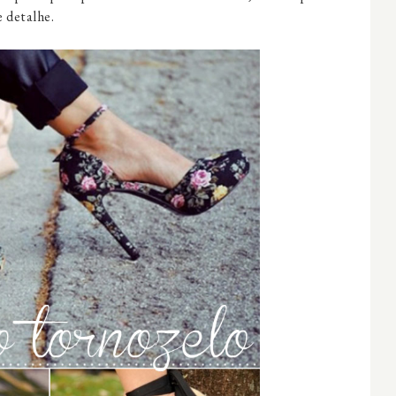
 detalhe.