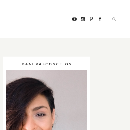
DANI VASCONCELOS