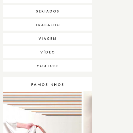
SERIADOS
TRABALHO
VIAGEM
VÍDEO
YOUTUBE
FAMOSINHOS