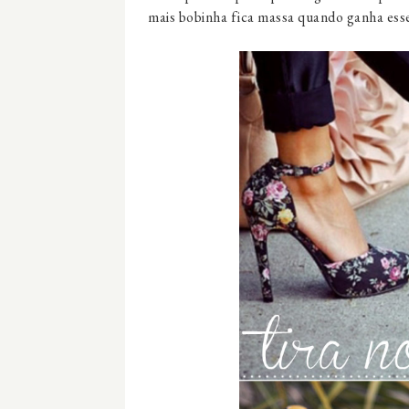
mais bobinha fica massa quando ganha esse