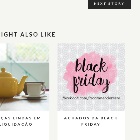
NEXT STORY
IGHT ALSO LIKE
ÇAS LINDAS EM
ACHADOS DA BLACK
LIQUIDAÇÃO
FRIDAY