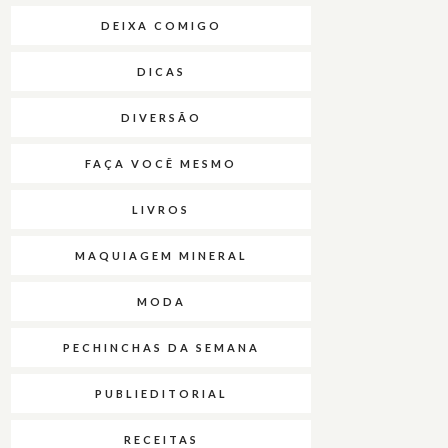
DEIXA COMIGO
DICAS
DIVERSÃO
FAÇA VOCÊ MESMO
LIVROS
MAQUIAGEM MINERAL
MODA
PECHINCHAS DA SEMANA
PUBLIEDITORIAL
RECEITAS