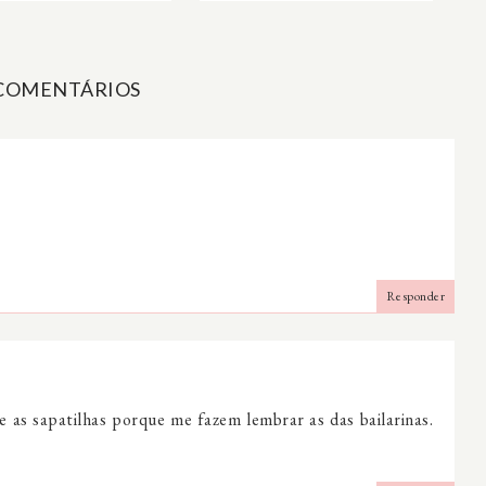
 COMENTÁRIOS
Responder
as sapatilhas porque me fazem lembrar as das bailarinas.