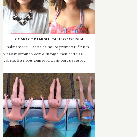
COMO CORTAR SEU CABELO SOZINHA
Finalmenteee! Depois de muito prometer, fiz um
vídeo mostrando como eu faço meu corte de
cabelo. Esse post demorou a sair porque fotos ...