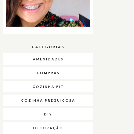
CATEGORIAS
AMENIDADES
COMPRAS
COZINHA FIT
COZINHA PREGUIÇOSA
DIY
DECORAÇÃO