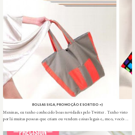
BOLSAS SIGA, PROMOÇÃO E SORTEIO =)
Meninas, eu tenho conhecido boas novidades pelo Twitter . Tenho visto
por lá muitas pessoas que criam ou vendem coisas legais e, meo, vocês ...