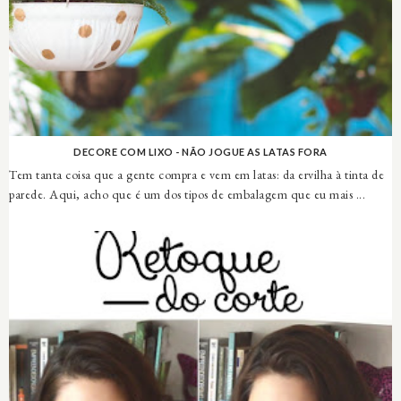
DECORE COM LIXO - NÃO JOGUE AS LATAS FORA
Tem tanta coisa que a gente compra e vem em latas: da ervilha à tinta de
parede. Aqui, acho que é um dos tipos de embalagem que eu mais ...