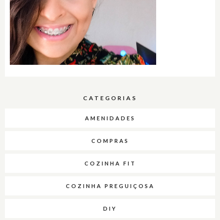
CATEGORIAS
AMENIDADES
COMPRAS
COZINHA FIT
COZINHA PREGUIÇOSA
DIY