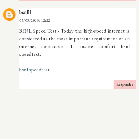
bsnlll
03/03/2019, 12:22
BSNL Speed Test:- Today the high-speed internet is
considered as the most important requirement of an
internet connection. It ensure comfort Bsnl
speedtest.
bsnl speedtest
Responder