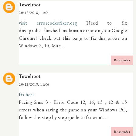
Towelroot
20/12/2018, 11:04
visit errorcodesfixer.org
Need to fix
dns_probe_finished_nxdomain error on your Google
Chrome? check out this page to fix dns probe on
Windows 7, 10, Mac ...
Responder
Towelroot
20/12/2018, 11:06
fix here
Facing Sims 3 - Error Code 12, 16, 13 , 12 & 15
errors when saving the game on your Windows PC,
follow this step by step guide to fix won't ...
Responder