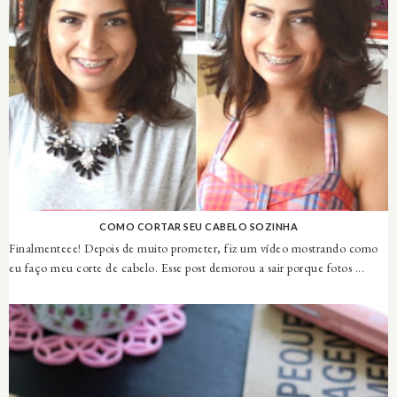
COMO CORTAR SEU CABELO SOZINHA
Finalmenteee! Depois de muito prometer, fiz um vídeo mostrando como
eu faço meu corte de cabelo. Esse post demorou a sair porque fotos ...