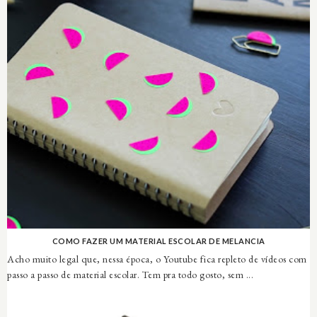
COMO FAZER UM MATERIAL ESCOLAR DE MELANCIA
Acho muito legal que, nessa época, o Youtube fica repleto de vídeos com
passo a passo de material escolar. Tem pra todo gosto, sem ...