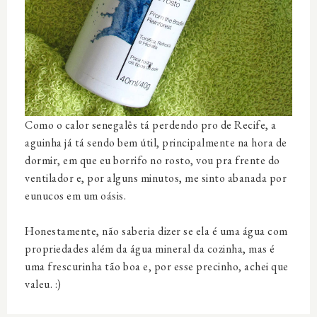
Como o calor senegalês tá perdendo pro de Recife, a
aguinha já tá sendo bem útil, principalmente na hora de
dormir, em que eu borrifo no rosto, vou pra frente do
ventilador e, por alguns minutos, me sinto abanada por
eunucos em um oásis.
Honestamente, não saberia dizer se ela é uma água com
propriedades além da água mineral da cozinha, mas é
uma frescurinha tão boa e, por esse precinho, achei que
valeu. :)