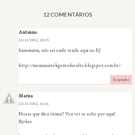
12 COMENTÁRIOS
Anônimo
21/11/2012, 10:13
hummmm, não sei onde vende aqui no RJ
http://meninainteligentedesalto.blogspot.com.br/
Responder
Marisa
21/11/2012, 16:16
Nossa que dica ótima!! Vou ver se acho por aqui!
Bjokas