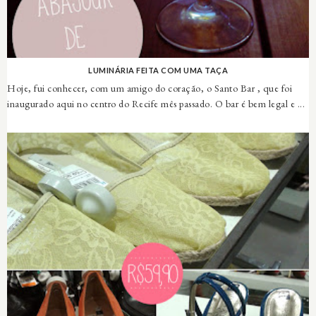
LUMINÁRIA FEITA COM UMA TAÇA
Hoje, fui conhecer, com um amigo do coração, o Santo Bar , que foi
inaugurado aqui no centro do Recife mês passado. O bar é bem legal e ...