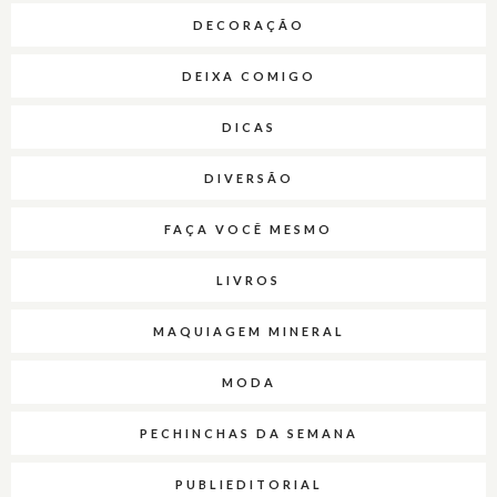
DECORAÇÃO
DEIXA COMIGO
DICAS
DIVERSÃO
FAÇA VOCÊ MESMO
LIVROS
MAQUIAGEM MINERAL
MODA
PECHINCHAS DA SEMANA
PUBLIEDITORIAL