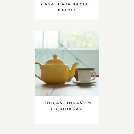
CASA: HAJA BACIA E
BALDE!
LOUÇAS LINDAS EM
LIQUIDAÇÃO