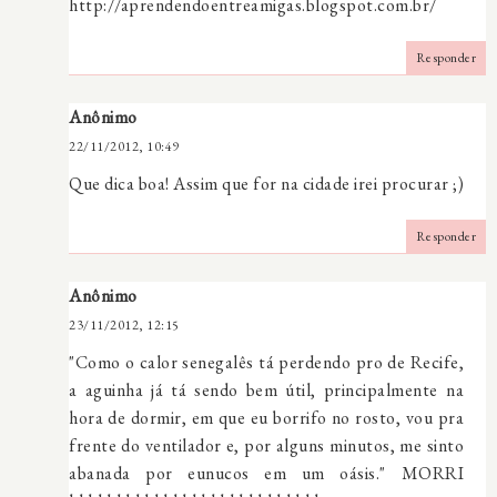
http://aprendendoentreamigas.blogspot.com.br/
Responder
Anônimo
22/11/2012, 10:49
Que dica boa! Assim que for na cidade irei procurar ;)
Responder
Anônimo
23/11/2012, 12:15
"Como o calor senegalês tá perdendo pro de Recife,
a aguinha já tá sendo bem útil, principalmente na
hora de dormir, em que eu borrifo no rosto, vou pra
frente do ventilador e, por alguns minutos, me sinto
abanada por eunucos em um oásis." MORRI