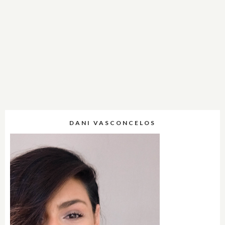
DANI VASCONCELOS