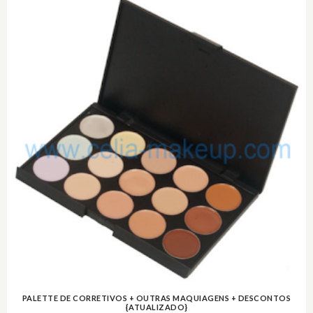
PALETTE DE CORRETIVOS + OUTRAS MAQUIAGENS + DESCONTOS
{ATUALIZADO}