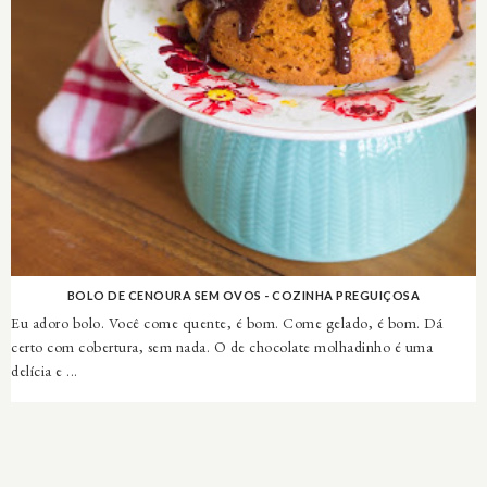
BOLO DE CENOURA SEM OVOS - COZINHA PREGUIÇOSA
Eu adoro bolo. Você come quente, é bom. Come gelado, é bom. Dá
certo com cobertura, sem nada. O de chocolate molhadinho é uma
delícia e ...