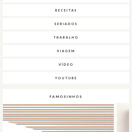
RECEITAS
SERIADOS
TRABALHO
VIAGEM
VÍDEO
YOUTUBE
FAMOSINHOS