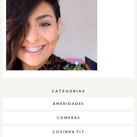
CATEGORIAS
AMENIDADES
COMPRAS
COZINHA FIT