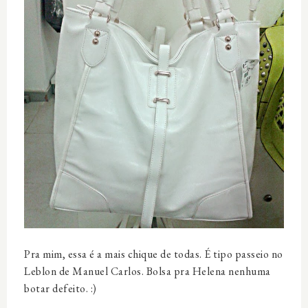
Pra mim, essa é a mais chique de todas. É tipo passeio no
Leblon de Manuel Carlos. Bolsa pra Helena nenhuma
botar defeito. :)