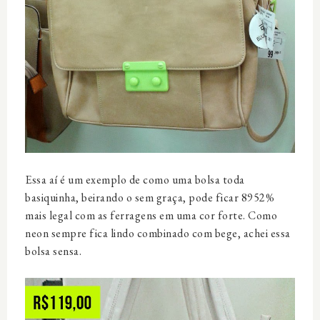
Essa aí é um exemplo de como uma bolsa toda
basiquinha, beirando o sem graça, pode ficar 8952%
mais legal com as ferragens em uma cor forte. Como
neon sempre fica lindo combinado com bege, achei essa
bolsa sensa.