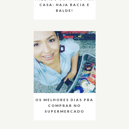
CASA: HAJA BACIA E
BALDE!
OS MELHORES DIAS PRA
COMPRAR NO
SUPERMERCADO