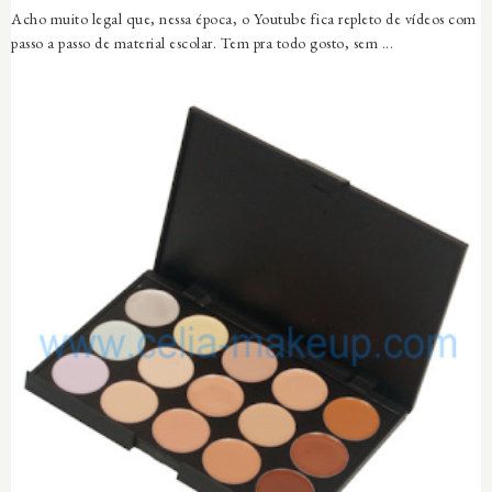
Acho muito legal que, nessa época, o Youtube fica repleto de vídeos com
passo a passo de material escolar. Tem pra todo gosto, sem ...