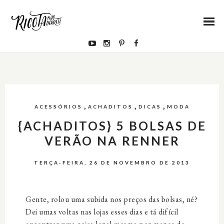
,
,
,
ACESSÓRIOS
ACHADITOS
DICAS
MODA
{ACHADITOS} 5 BOLSAS DE
VERÃO NA RENNER
TERÇA-FEIRA, 26 DE NOVEMBRO DE 2013
Gente, rolou uma subida nos preços das bolsas, né?
Dei umas voltas nas lojas esses dias e tá difícil