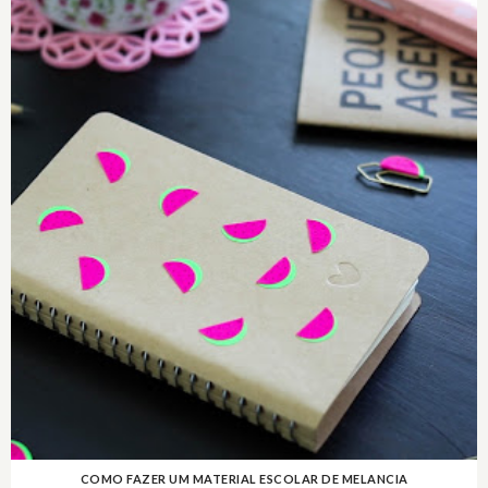
COMO FAZER UM MATERIAL ESCOLAR DE MELANCIA