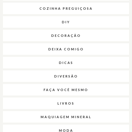
COZINHA PREGUIÇOSA
DIY
DECORAÇÃO
DEIXA COMIGO
DICAS
DIVERSÃO
FAÇA VOCÊ MESMO
LIVROS
MAQUIAGEM MINERAL
MODA