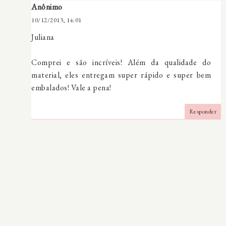
Anônimo
10/12/2013, 14:01
Juliana
Comprei e são incríveis! Além da qualidade do
material, eles entregam super rápido e super bem
embalados! Vale a pena!
Responder