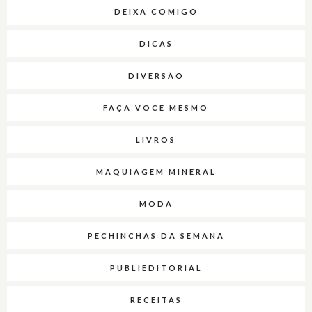
DEIXA COMIGO
DICAS
DIVERSÃO
FAÇA VOCÊ MESMO
LIVROS
MAQUIAGEM MINERAL
MODA
PECHINCHAS DA SEMANA
PUBLIEDITORIAL
RECEITAS