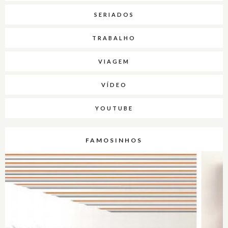
SERIADOS
TRABALHO
VIAGEM
VÍDEO
YOUTUBE
FAMOSINHOS