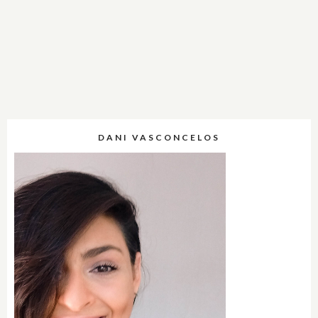
DANI VASCONCELOS