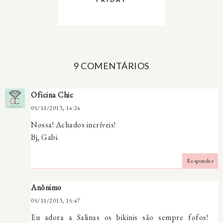
9 COMENTÁRIOS
Oficina Chic
05/11/2013, 14:24
Nossa! Achados incríveis!
Bj, Gabi.
Responder
Anônimo
05/11/2013, 15:47
Eu adora a Salinas os bikinis são sempre fofos!