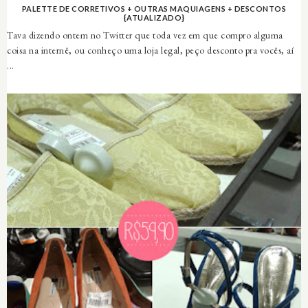
PALETTE DE CORRETIVOS + OUTRAS MAQUIAGENS + DESCONTOS
{ATUALIZADO}
Tava dizendo ontem no Twitter que toda vez em que compro alguma
coisa na internê, ou conheço uma loja legal, peço desconto pra vocês, aí
...