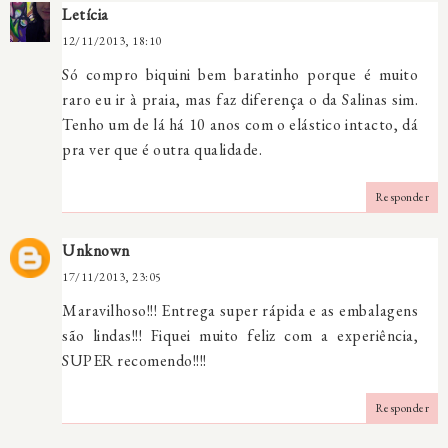
Letícia
12/11/2013, 18:10
Só compro biquini bem baratinho porque é muito
raro eu ir à praia, mas faz diferença o da Salinas sim.
Tenho um de lá há 10 anos com o elástico intacto, dá
pra ver que é outra qualidade.
Responder
Unknown
17/11/2013, 23:05
Maravilhoso!!! Entrega super rápida e as embalagens
são lindas!!! Fiquei muito feliz com a experiência,
SUPER recomendo!!!!
Responder