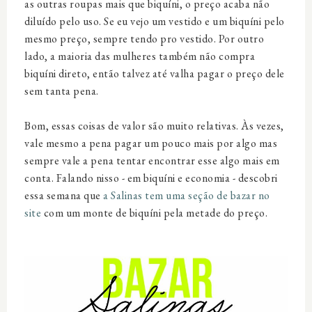
as outras roupas mais que biquíni, o preço acaba não
diluído pelo uso. Se eu vejo um vestido e um biquíni pelo
mesmo preço, sempre tendo pro vestido. Por outro
lado, a maioria das mulheres também não compra
biquíni direto, então talvez até valha pagar o preço dele
sem tanta pena.
Bom, essas coisas de valor são muito relativas. Às vezes,
vale mesmo a pena pagar um pouco mais por algo mas
sempre vale a pena tentar encontrar esse algo mais em
conta. Falando nisso - em biquíni e economia - descobri
essa semana que
a Salinas tem uma seção de bazar no
site
com um monte de biquíni pela metade do preço.