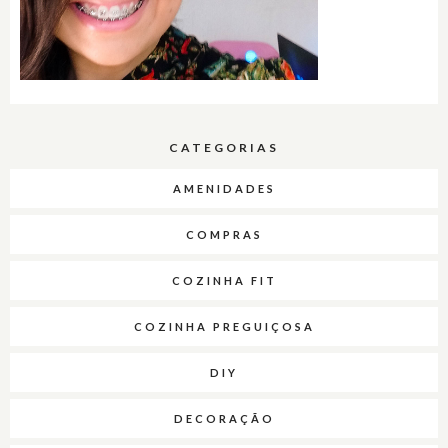
CATEGORIAS
AMENIDADES
COMPRAS
COZINHA FIT
COZINHA PREGUIÇOSA
DIY
DECORAÇÃO