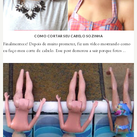
COMO CORTAR SEU CABELO SOZINHA
Finalmenteee! Depois de muito prometer, fiz um vídeo mostrando como
eu faço meu corte de cabelo. Esse post demorou a sair porque fotos ...