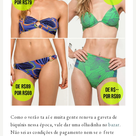
Como o verão ta aí e muita gente renova a gaveta de
biquínis nessa época, vale dar uma olhadinha no
bazar
.
Não sei as condições de pagamento nem se o frete