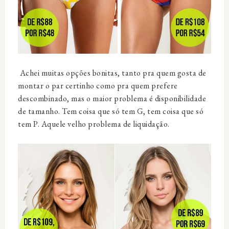
Achei muitas opções bonitas, tanto pra quem gosta de
montar o par certinho como pra quem prefere
descombinado, mas o maior problema é disponibilidade
de tamanho. Tem coisa que só tem G, tem coisa que só
tem P. Aquele velho problema de liquidação.