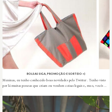
BOLSAS SIGA, PROMOÇÃO E SORTEIO =)
Meninas, eu tenho conhecido boas novidades pelo Twitter . Tenho visto
por lá muitas pessoas que criam ou vendem coisas legais e, meo, vocês ...