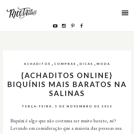
,
,
,
ACHADITOS
COMPRAS
DICAS
MODA
{ACHADITOS ONLINE}
BIQUÍNIS MAIS BARATOS NA
SALINAS
TERÇA-FEIRA, 5 DE NOVEMBRO DE 2013
Biquíni é algo que não costuma ser muito barato, né?
Levando em consideração que a maioria das pessoas usa