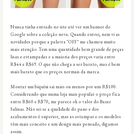
Nunca tinha entrado no site até ver um banner do
Google sobre a coleção nova. Quando entrei, nem vi as
novidades porque a palavra "OFF" me chamou muito
mais atenção. Tem uma quantidade bem grande de peças
lisas e estampadas e a maioria dos preços varia entre
R$44 e R$69. O que não chega a ser barato, mas é bem
mais barato que os preços normais da marca.
Montar um biquíni sai mais ou menos por uns R$100.
Considerando que numa loja mais popular o preço fica
entre R$60 e R$70, me parece ok o valor do Bazar
Salinas. Não sei se a qualidade do pano e dos
acabamentos é superior, mas as estampas e os modelos
têm mais conceito e um design mais pensado, digamos
assim.