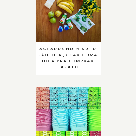
ACHADOS NO MINUTO
PÃO DE AÇÚCAR E UMA
DICA PRA COMPRAR
BARATO