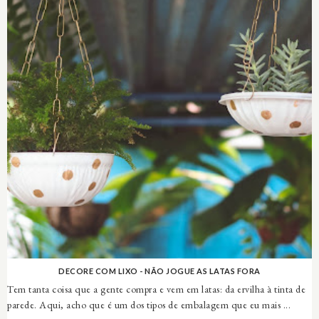
DECORE COM LIXO - NÃO JOGUE AS LATAS FORA
Tem tanta coisa que a gente compra e vem em latas: da ervilha à tinta de
parede. Aqui, acho que é um dos tipos de embalagem que eu mais ...