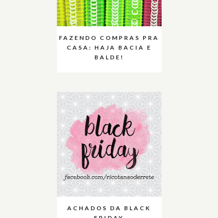
FAZENDO COMPRAS PRA
CASA: HAJA BACIA E
BALDE!
ACHADOS DA BLACK
FRIDAY