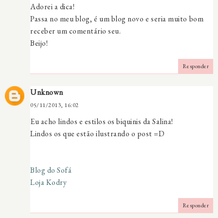
Adorei a dica!
Passa no meu blog, é um blog novo e seria muito bom
receber um comentário seu.
Beijo!
Responder
Unknown
05/11/2013, 16:02
Eu acho lindos e estilos os biquinis da Salina!
Lindos os que estão ilustrando o post =D
Blog do Sofá
Loja Kodry
Responder