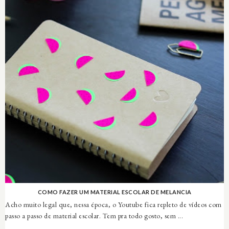
COMO FAZER UM MATERIAL ESCOLAR DE MELANCIA
Acho muito legal que, nessa época, o Youtube fica repleto de vídeos com
passo a passo de material escolar. Tem pra todo gosto, sem ...