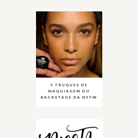
5 TRUQUES DE
MAQUIAGEM DO
BACKSTAGE DA NYFW