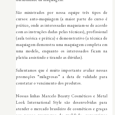
São ministrados por nossa equipe três tipos de
cursos: auto-maquiagem (a maior parte do curso é
prático, onde as interessadas maqueiam-se de acordo
com as instruções dadas pelas técnicas), profissional
(aula teórica e prática) e demonstrativo (a técnica de
maquiagem demonstra uma maquiagem completa em
uma modelo, enquanto os interessados ficam na
platéia assistindo e tirando as dúvidas).
Salientamos que é muito importante avaliar nessas
promoções “milagrosas” a data de validade para
constatar o vencimento dos produtos.
Nossas linhas Marcelo Beauty Cosméticos e Metal
Look International Style são desenvolvidas para
atender o mercado brasileiro de cosméticos e graças