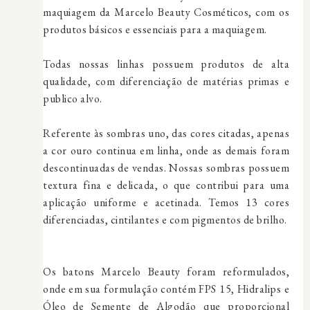
maquiagem da Marcelo Beauty Cosméticos, com os
produtos básicos e essenciais para a maquiagem.
Todas nossas linhas possuem produtos de alta
qualidade, com diferenciação de matérias primas e
publico alvo.
Referente às sombras uno, das cores citadas, apenas
a cor ouro continua em linha, onde as demais foram
descontinuadas de vendas. Nossas sombras possuem
textura fina e delicada, o que contribui para uma
aplicação uniforme e acetinada. Temos 13 cores
diferenciadas, cintilantes e com pigmentos de brilho.
Os batons Marcelo Beauty foram reformulados,
onde em sua formulação contém FPS 15, Hidralips e
Óleo de Semente de Algodão que proporcional