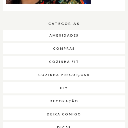
CATEGORIAS
AMENIDADES
COMPRAS
COZINHA FIT
COZINHA PREGUIÇOSA
DIY
DECORAÇÃO
DEIXA COMIGO
DICAS