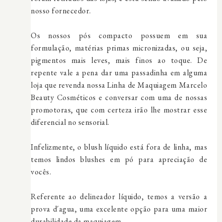
nosso fornecedor.
Os nossos pós compacto possuem em sua
formulação, matérias primas micronizadas, ou seja,
pigmentos mais leves, mais finos ao toque. De
repente vale a pena dar uma passadinha em alguma
loja que revenda nossa Linha de Maquiagem Marcelo
Beauty Cosméticos e conversar com uma de nossas
promotoras, que com certeza irão lhe mostrar esse
diferencial no sensorial.
Infelizmente, o blush líquido está fora de linha, mas
temos lindos blushes em pó para apreciação de
vocês.
Referente ao delineador líquido, temos a versão a
prova d´agua, uma excelente opção para uma maior
durabilidade da maquiagem.