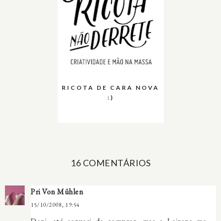
RICOTA DE CARA NOVA
:)
16 COMENTÁRIOS
Pri Von Mühlen
15/10/2008, 19:54