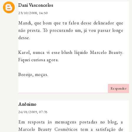
Dani Vasconcelos
23/10/2008, 14:50
Mandi, que bom que tu falou desse delineador que
não presta. Tô procurando um, já vou passar longe
desse.
Karol, nunca vi esse blush líquido Marcelo Beauty.
Fiquei curiosa agora.
Beeeijo, moças.
Responder
Anônimo
26/01/2009, 07:35
Em resposta às mensagens postadas no blog, a
Marcelo Beauty Cosméticos tem a satisfação de