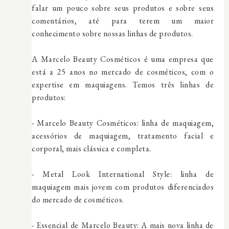
falar um pouco sobre seus produtos e sobre seus
comentários, até para terem um maior
conhecimento sobre nossas linhas de produtos.
A Marcelo Beauty Cosméticos é uma empresa que
está a 25 anos no mercado de cosméticos, com o
expertise em maquiagens. Temos três linhas de
produtos:
- Marcelo Beauty Cosméticos: linha de maquiagem,
acessórios de maquiagem, tratamento facial e
corporal, mais clássica e completa.
- Metal Look International Style: linha de
maquiagem mais jovem com produtos diferenciados
do mercado de cosméticos.
- Essencial de Marcelo Beauty: A mais nova linha de