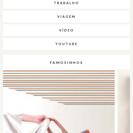
TRABALHO
VIAGEM
VÍDEO
YOUTUBE
FAMOSINHOS