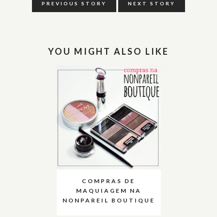
PREVIOUS STORY
NEXT STORY
YOU MIGHT ALSO LIKE
COMPRAS DE
MAQUIAGEM NA
NONPAREIL BOUTIQUE