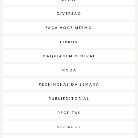
DIVERSÃO
FAÇA VOCÊ MESMO
LIVROS
MAQUIAGEM MINERAL
MODA
PECHINCHAS DA SEMANA
PUBLIEDITORIAL
RECEITAS
SERIADOS