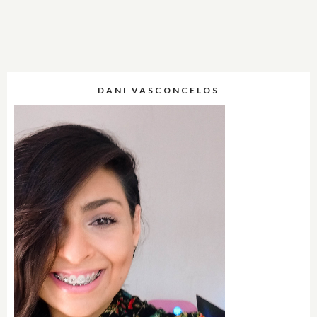
DANI VASCONCELOS