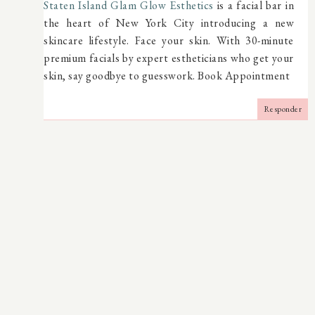
Staten Island Glam Glow Esthetics
is a facial bar in
the heart of New York City introducing a new
skincare lifestyle. Face your skin. With 30-minute
premium facials by expert estheticians who get your
skin, say goodbye to guesswork. Book Appointment
Responder