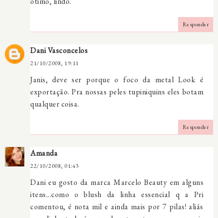
ótimo, lindo.
Responder
Dani Vasconcelos
21/10/2008, 19:11
Janis, deve ser porque o foco da metal Look é
exportação. Pra nossas peles tupiniquins eles botam
qualquer coisa.
Responder
Amanda
22/10/2008, 01:43
Dani eu gosto da marca Marcelo Beauty em alguns
itens...como o blush da linha essencial q a Pri
comentou, é nota mil e ainda mais por 7 pilas! aliás