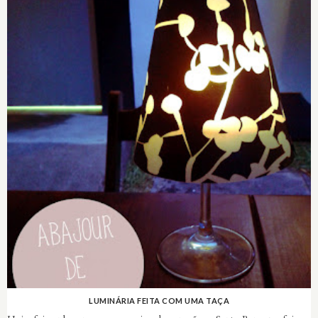
LUMINÁRIA FEITA COM UMA TAÇA