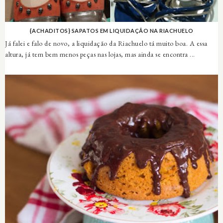
{ACHADITOS} SAPATOS EM LIQUIDAÇÃO NA RIACHUELO
Já falei e falo de novo, a liquidação da Riachuelo tá muito boa. A essa
altura, já tem bem menos peças nas lojas, mas ainda se encontra ...