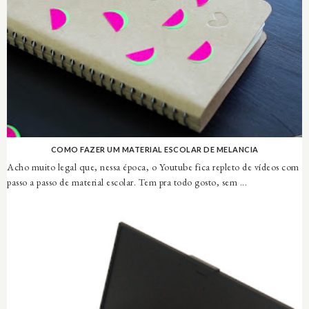
COMO FAZER UM MATERIAL ESCOLAR DE MELANCIA
Acho muito legal que, nessa época, o Youtube fica repleto de vídeos com
passo a passo de material escolar. Tem pra todo gosto, sem ...