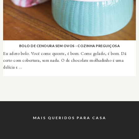
BOLO DE CENOURA SEM OVOS - COZINHA PREGUIÇOSA
Eu adoro bolo. Você come quente, é bom. Come gelado, é bom. Dá
certo com cobertura, sem nada. O de chocolate molhadinho é uma
delícia e ...
MAIS QUERIDOS PARA CASA
INSTAGRAM @RICOTANAODERRETE