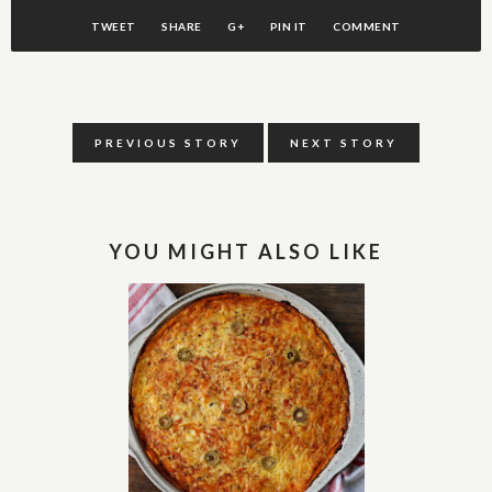
TWEET
SHARE
G+
PIN IT
COMMENT
PREVIOUS STORY
NEXT STORY
YOU MIGHT ALSO LIKE