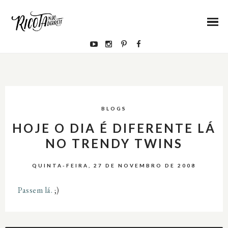
BLOGS
HOJE O DIA É DIFERENTE LÁ
NO TRENDY TWINS
QUINTA-FEIRA, 27 DE NOVEMBRO DE 2008
Passem lá.
;)