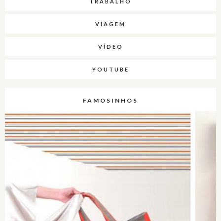
TRABALHO
VIAGEM
VÍDEO
YOUTUBE
FAMOSINHOS