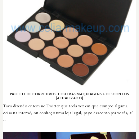
PALETTE DE CORRETIVOS + OUTRAS MAQUIAGENS + DESCONTOS
{ATUALIZADO}
Tava dizendo ontem no Twitter que toda vez em que compro alguma
coisa na internê, ou conheço uma loja legal, peço desconto pra vocês, aí
...