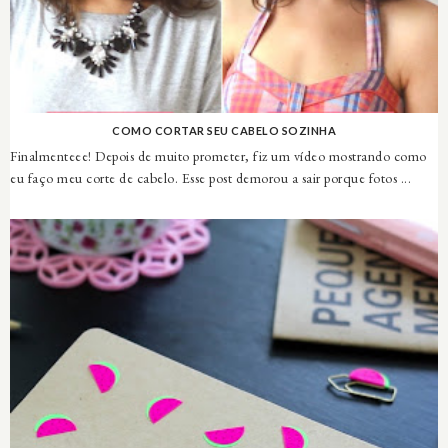
COMO CORTAR SEU CABELO SOZINHA
Finalmenteee! Depois de muito prometer, fiz um vídeo mostrando como
eu faço meu corte de cabelo. Esse post demorou a sair porque fotos ...