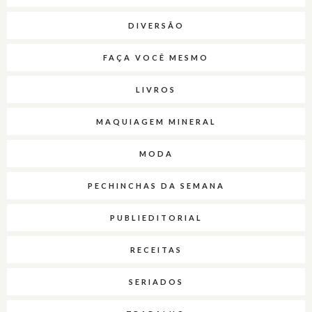
DIVERSÃO
FAÇA VOCÊ MESMO
LIVROS
MAQUIAGEM MINERAL
MODA
PECHINCHAS DA SEMANA
PUBLIEDITORIAL
RECEITAS
SERIADOS