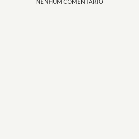
NENHUM COMENTÁRIO