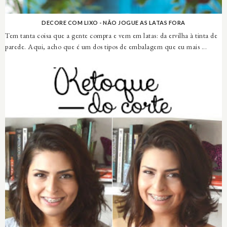
DECORE COM LIXO - NÃO JOGUE AS LATAS FORA
Tem tanta coisa que a gente compra e vem em latas: da ervilha à tinta de
parede. Aqui, acho que é um dos tipos de embalagem que eu mais ...