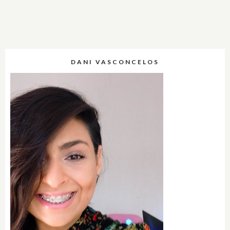
DANI VASCONCELOS