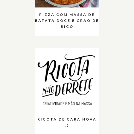
PIZZA COM MASSA DE
BATATA DOCE E GRÃO DE
BICO
RICOTA DE CARA NOVA
:)