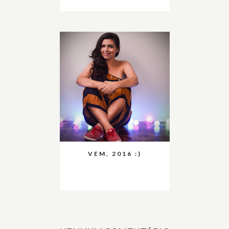
VEM, 2016 :)