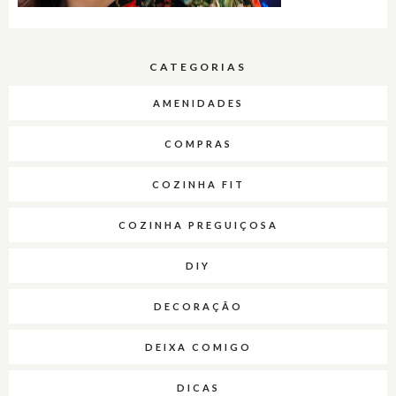
CATEGORIAS
AMENIDADES
COMPRAS
COZINHA FIT
COZINHA PREGUIÇOSA
DIY
DECORAÇÃO
DEIXA COMIGO
DICAS