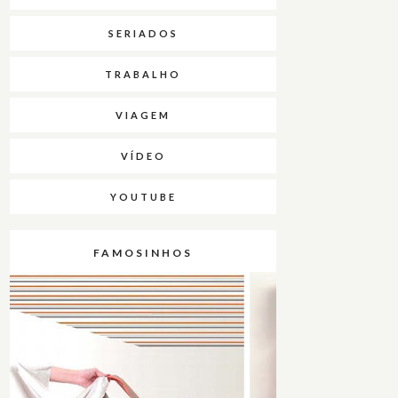
SERIADOS
TRABALHO
VIAGEM
VÍDEO
YOUTUBE
FAMOSINHOS