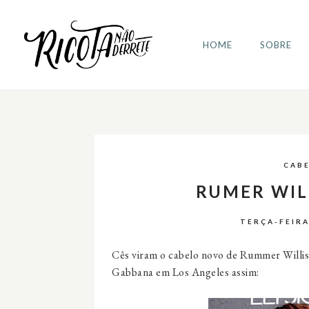
HOME
SOBRE
CAB
RUMER WIL
TERÇA-FEIRA
Cês viram o cabelo novo de Rummer Willis
Gabbana em Los Angeles assim: