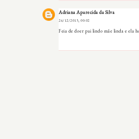
Adriana Aparecida da Silva
26/12/2013, 00:02
Feia de doer pai lindo mãe linda e ela 