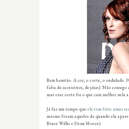
Bem bonitão. A cor, o corte, o ondulado. 
falta de acessórios, de jóias). Não consigo
mas esse corte foi o que caiu melhor nela a
Já faz um tempo que
ela tem feito umas te
mesmo foram aqueles de quando ela aparece
Bruce Willis e Demi Moore):