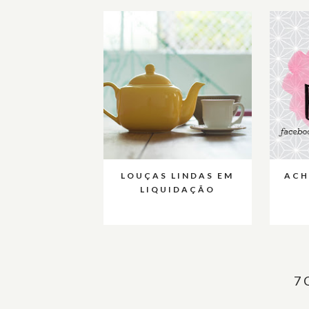
LOUÇAS LINDAS EM
ACH
LIQUIDAÇÃO
7