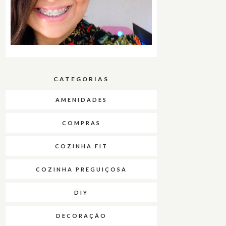
CATEGORIAS
AMENIDADES
COMPRAS
COZINHA FIT
COZINHA PREGUIÇOSA
DIY
DECORAÇÃO