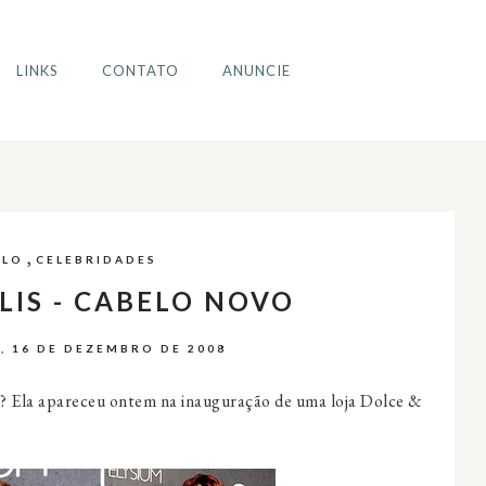
LINKS
CONTATO
ANUNCIE
,
ELO
CELEBRIDADES
LIS - CABELO NOVO
, 16 DE DEZEMBRO DE 2008
? Ela apareceu ontem na inauguração de uma loja Dolce &