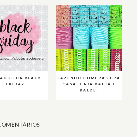
ADOS DA BLACK
FAZENDO COMPRAS PRA
FRIDAY
CASA: HAJA BACIA E
BALDE!
 COMENTÁRIOS