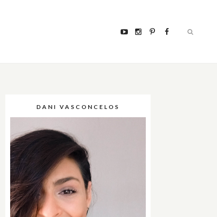
DANI VASCONCELOS