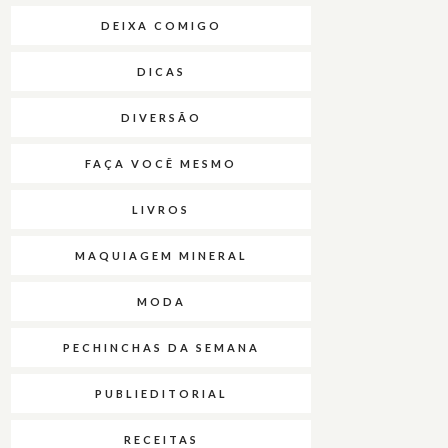
DEIXA COMIGO
DICAS
DIVERSÃO
FAÇA VOCÊ MESMO
LIVROS
MAQUIAGEM MINERAL
MODA
PECHINCHAS DA SEMANA
PUBLIEDITORIAL
RECEITAS