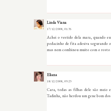
Linda Viana
17/12/2008, 01:35
Achei o vestido dela mara, quando eu
pedacinho de fita adesiva segurando o
mas nem combinou muito com o rosto de
Eliana
18/12/2008, 09:23
Cara, todas as filhas dele são meio 
Tadinha, não herdou um gene bom dos 