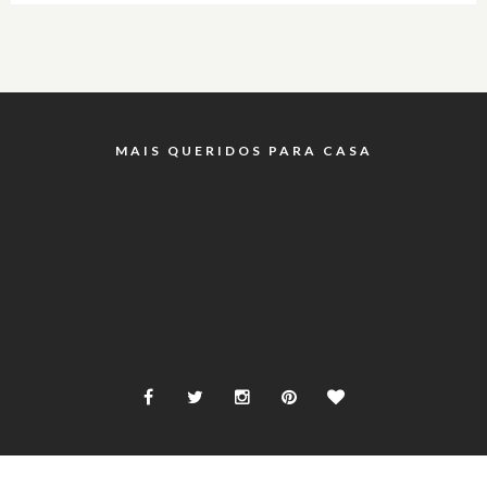
MAIS QUERIDOS PARA CASA
INSTAGRAM @RICOTANAODERRETE