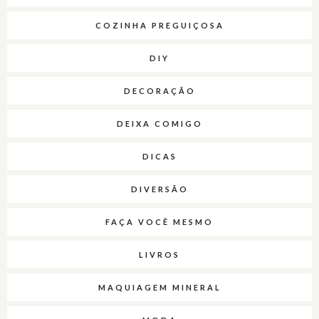
COZINHA PREGUIÇOSA
DIY
DECORAÇÃO
DEIXA COMIGO
DICAS
DIVERSÃO
FAÇA VOCÊ MESMO
LIVROS
MAQUIAGEM MINERAL