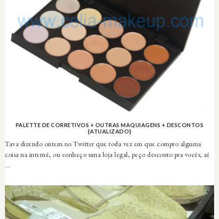
PALETTE DE CORRETIVOS + OUTRAS MAQUIAGENS + DESCONTOS
{ATUALIZADO}
Tava dizendo ontem no Twitter que toda vez em que compro alguma
coisa na internê, ou conheço uma loja legal, peço desconto pra vocês, aí
...