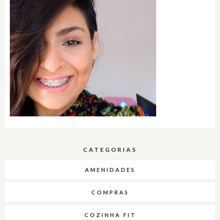
CATEGORIAS
AMENIDADES
COMPRAS
COZINHA FIT