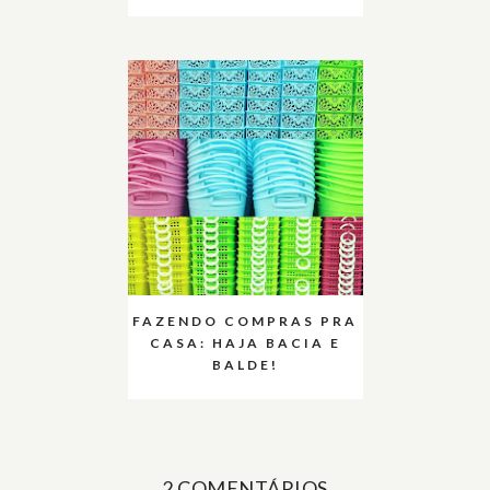
FAZENDO COMPRAS PRA
CASA: HAJA BACIA E
BALDE!
2 COMENTÁRIOS