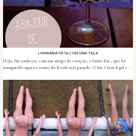
LUMINÁRIA FEITA COM UMA TAÇA
Hoje, fui conhecer, com um amigo do coração, o Santo Bar , que foi
inaugurado aqui no centro do Recife mês passado. O bar é bem legal e ...