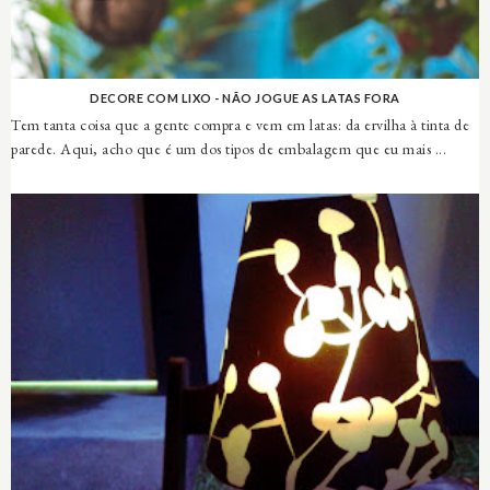
DECORE COM LIXO - NÃO JOGUE AS LATAS FORA
Tem tanta coisa que a gente compra e vem em latas: da ervilha à tinta de
parede. Aqui, acho que é um dos tipos de embalagem que eu mais ...