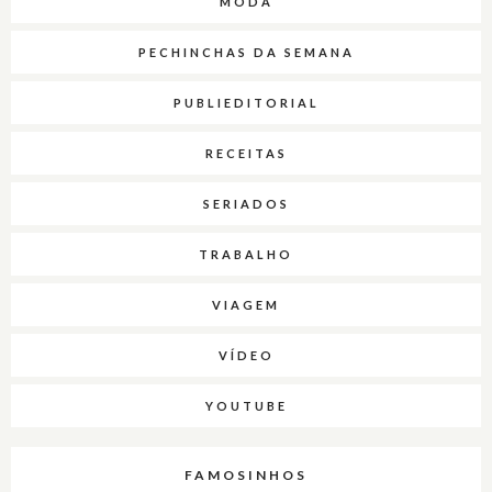
MODA
PECHINCHAS DA SEMANA
PUBLIEDITORIAL
RECEITAS
SERIADOS
TRABALHO
VIAGEM
VÍDEO
YOUTUBE
FAMOSINHOS