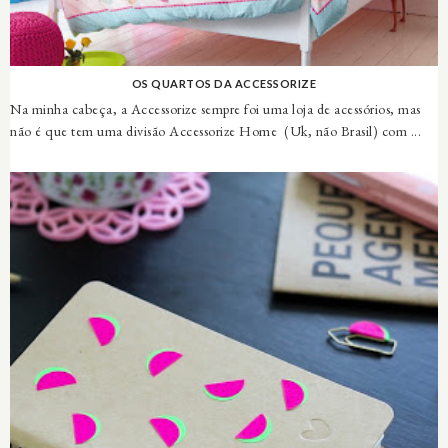
OS QUARTOS DA ACCESSORIZE
Na minha cabeça, a Accessorize sempre foi uma loja de acessórios, mas
não é que tem uma divisão Accessorize Home (Uk, não Brasil) com ...