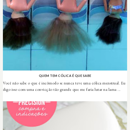
QUEM TEM CÓLICA É QUE SABE
Você não sabe o que é incômodo se nunca teve uma cólica menstrual. Eu
digo isso com uma convicção tão grande que me faria lutar na lama ...