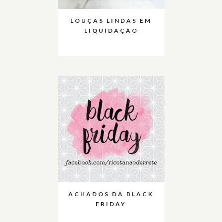
LOUÇAS LINDAS EM
LIQUIDAÇÃO
ACHADOS DA BLACK
FRIDAY