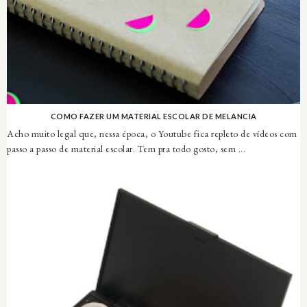
COMO FAZER UM MATERIAL ESCOLAR DE MELANCIA
Acho muito legal que, nessa época, o Youtube fica repleto de vídeos com
passo a passo de material escolar. Tem pra todo gosto, sem ...