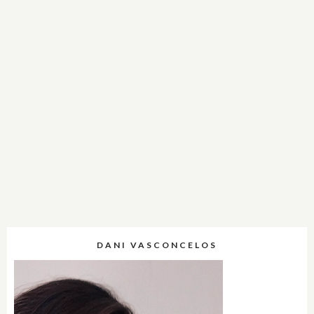
DANI VASCONCELOS