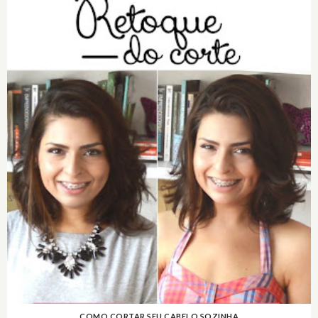
COMO CORTAR SEU CABELO SOZINHA