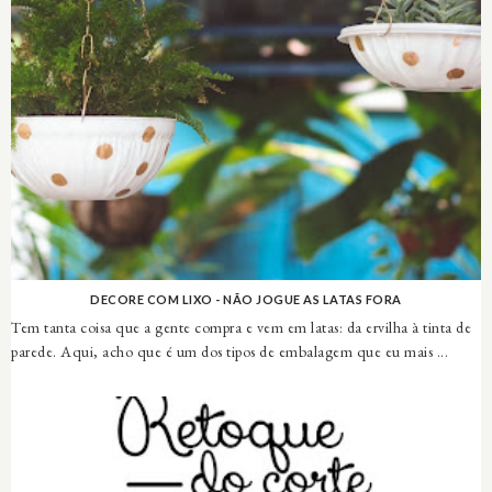
DECORE COM LIXO - NÃO JOGUE AS LATAS FORA
Tem tanta coisa que a gente compra e vem em latas: da ervilha à tinta de
parede. Aqui, acho que é um dos tipos de embalagem que eu mais ...