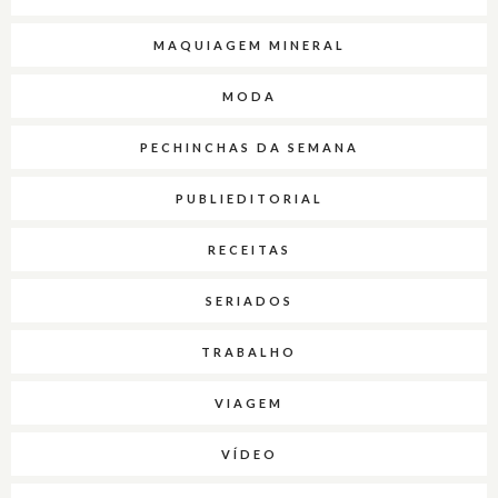
MAQUIAGEM MINERAL
MODA
PECHINCHAS DA SEMANA
PUBLIEDITORIAL
RECEITAS
SERIADOS
TRABALHO
VIAGEM
VÍDEO