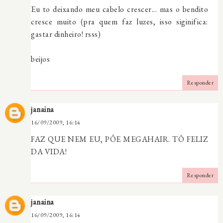
Eu to deixando meu cabelo crescer... mas o bendito
cresce muito (pra quem faz luzes, isso siginifica:
gastar dinheiro! rsss)
beijos
Responder
janaina
16/09/2009, 16:14
FAZ QUE NEM EU, PÕE MEGAHAIR. TÔ FELIZ
DA VIDA!
Responder
janaina
16/09/2009, 16:14