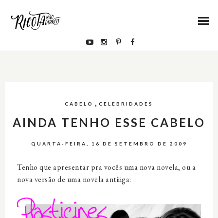
,
CABELO
CELEBRIDADES
AINDA TENHO ESSE CABELO
QUARTA-FEIRA, 16 DE SETEMBRO DE 2009
Tenho que apresentar pra vocês uma nova novela, ou a
nova versão de uma novela antiiiga: