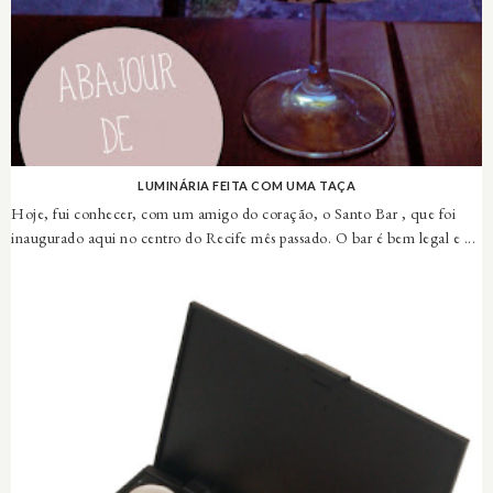
LUMINÁRIA FEITA COM UMA TAÇA
Hoje, fui conhecer, com um amigo do coração, o Santo Bar , que foi
inaugurado aqui no centro do Recife mês passado. O bar é bem legal e ...