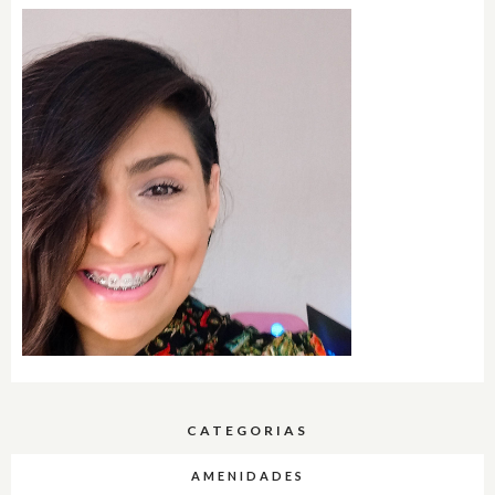
CATEGORIAS
AMENIDADES