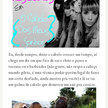
Eu, desde sempre, deixo o cabelo crescer um tempo, aí
chega um dia em que fico de saco cheio e passo a
tesoura ou o barbeador (não gente, não raspo a cabeça
usando gilete, é uma técnica junkie-porém-legal de fazer
um corte desfiado, ainda mostro pra vocês) e lá se vai
um palmo de cabelo que demorou um ano pra crescer.