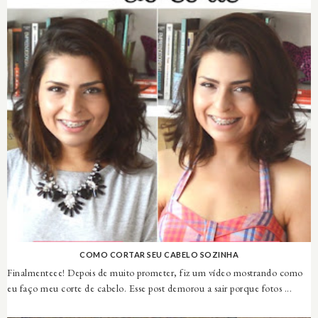
COMO CORTAR SEU CABELO SOZINHA
Finalmenteee! Depois de muito prometer, fiz um vídeo mostrando como
eu faço meu corte de cabelo. Esse post demorou a sair porque fotos ...