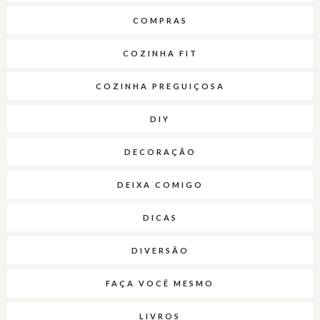
COMPRAS
COZINHA FIT
COZINHA PREGUIÇOSA
DIY
DECORAÇÃO
DEIXA COMIGO
DICAS
DIVERSÃO
FAÇA VOCÊ MESMO
LIVROS