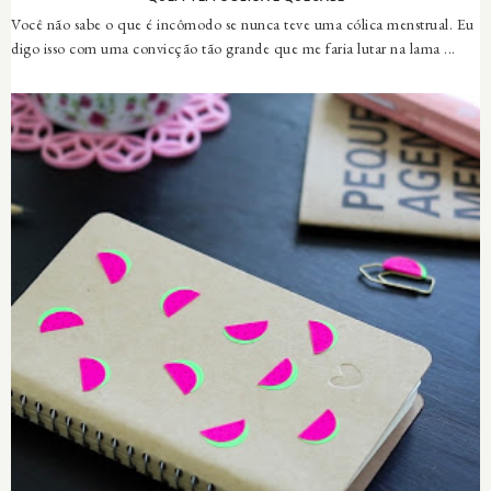
Você não sabe o que é incômodo se nunca teve uma cólica menstrual. Eu
digo isso com uma convicção tão grande que me faria lutar na lama ...