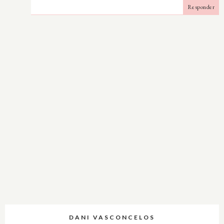
Responder
DANI VASCONCELOS