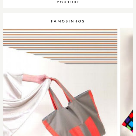
YOUTUBE
FAMOSINHOS