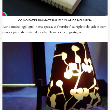
COMO FAZER UM MATERIAL ESCOLAR DE MELANCIA
Acho muito legal que, nessa época, o Youtube fica repleto de vídeos com
passo a passo de material escolar. Tem pra todo gosto, sem ...