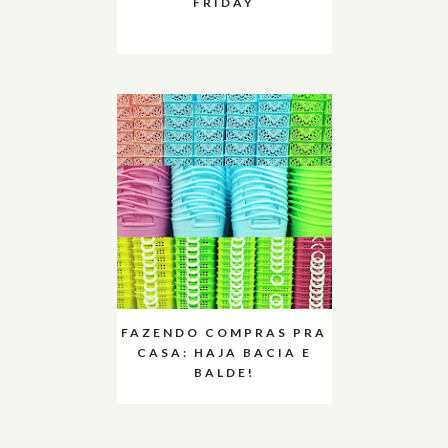
FRIDAY
FAZENDO COMPRAS PRA
CASA: HAJA BACIA E
BALDE!