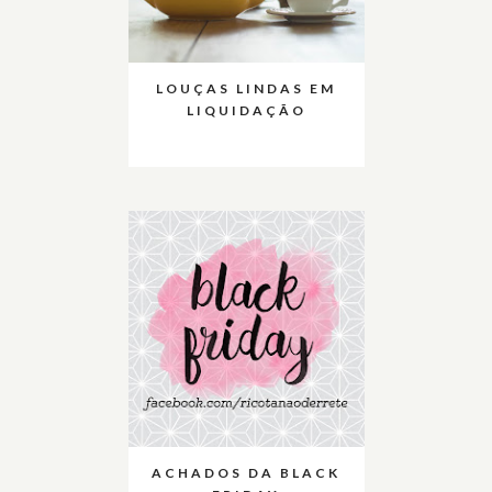
LOUÇAS LINDAS EM
LIQUIDAÇÃO
ACHADOS DA BLACK