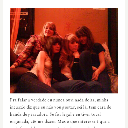
Pra falar a verdade eu nunca ouvi nada delas, minha
intuição diz que eu não vou gostar, sei lá, tem cara de
banda de gravadora. Se for legal e eu tiver total
enganada, cês me dizem. Mas o que interessa é que a