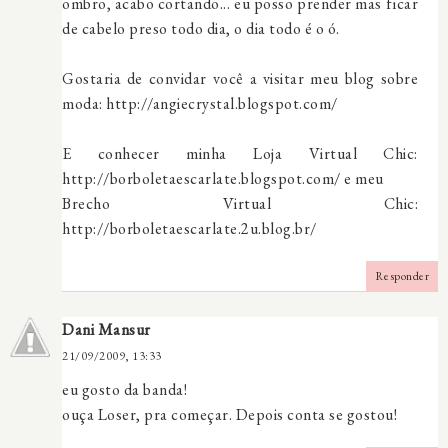
ombro, acabo cortando... eu posso prender mas ficar
de cabelo preso todo dia, o dia todo é o ó.
Gostaria de convidar você a visitar meu blog sobre
moda: http://angiecrystal.blogspot.com/
E conhecer minha Loja Virtual Chic:
http://borboletaescarlate.blogspot.com/ e meu
Brecho Virtual Chic:
http://borboletaescarlate.2u.blog.br/
Responder
Dani Mansur
21/09/2009, 13:33
eu gosto da banda!
ouça Loser, pra começar. Depois conta se gostou!