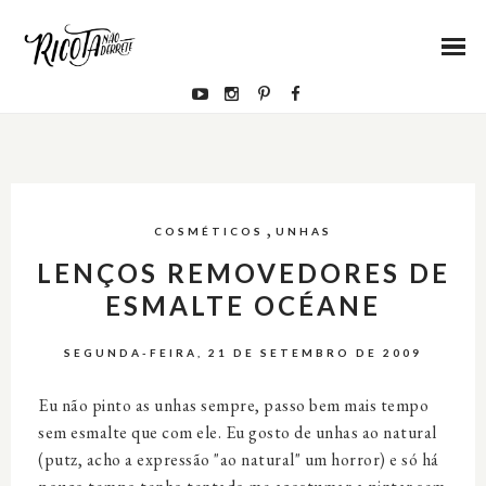
,
COSMÉTICOS
UNHAS
LENÇOS REMOVEDORES DE
ESMALTE OCÉANE
SEGUNDA-FEIRA, 21 DE SETEMBRO DE 2009
Eu não pinto as
unhas
sempre, passo bem mais tempo
sem
esmalte
que com ele. Eu gosto de unhas ao natural
(putz, acho a expressão "ao natural" um horror) e só há