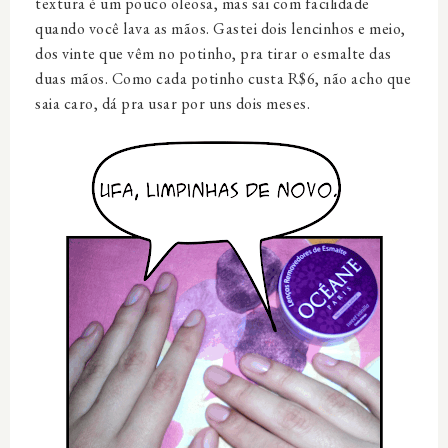
textura é um pouco oleosa, mas sai com facilidade
quando você lava as mãos. Gastei dois lencinhos e meio,
dos vinte que vêm no potinho, pra tirar o esmalte das
duas mãos. Como cada potinho custa R$6, não acho que
saia caro, dá pra usar por uns dois meses.