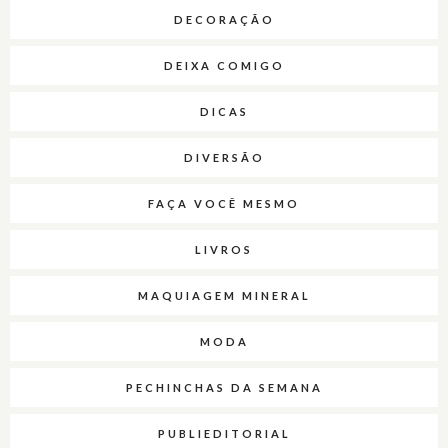
DECORAÇÃO
DEIXA COMIGO
DICAS
DIVERSÃO
FAÇA VOCÊ MESMO
LIVROS
MAQUIAGEM MINERAL
MODA
PECHINCHAS DA SEMANA
PUBLIEDITORIAL