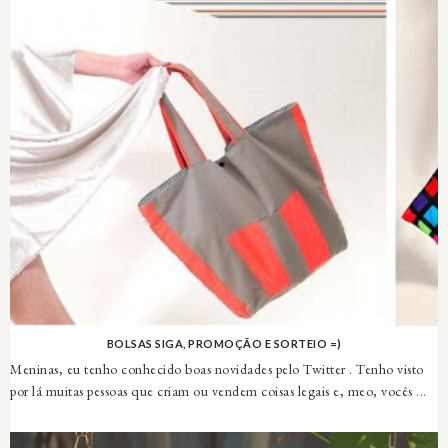
BOLSAS SIGA, PROMOÇÃO E SORTEIO =)
Meninas, eu tenho conhecido boas novidades pelo Twitter . Tenho visto
por lá muitas pessoas que criam ou vendem coisas legais e, meo, vocês ...