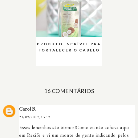
PRODUTO INCRÍVEL PRA
FORTALECER O CABELO
16 COMENTÁRIOS
Carol B.
21/09/2009, 13:19
Esses lencinhos são ótimos!Como eu não achava aqui
em Recife e vi um monte de gente indicando pelos