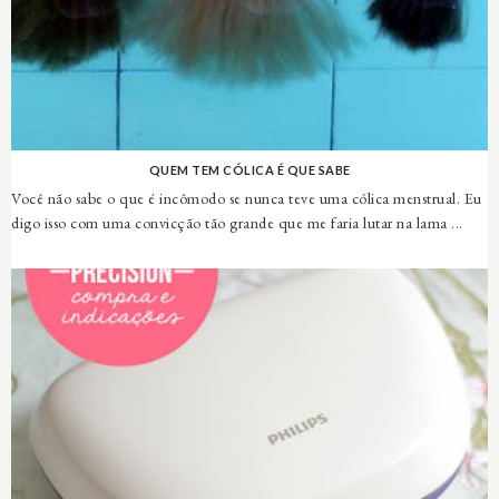
QUEM TEM CÓLICA É QUE SABE
Você não sabe o que é incômodo se nunca teve uma cólica menstrual. Eu
digo isso com uma convicção tão grande que me faria lutar na lama ...