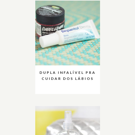
DUPLA INFALÍVEL PRA
CUIDAR DOS LÁBIOS