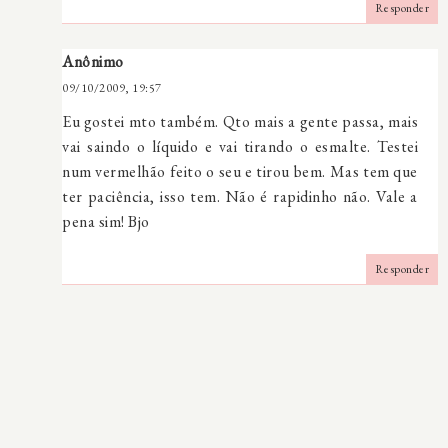
Responder
Anônimo
09/10/2009, 19:57
Eu gostei mto também. Qto mais a gente passa, mais
vai saindo o líquido e vai tirando o esmalte. Testei
num vermelhão feito o seu e tirou bem. Mas tem que
ter paciência, isso tem. Não é rapidinho não. Vale a
pena sim! Bjo
Responder