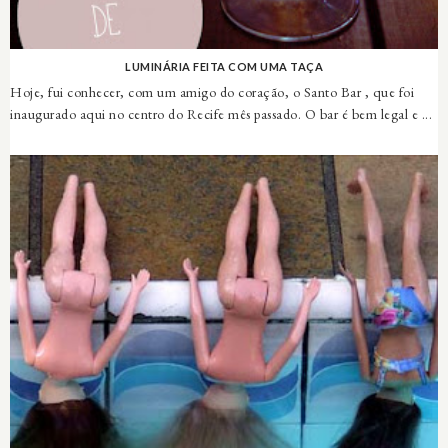
LUMINÁRIA FEITA COM UMA TAÇA
Hoje, fui conhecer, com um amigo do coração, o Santo Bar , que foi
inaugurado aqui no centro do Recife mês passado. O bar é bem legal e ...