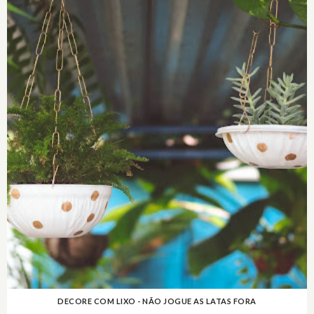
DECORE COM LIXO - NÃO JOGUE AS LATAS FORA