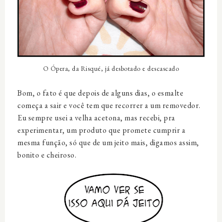
O Ópera, da Risqué, já desbotado e descascado
Bom, o fato é que depois de alguns dias, o esmalte
começa a sair e você tem que recorrer a um removedor.
Eu sempre usei a velha acetona, mas recebi, pra
experimentar, um produto que promete cumprir a
mesma função, só que de um jeito mais, digamos assim,
bonito e cheiroso.