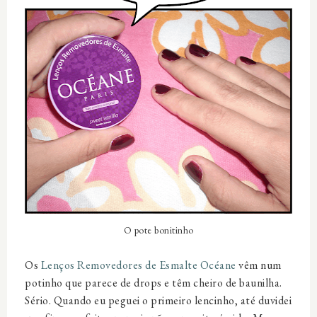
O pote bonitinho
Os
Lenços Removedores de Esmalte Océane
vêm num
potinho que parece de drops e têm cheiro de baunilha.
Sério. Quando eu peguei o primeiro lencinho, até duvidei