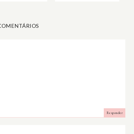
 COMENTÁRIOS
Responder