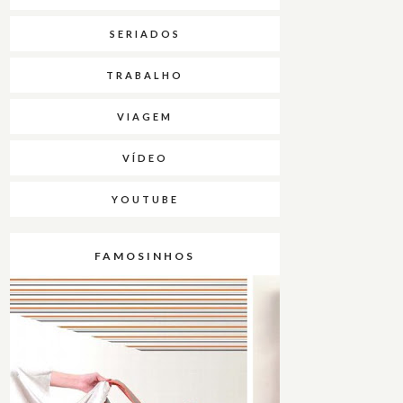
SERIADOS
TRABALHO
VIAGEM
VÍDEO
YOUTUBE
FAMOSINHOS