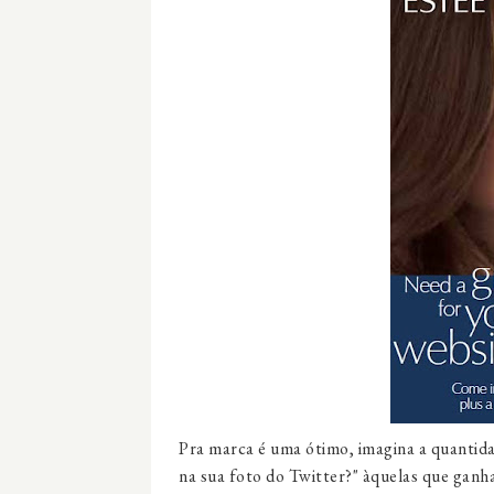
Pra marca é uma ótimo, imagina a quantid
na sua foto do
Twitter
?" àquelas que ganh