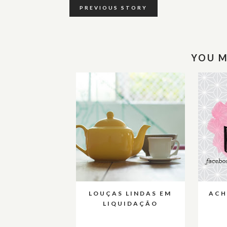
PREVIOUS STORY
YOU M
LOUÇAS LINDAS EM
ACH
LIQUIDAÇÃO