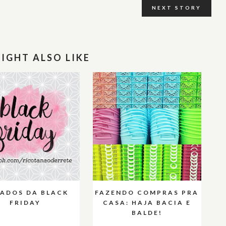
NEXT STORY
IGHT ALSO LIKE
ADOS DA BLACK
FAZENDO COMPRAS PRA
FRIDAY
CASA: HAJA BACIA E
BALDE!