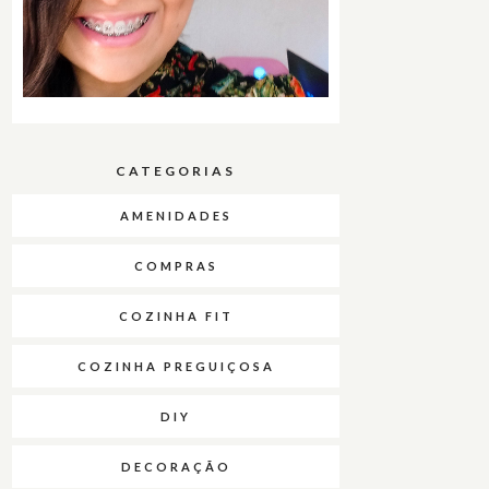
CATEGORIAS
AMENIDADES
COMPRAS
COZINHA FIT
COZINHA PREGUIÇOSA
DIY
DECORAÇÃO