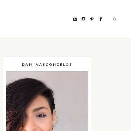
DANI VASCONCELOS