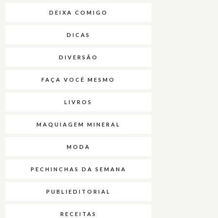
DEIXA COMIGO
DICAS
DIVERSÃO
FAÇA VOCÊ MESMO
LIVROS
MAQUIAGEM MINERAL
MODA
PECHINCHAS DA SEMANA
PUBLIEDITORIAL
RECEITAS