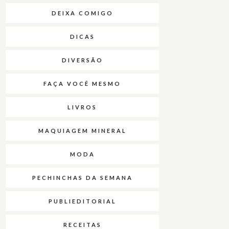
DEIXA COMIGO
DICAS
DIVERSÃO
FAÇA VOCÊ MESMO
LIVROS
MAQUIAGEM MINERAL
MODA
PECHINCHAS DA SEMANA
PUBLIEDITORIAL
RECEITAS