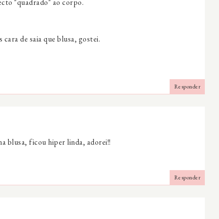
ecto "quadrado" ao corpo.
cara de saia que blusa, gostei.
Responder
blusa, ficou hiper linda, adorei!!
Responder