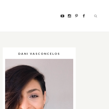
DANI VASCONCELOS