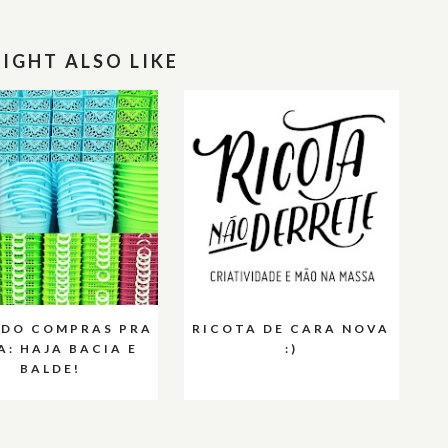
IGHT ALSO LIKE
NDO COMPRAS PRA
RICOTA DE CARA NOVA
A: HAJA BACIA E
:)
BALDE!