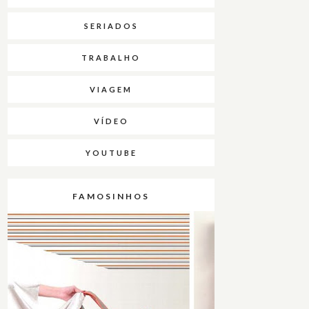
SERIADOS
TRABALHO
VIAGEM
VÍDEO
YOUTUBE
FAMOSINHOS