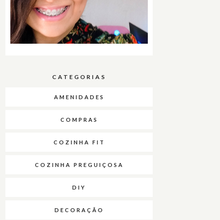
CATEGORIAS
AMENIDADES
COMPRAS
COZINHA FIT
COZINHA PREGUIÇOSA
DIY
DECORAÇÃO