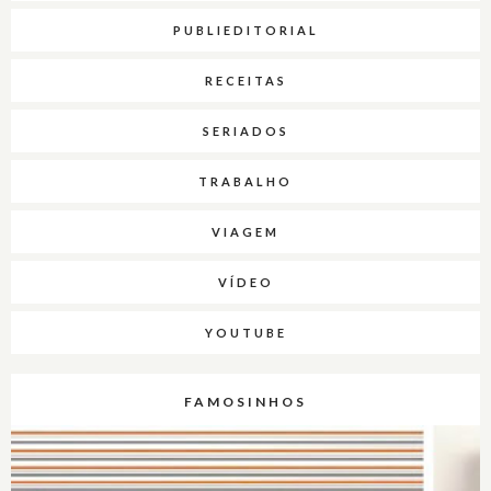
PUBLIEDITORIAL
RECEITAS
SERIADOS
TRABALHO
VIAGEM
VÍDEO
YOUTUBE
FAMOSINHOS