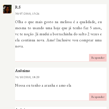
R.S
30/07/2010, 13:26
Olha o que mais gosto na melissa é a qualidade, eu
mesma to usando uma hoje que já tenho faz 5 anos,
vc te noção. Já mudei a borrachinha do salto 2 vezes e
ela continua nova. Amo! Inclusive vou comprar uma
nova.
Responder
Anônimo
31/10/2010, 18:20
Nossa eu tenho a aranha e amo ela
Responder