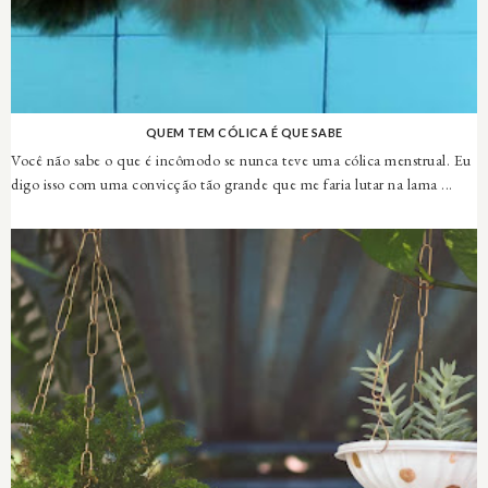
QUEM TEM CÓLICA É QUE SABE
Você não sabe o que é incômodo se nunca teve uma cólica menstrual. Eu
digo isso com uma convicção tão grande que me faria lutar na lama ...