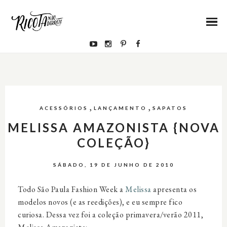
,
,
ACESSÓRIOS
LANÇAMENTO
SAPATOS
MELISSA AMAZONISTA {NOVA
COLEÇÃO}
SÁBADO, 19 DE JUNHO DE 2010
Todo São Paula Fashion Week a
Melissa
apresenta os
modelos novos (e as reedições), e eu sempre fico
curiosa. Dessa vez foi a coleção primavera/verão 2011,