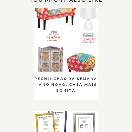
PECHINCHAS DA SEMANA
- ANO NOVO, CASA MAIS
BONITA