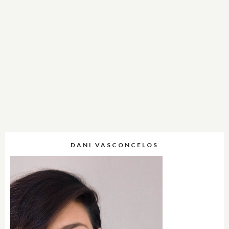
DANI VASCONCELOS