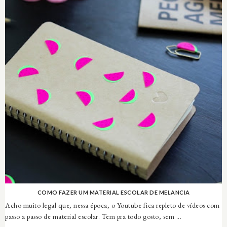
COMO FAZER UM MATERIAL ESCOLAR DE MELANCIA
Acho muito legal que, nessa época, o Youtube fica repleto de vídeos com
passo a passo de material escolar. Tem pra todo gosto, sem ...