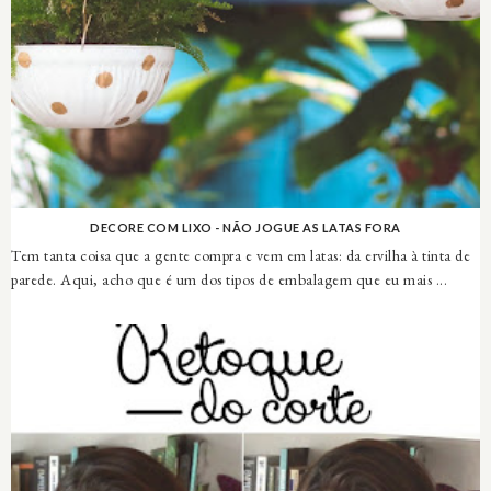
DECORE COM LIXO - NÃO JOGUE AS LATAS FORA
Tem tanta coisa que a gente compra e vem em latas: da ervilha à tinta de
parede. Aqui, acho que é um dos tipos de embalagem que eu mais ...