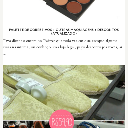
PALETTE DE CORRETIVOS + OUTRAS MAQUIAGENS + DESCONTOS
{ATUALIZADO}
Tava dizendo ontem no Twitter que toda vez em que compro alguma
coisa na internê, ou conheço uma loja legal, peço desconto pra vocês, aí
...