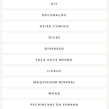
DIY
DECORAÇÃO
DEIXA COMIGO
DICAS
DIVERSÃO
FAÇA VOCÊ MESMO
LIVROS
MAQUIAGEM MINERAL
MODA
PECHINCHAS DA SEMANA