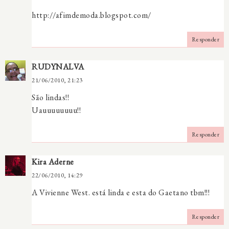
http://afimdemoda.blogspot.com/
Responder
RUDYNALVA
21/06/2010, 21:23
São lindas!!
Uauuuuuuuu!!
Responder
Kira Aderne
22/06/2010, 14:29
A Vivienne West. está linda e esta do Gaetano tbm!!!
Responder