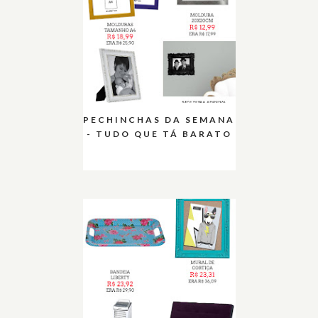
PECHINCHAS DA SEMANA
- TUDO QUE TÁ BARATO