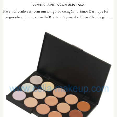
LUMINÁRIA FEITA COM UMA TAÇA
Hoje, fui conhecer, com um amigo do coração, o Santo Bar , que foi
inaugurado aqui no centro do Recife mês passado. O bar é bem legal e ...