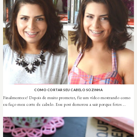
COMO CORTAR SEU CABELO SOZINHA
Finalmenteee! Depois de muito prometer, fiz um vídeo mostrando como
eu faço meu corte de cabelo. Esse post demorou a sair porque fotos ...