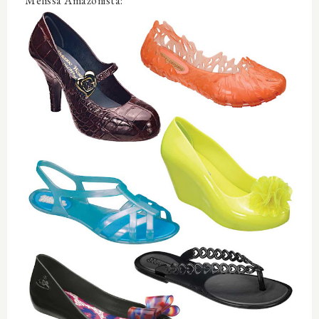
Melissa Amazonista: