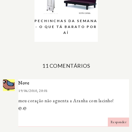
PECHINCHAS DA SEMANA
- O QUE TÁ BARATO POR
AÍ
11 COMENTÁRIOS
Nove
19/06/2010, 20:01
meu coração não aguenta a Aranha com lacinho!
@.@
Responder