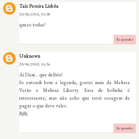
Taís Pereira Lisbôa
20/06/2010, 01:08
quero todas!
Responder
Unknown
20/06/2010, 16:34
Ai Dani... que delírio!
Se entendi bem a legenda, gostei mais da Melissa
Verão e Melissa Liberty. Essa de bolinha é
interessante, mas não acho que terei coragem de
pagar o que deve valer.
BjBj
Responder