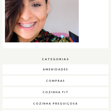
CATEGORIAS
AMENIDADES
COMPRAS
COZINHA FIT
COZINHA PREGUIÇOSA