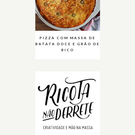
PIZZA COM MASSA DE
BATATA DOCE E GRÃO DE
BICO