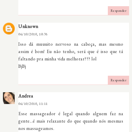
Responder
Unknown
06/10/2010, 10:35
Isso dá muuuito nervoso na cabeça, mas mesmo
assim é bom! Eu não tenho, será que é isso que tá
faltando pra minha vida melhorar??? lol
BjBj
Responder
Andrea
06/10/2010, 11:11
Esse massageador é legal quando alguem faz na
gente...é mais relaxante do que quando nós mesmas
nos massageamos.