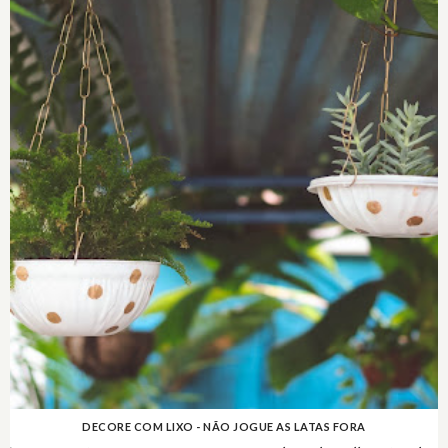
DECORE COM LIXO - NÃO JOGUE AS LATAS FORA