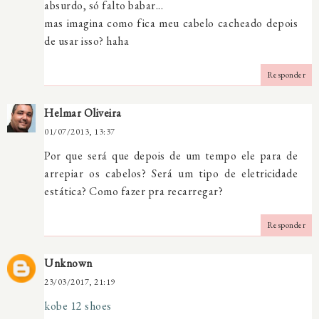
absurdo, só falto babar...
mas imagina como fica meu cabelo cacheado depois
de usar isso? haha
Responder
Helmar Oliveira
01/07/2013, 13:37
Por que será que depois de um tempo ele para de
arrepiar os cabelos? Será um tipo de eletricidade
estática? Como fazer pra recarregar?
Responder
Unknown
23/03/2017, 21:19
kobe 12 shoes