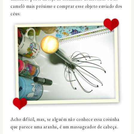
camelô mais próximo e comprar esse objeto enviado dos
céus:
Acho difícil, mas, se alguém não conhece essa coisinha
que parece uma aranha, é um massageador de cabeça.