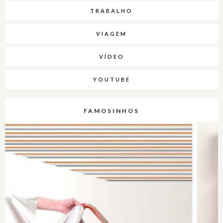
TRABALHO
VIAGEM
VÍDEO
YOUTUBE
FAMOSINHOS