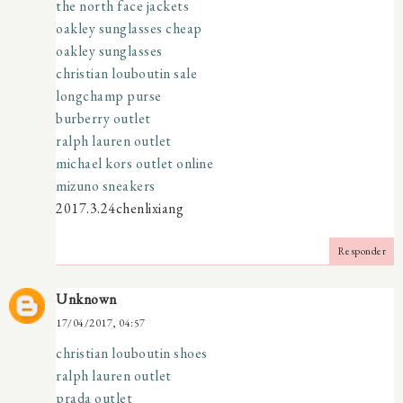
the north face jackets
oakley sunglasses cheap
oakley sunglasses
christian louboutin sale
longchamp purse
burberry outlet
ralph lauren outlet
michael kors outlet online
mizuno sneakers
2017.3.24chenlixiang
Responder
Unknown
17/04/2017, 04:57
christian louboutin shoes
ralph lauren outlet
prada outlet