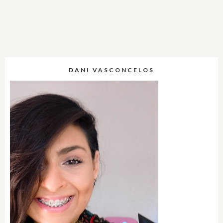
DANI VASCONCELOS