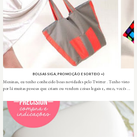
BOLSAS SIGA, PROMOÇÃO E SORTEIO =)
Meninas, eu tenho conhecido boas novidades pelo Twitter . Tenho visto
por lá muitas pessoas que criam ou vendem coisas legais e, meo, vocês ...