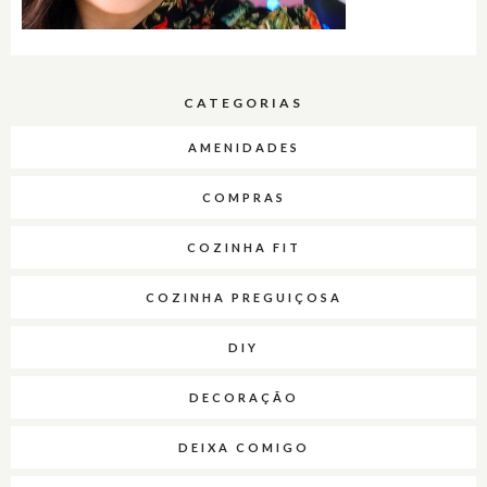
CATEGORIAS
AMENIDADES
COMPRAS
COZINHA FIT
COZINHA PREGUIÇOSA
DIY
DECORAÇÃO
DEIXA COMIGO