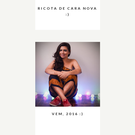
RICOTA DE CARA NOVA
:)
VEM, 2016 :)