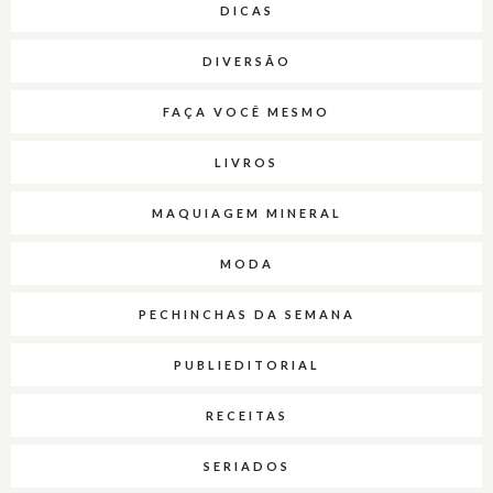
DICAS
DIVERSÃO
FAÇA VOCÊ MESMO
LIVROS
MAQUIAGEM MINERAL
MODA
PECHINCHAS DA SEMANA
PUBLIEDITORIAL
RECEITAS
SERIADOS