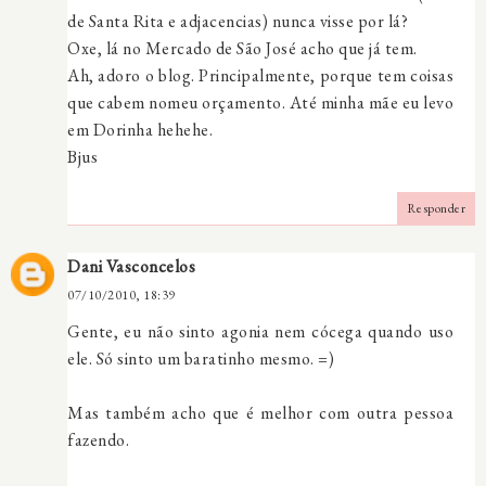
de Santa Rita e adjacencias) nunca visse por lá?
Oxe, lá no Mercado de São José acho que já tem.
Ah, adoro o blog. Principalmente, porque tem coisas
que cabem nomeu orçamento. Até minha mãe eu levo
em Dorinha hehehe.
Bjus
Responder
Dani Vasconcelos
07/10/2010, 18:39
Gente, eu não sinto agonia nem cócega quando uso
ele. Só sinto um baratinho mesmo. =)
Mas também acho que é melhor com outra pessoa
fazendo.