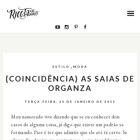
,
ESTILO
MODA
{COINCIDÊNCIA} AS SAIAS DE
ORGANZA
TERÇA-FEIRA, 25 DE JANEIRO DE 2011
Meu namorado vive dizendo que se eu conhecer dois
casos de alguma coisa, já digo que existe um padrão se
formando. Pior é ter que admitir que ele até tá certo. Se