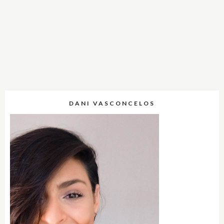
DANI VASCONCELOS