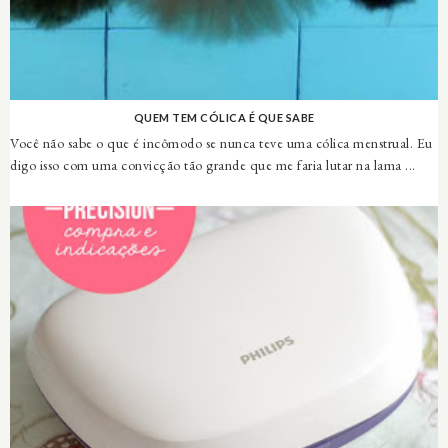
QUEM TEM CÓLICA É QUE SABE
Você não sabe o que é incômodo se nunca teve uma cólica menstrual. Eu
digo isso com uma convicção tão grande que me faria lutar na lama ...