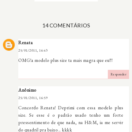
14 COMENTÁRIOS
Renata
25/01/2011, 16:43
OMG!a modelo plus size ta mais magra que eu!!!
Responder
Anônimo
25/01/2011, 16:59
Concordo Renata! Deprimi com essa modelo plus
size. Se esse é o padrão usado tenho um forte
pressentimento de que nada, na H&M, ia me servir
do quadril pra baixo... kkkk