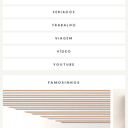
SERIADOS
TRABALHO
VIAGEM
VÍDEO
YOUTUBE
FAMOSINHOS