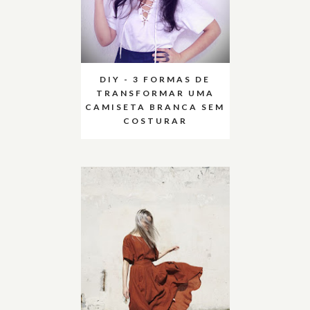
DIY - 3 FORMAS DE
TRANSFORMAR UMA
CAMISETA BRANCA SEM
COSTURAR