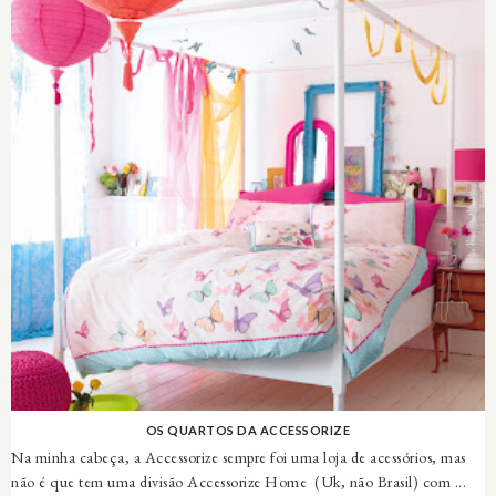
OS QUARTOS DA ACCESSORIZE
Na minha cabeça, a Accessorize sempre foi uma loja de acessórios, mas
não é que tem uma divisão Accessorize Home (Uk, não Brasil) com ...