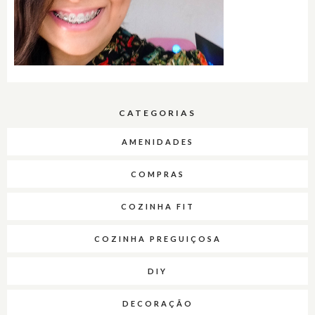
CATEGORIAS
AMENIDADES
COMPRAS
COZINHA FIT
COZINHA PREGUIÇOSA
DIY
DECORAÇÃO