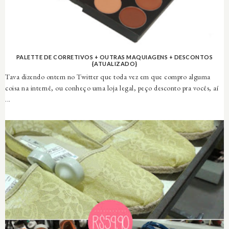
PALETTE DE CORRETIVOS + OUTRAS MAQUIAGENS + DESCONTOS
{ATUALIZADO}
Tava dizendo ontem no Twitter que toda vez em que compro alguma
coisa na internê, ou conheço uma loja legal, peço desconto pra vocês, aí
...