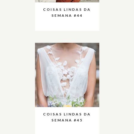
COISAS LINDAS DA
SEMANA #44
COISAS LINDAS DA
SEMANA #45