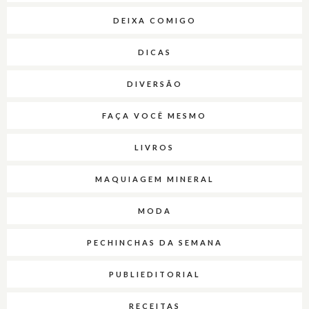
DEIXA COMIGO
DICAS
DIVERSÃO
FAÇA VOCÊ MESMO
LIVROS
MAQUIAGEM MINERAL
MODA
PECHINCHAS DA SEMANA
PUBLIEDITORIAL
RECEITAS