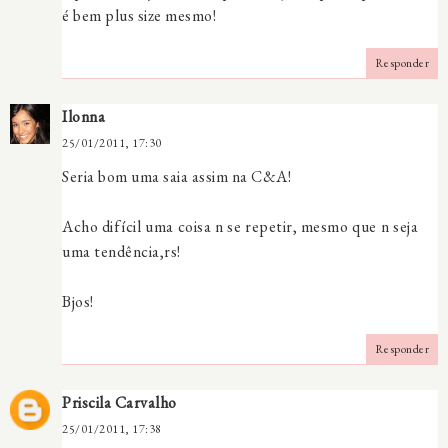
é bem plus size mesmo!
Responder
Ilonna
25/01/2011, 17:30
Seria bom uma saia assim na C&A!
Acho difícil uma coisa n se repetir, mesmo que n seja
uma tendência,rs!
Bjos!
Responder
Priscila Carvalho
25/01/2011, 17:38