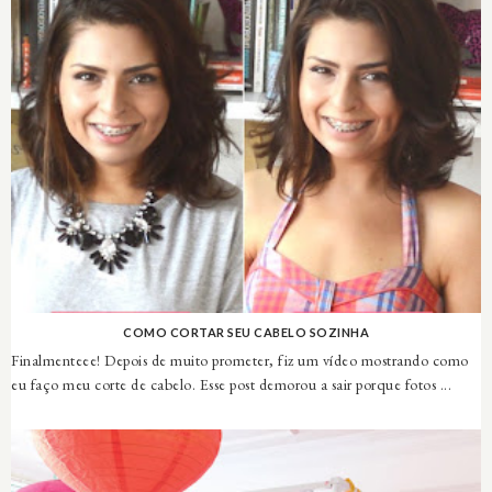
COMO CORTAR SEU CABELO SOZINHA
Finalmenteee! Depois de muito prometer, fiz um vídeo mostrando como
eu faço meu corte de cabelo. Esse post demorou a sair porque fotos ...