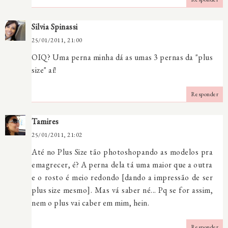
Silvia Spinassi
25/01/2011, 21:00
OIQ? Uma perna minha dá as umas 3 pernas da "plus
size" aí!
Responder
Tamires
25/01/2011, 21:02
Até no Plus Size tão photoshopando as modelos pra
emagrecer, é? A perna dela tá uma maior que a outra
e o rosto é meio redondo [dando a impressão de ser
plus size mesmo]. Mas vá saber né... Pq se for assim,
nem o plus vai caber em mim, hein.
Responder