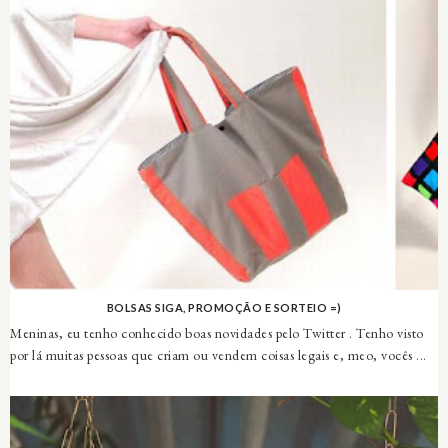
BOLSAS SIGA, PROMOÇÃO E SORTEIO =)
Meninas, eu tenho conhecido boas novidades pelo Twitter . Tenho visto
por lá muitas pessoas que criam ou vendem coisas legais e, meo, vocês ...