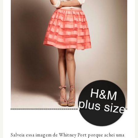
Salveia essa imagem de Whitney Port porque achei uma