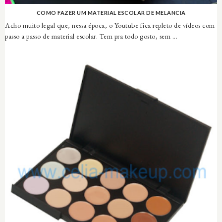
COMO FAZER UM MATERIAL ESCOLAR DE MELANCIA
Acho muito legal que, nessa época, o Youtube fica repleto de vídeos com
passo a passo de material escolar. Tem pra todo gosto, sem ...