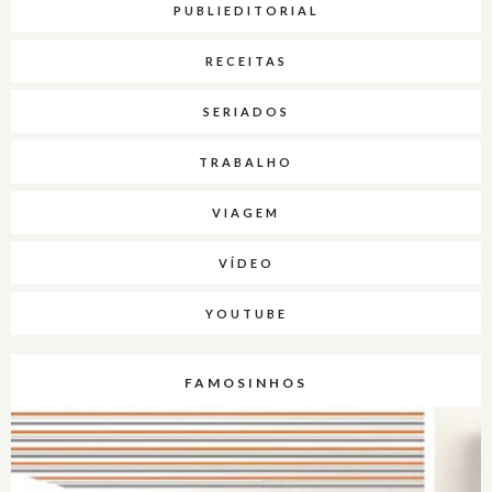
PUBLIEDITORIAL
RECEITAS
SERIADOS
TRABALHO
VIAGEM
VÍDEO
YOUTUBE
FAMOSINHOS