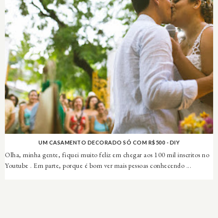
UM CASAMENTO DECORADO SÓ COM R$500 - DIY
Olha, minha gente, fiquei muito feliz em chegar aos 100 mil inscritos no
Youtube . Em parte, porque é bom ver mais pessoas conhecendo ...