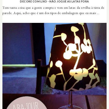
DECORE COM LIXO - NÃO JOGUE AS LATAS FORA
Tem tanta coisa que a gente compra e vem em latas: da ervilha à tinta de
parede. Aqui, acho que é um dos tipos de embalagem que eu mais ...