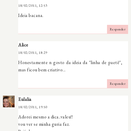
18/02/2011, 12:53
Ideia bacana.
Responder
Alice
18/02/2011, 18:29
Honestamente n gosto da ideia da "linha de paetê",
mas ficou bem criativo...
Responder
Eulalia
18/02/2011, 19:50
Adorei mesmo a dica..valeu!!
vou ver se minha guria faz.