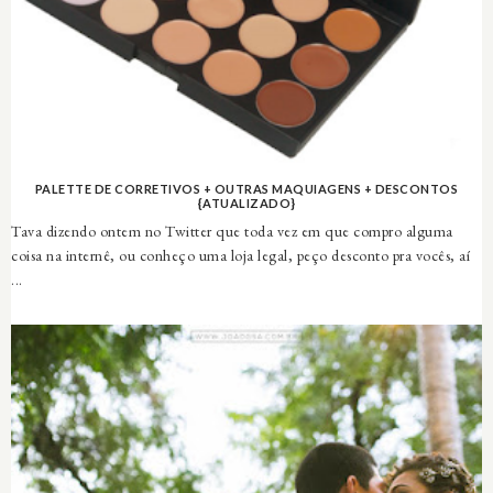
PALETTE DE CORRETIVOS + OUTRAS MAQUIAGENS + DESCONTOS
{ATUALIZADO}
Tava dizendo ontem no Twitter que toda vez em que compro alguma
coisa na internê, ou conheço uma loja legal, peço desconto pra vocês, aí
...