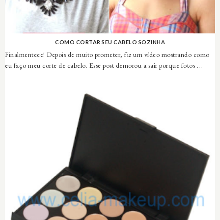
COMO CORTAR SEU CABELO SOZINHA
Finalmenteee! Depois de muito prometer, fiz um vídeo mostrando como
eu faço meu corte de cabelo. Esse post demorou a sair porque fotos ...