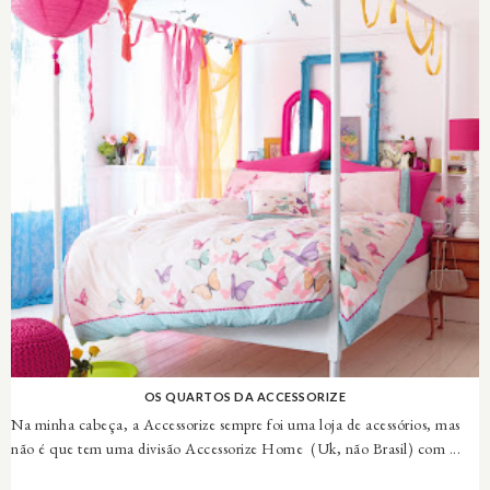
OS QUARTOS DA ACCESSORIZE
Na minha cabeça, a Accessorize sempre foi uma loja de acessórios, mas
não é que tem uma divisão Accessorize Home (Uk, não Brasil) com ...