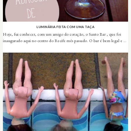
LUMINÁRIA FEITA COM UMA TAÇA
Hoje, fui conhecer, com um amigo do coração, o Santo Bar , que foi
inaugurado aqui no centro do Recife mês passado. O bar é bem legal e ...