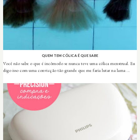
QUEM TEM CÓLICA É QUE SABE
Você não sabe o que é incômodo se nunca teve uma cólica menstrual. Eu
digo isso com uma convicção tão grande que me faria lutar na lama ...