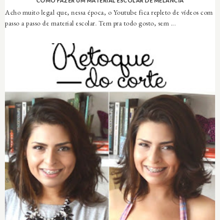
COMO FAZER UM MATERIAL ESCOLAR DE MELANCIA
Acho muito legal que, nessa época, o Youtube fica repleto de vídeos com
passo a passo de material escolar. Tem pra todo gosto, sem ...