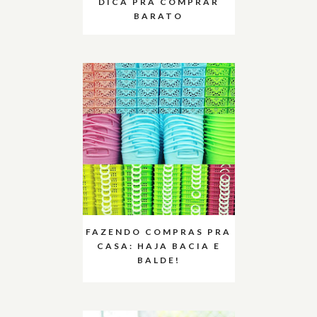
DICA PRA COMPRAR
BARATO
FAZENDO COMPRAS PRA
CASA: HAJA BACIA E
BALDE!