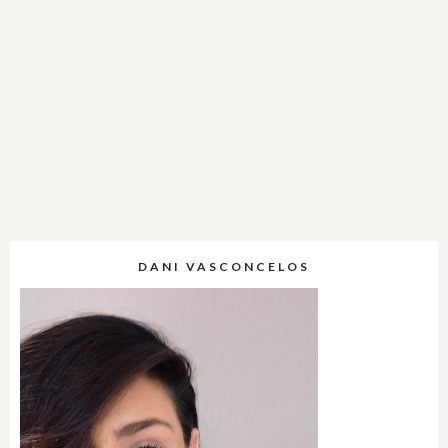
DANI VASCONCELOS