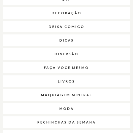
DECORAÇÃO
DEIXA COMIGO
DICAS
DIVERSÃO
FAÇA VOCÊ MESMO
LIVROS
MAQUIAGEM MINERAL
MODA
PECHINCHAS DA SEMANA