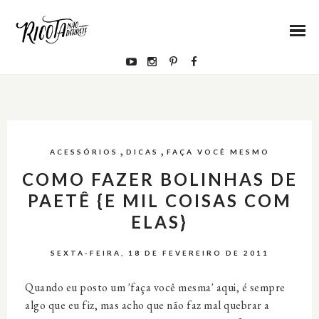
,
,
ACESSÓRIOS
DICAS
FAÇA VOCÊ MESMO
COMO FAZER BOLINHAS DE
PAETÊ {E MIL COISAS COM
ELAS}
SEXTA-FEIRA, 18 DE FEVEREIRO DE 2011
Quando eu posto um 'faça você mesma' aqui, é sempre
algo que eu fiz, mas acho que não faz mal quebrar a