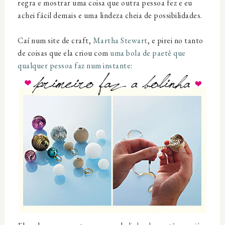
regra e mostrar uma coisa que outra pessoa fez e eu
achei fácil demais e uma lindeza cheia de possibilidades.
Caí num site de craft,
Martha Stewart
, e pirei no tanto
de coisas que ela criou com
uma bola de paetê que
qualquer pessoa faz num instante
: