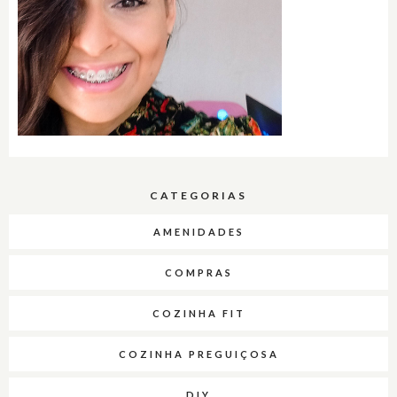
CATEGORIAS
AMENIDADES
COMPRAS
COZINHA FIT
COZINHA PREGUIÇOSA
DIY