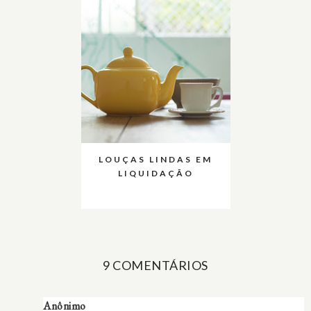
LOUÇAS LINDAS EM
LIQUIDAÇÃO
9 COMENTÁRIOS
Anônimo