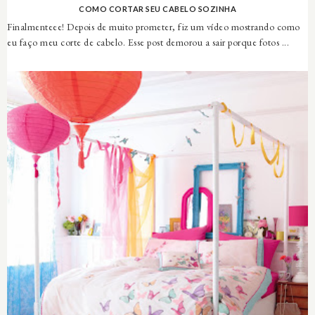
COMO CORTAR SEU CABELO SOZINHA
Finalmenteee! Depois de muito prometer, fiz um vídeo mostrando como
eu faço meu corte de cabelo. Esse post demorou a sair porque fotos ...