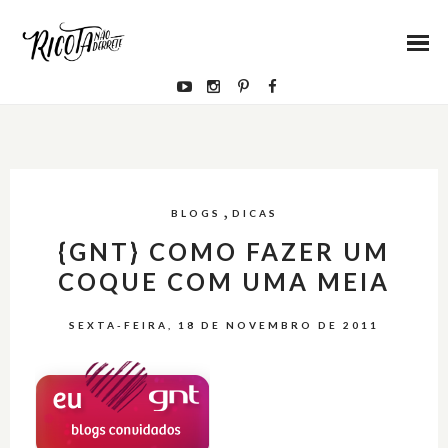
,
BLOGS
DICAS
{GNT} COMO FAZER UM
COQUE COM UMA MEIA
SEXTA-FEIRA, 18 DE NOVEMBRO DE 2011