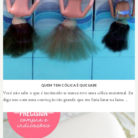
QUEM TEM CÓLICA É QUE SABE
Você não sabe o que é incômodo se nunca teve uma cólica menstrual. Eu
digo isso com uma convicção tão grande que me faria lutar na lama ...