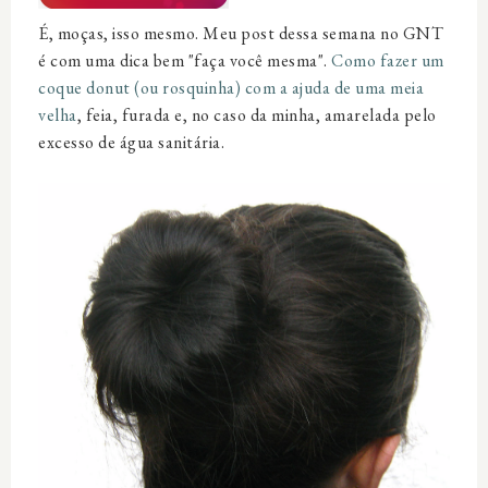
É, moças, isso mesmo. Meu post dessa semana no GNT
é com uma dica bem "faça você mesma".
Como fazer um
coque donut (ou rosquinha) com a ajuda de uma meia
velha
, feia, furada e, no caso da minha, amarelada pelo
excesso de água sanitária.