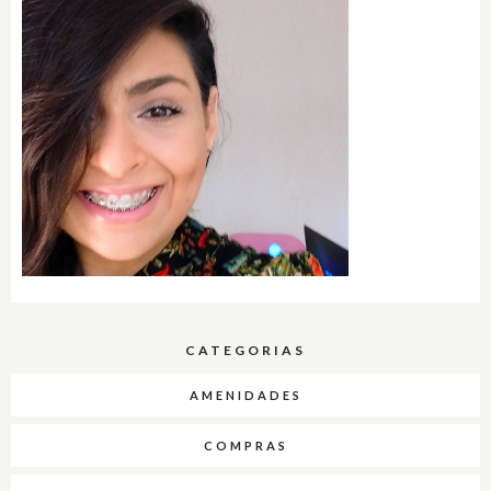
CATEGORIAS
AMENIDADES
COMPRAS