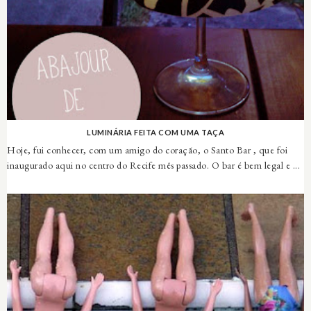
LUMINÁRIA FEITA COM UMA TAÇA
Hoje, fui conhecer, com um amigo do coração, o Santo Bar , que foi
inaugurado aqui no centro do Recife mês passado. O bar é bem legal e ...