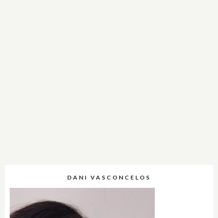
DANI VASCONCELOS