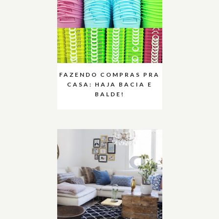
FAZENDO COMPRAS PRA
CASA: HAJA BACIA E
BALDE!