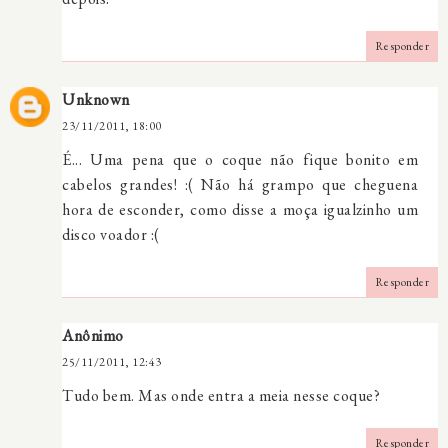
Responder
Unknown
23/11/2011, 18:00
É... Uma pena que o coque não fique bonito em
cabelos grandes! :( Não há grampo que cheguena
hora de esconder, como disse a moça igualzinho um
disco voador :(
Responder
Anônimo
25/11/2011, 12:43
Tudo bem. Mas onde entra a meia nesse coque?
Responder