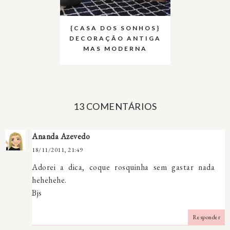
{CASA DOS SONHOS}
DECORAÇÃO ANTIGA
MAS MODERNA
13 COMENTÁRIOS
Ananda Azevedo
18/11/2011, 21:49
Adorei a dica, coque rosquinha sem gastar nada
hehehehe.
Bjs
Responder