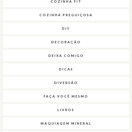
COZINHA FIT
COZINHA PREGUIÇOSA
DIY
DECORAÇÃO
DEIXA COMIGO
DICAS
DIVERSÃO
FAÇA VOCÊ MESMO
LIVROS
MAQUIAGEM MINERAL