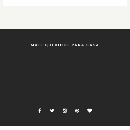
MAIS QUERIDOS PARA CASA
INSTAGRAM @RICOTANAODERRETE