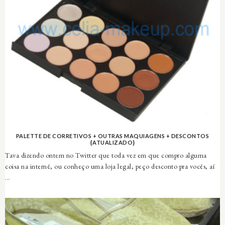
PALETTE DE CORRETIVOS + OUTRAS MAQUIAGENS + DESCONTOS
{ATUALIZADO}
Tava dizendo ontem no Twitter que toda vez em que compro alguma
coisa na internê, ou conheço uma loja legal, peço desconto pra vocês, aí
...