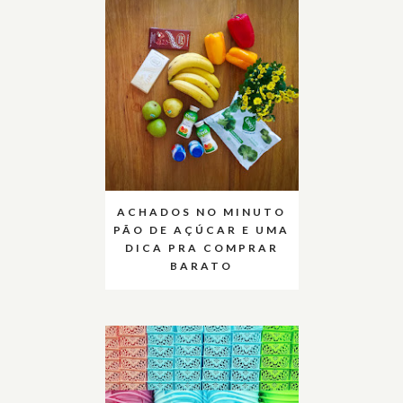
ACHADOS NO MINUTO
PÃO DE AÇÚCAR E UMA
DICA PRA COMPRAR
BARATO