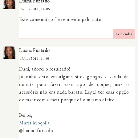
Luana Furtado
19/11/2011, 14:06
Este comentário foi removido pelo autor.
Responder
Luana Furtado
19/11/2011, 14:08
Dani, adorei o resultado!
Já tinha visto em alguns sites gringos a venda de
donuts para fazer esse tipo de coque, mas o
acessório não era nada barato. Legal ter essa opção
de fazer com a meia porque dá o mesmo efeito.
Beijos,
Maria Moçoila
@luana_furtado