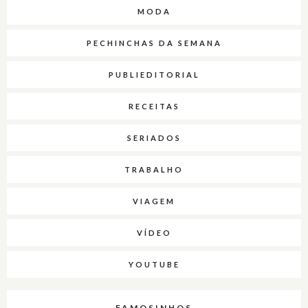
MODA
PECHINCHAS DA SEMANA
PUBLIEDITORIAL
RECEITAS
SERIADOS
TRABALHO
VIAGEM
VÍDEO
YOUTUBE
FAMOSINHOS