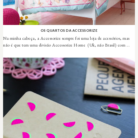
OS QUARTOS DA ACCESSORIZE
Na minha cabeça, a Accessorize sempre foi uma loja de acessórios, mas
não é que tem uma divisão Accessorize Home (Uk, não Brasil) com ...