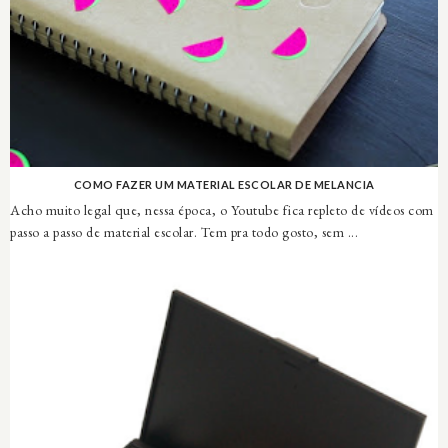
COMO FAZER UM MATERIAL ESCOLAR DE MELANCIA
Acho muito legal que, nessa época, o Youtube fica repleto de vídeos com
passo a passo de material escolar. Tem pra todo gosto, sem ...