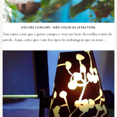
DECORE COM LIXO - NÃO JOGUE AS LATAS FORA
Tem tanta coisa que a gente compra e vem em latas: da ervilha à tinta de
parede. Aqui, acho que é um dos tipos de embalagem que eu mais ...