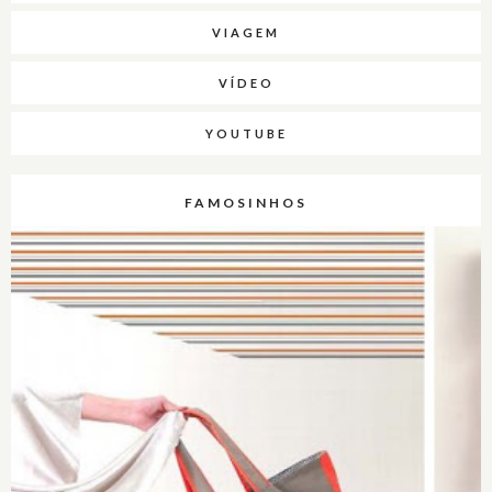
VIAGEM
VÍDEO
YOUTUBE
FAMOSINHOS