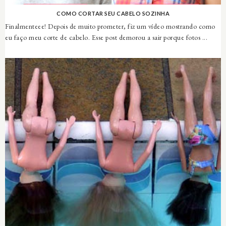
COMO CORTAR SEU CABELO SOZINHA
Finalmenteee! Depois de muito prometer, fiz um vídeo mostrando como
eu faço meu corte de cabelo. Esse post demorou a sair porque fotos ...