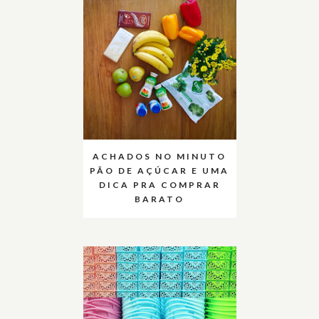
ACHADOS NO MINUTO
PÃO DE AÇÚCAR E UMA
DICA PRA COMPRAR
BARATO