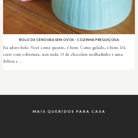
BOLO DE CENOURA SEM OVOS - COZINHA PREGUIÇOSA
Eu adoro bolo. Você come quente, é bom. Come gelado, é bom. Dá
certo com cobertura, sem nada. O de chocolate molhadinho é uma
delícia e ...
MAIS QUERIDOS PARA CASA
INSTAGRAM @RICOTANAODERRETE