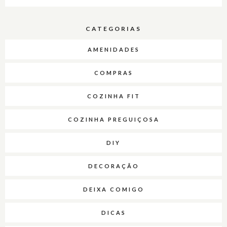
CATEGORIAS
AMENIDADES
COMPRAS
COZINHA FIT
COZINHA PREGUIÇOSA
DIY
DECORAÇÃO
DEIXA COMIGO
DICAS