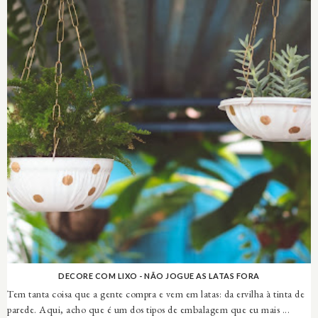
DECORE COM LIXO - NÃO JOGUE AS LATAS FORA
Tem tanta coisa que a gente compra e vem em latas: da ervilha à tinta de
parede. Aqui, acho que é um dos tipos de embalagem que eu mais ...