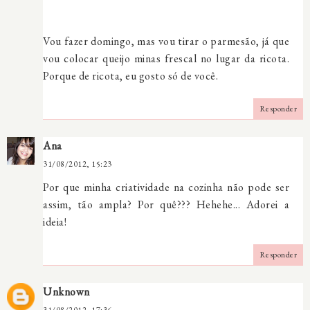
Vou fazer domingo, mas vou tirar o parmesão, já que
vou colocar queijo minas frescal no lugar da ricota.
Porque de ricota, eu gosto só de você.
Responder
Ana
31/08/2012, 15:23
Por que minha criatividade na cozinha não pode ser
assim, tão ampla? Por quê??? Hehehe... Adorei a
ideia!
Responder
Unknown
31/08/2012, 17:36