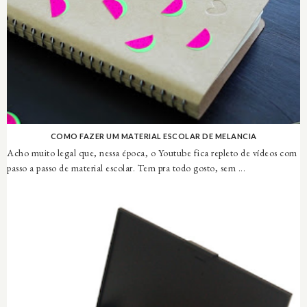
COMO FAZER UM MATERIAL ESCOLAR DE MELANCIA
Acho muito legal que, nessa época, o Youtube fica repleto de vídeos com
passo a passo de material escolar. Tem pra todo gosto, sem ...