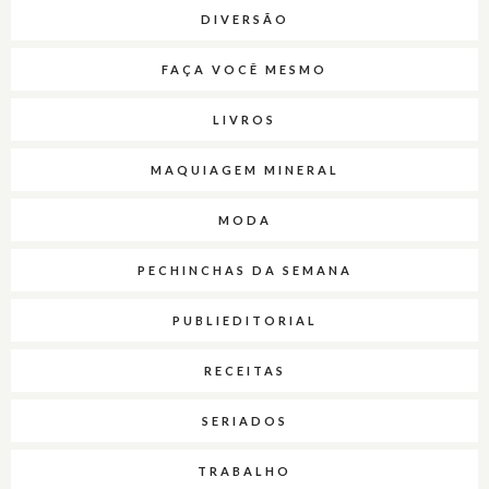
DIVERSÃO
FAÇA VOCÊ MESMO
LIVROS
MAQUIAGEM MINERAL
MODA
PECHINCHAS DA SEMANA
PUBLIEDITORIAL
RECEITAS
SERIADOS
TRABALHO