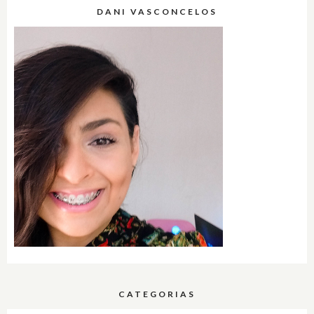
DANI VASCONCELOS
CATEGORIAS