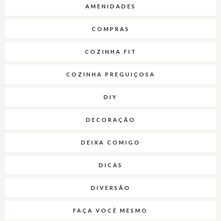
AMENIDADES
COMPRAS
COZINHA FIT
COZINHA PREGUIÇOSA
DIY
DECORAÇÃO
DEIXA COMIGO
DICAS
DIVERSÃO
FAÇA VOCÊ MESMO