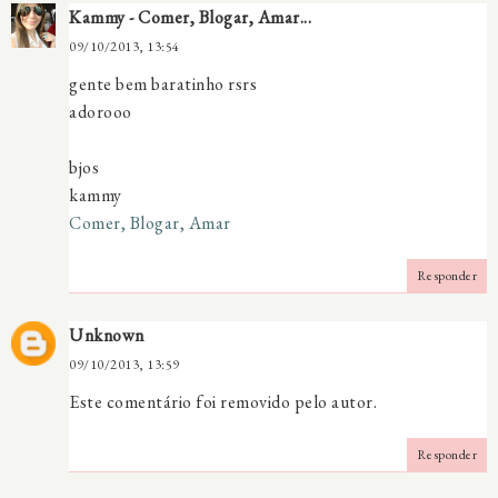
Kammy - Comer, Blogar, Amar...
09/10/2013, 13:54
gente bem baratinho rsrs
adorooo
bjos
kammy
Comer, Blogar, Amar
Responder
Unknown
09/10/2013, 13:59
Este comentário foi removido pelo autor.
Responder