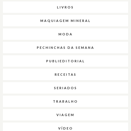
LIVROS
MAQUIAGEM MINERAL
MODA
PECHINCHAS DA SEMANA
PUBLIEDITORIAL
RECEITAS
SERIADOS
TRABALHO
VIAGEM
VÍDEO