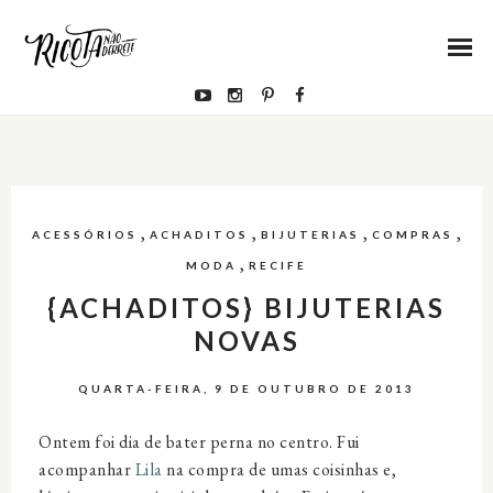
,
,
,
,
ACESSÓRIOS
ACHADITOS
BIJUTERIAS
COMPRAS
,
MODA
RECIFE
{ACHADITOS} BIJUTERIAS
NOVAS
QUARTA-FEIRA, 9 DE OUTUBRO DE 2013
Ontem foi dia de bater perna no centro. Fui
acompanhar
Lila
na compra de umas coisinhas e,