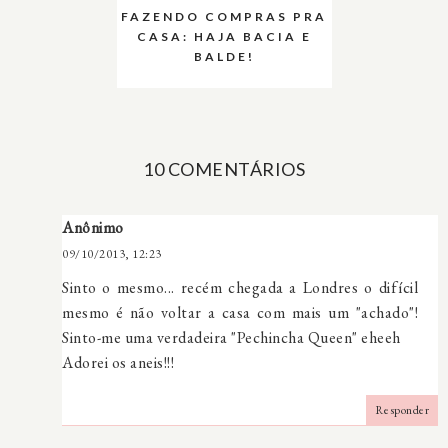
FAZENDO COMPRAS PRA
CASA: HAJA BACIA E
BALDE!
10 COMENTÁRIOS
Anônimo
09/10/2013, 12:23
Sinto o mesmo... recém chegada a Londres o difícil
mesmo é não voltar a casa com mais um "achado"!
Sinto-me uma verdadeira "Pechincha Queen" eheeh
Adorei os aneis!!!
Responder