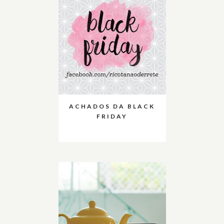
ACHADOS DA BLACK
FRIDAY