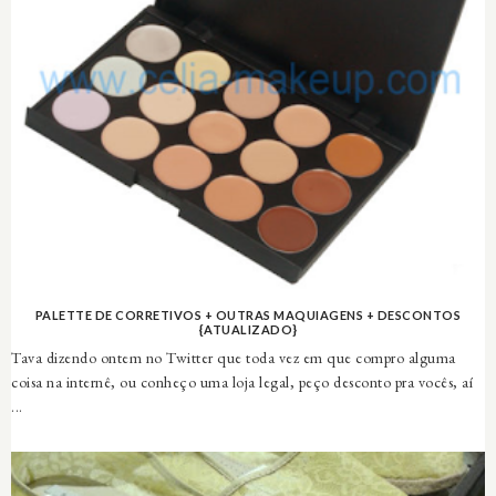
PALETTE DE CORRETIVOS + OUTRAS MAQUIAGENS + DESCONTOS
{ATUALIZADO}
Tava dizendo ontem no Twitter que toda vez em que compro alguma
coisa na internê, ou conheço uma loja legal, peço desconto pra vocês, aí
...