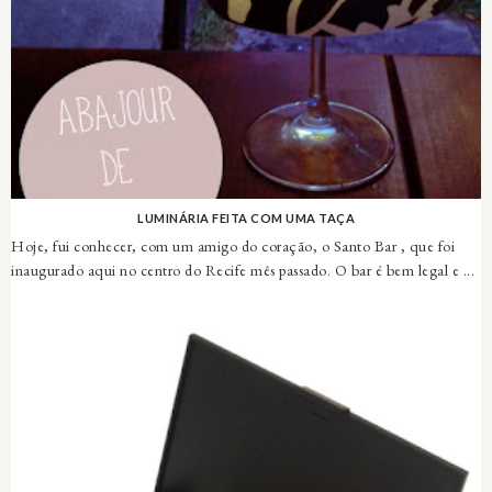
LUMINÁRIA FEITA COM UMA TAÇA
Hoje, fui conhecer, com um amigo do coração, o Santo Bar , que foi
inaugurado aqui no centro do Recife mês passado. O bar é bem legal e ...