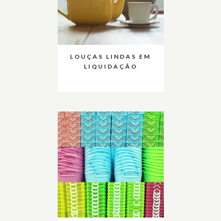
LOUÇAS LINDAS EM
LIQUIDAÇÃO