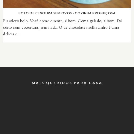
BOLO DE CENOURA SEM OVOS - COZINHA PREGUIÇOSA
Eu adoro bolo. Você come quente, é bom. Come gelado, é bom. Dá
certo com cobertura, sem nada. O de chocolate molhadinho é uma
delícia e ...
MAIS QUERIDOS PARA CASA
INSTAGRAM @RICOTANAODERRETE