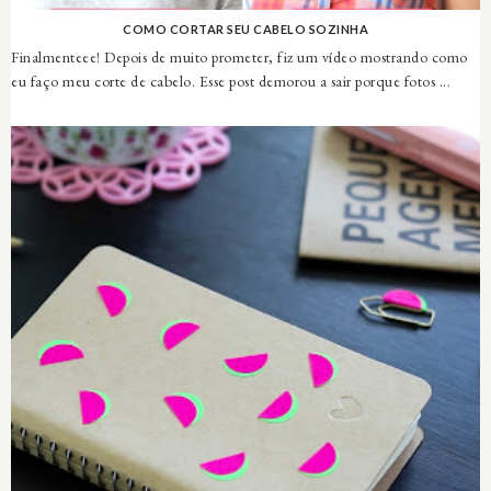
COMO CORTAR SEU CABELO SOZINHA
Finalmenteee! Depois de muito prometer, fiz um vídeo mostrando como
eu faço meu corte de cabelo. Esse post demorou a sair porque fotos ...