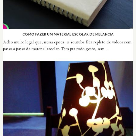
COMO FAZER UM MATERIAL ESCOLAR DE MELANCIA
Acho muito legal que, nessa época, o Youtube fica repleto de vídeos com
passo a passo de material escolar. Tem pra todo gosto, sem ...