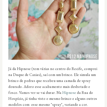
Já da Hipnose (tem várias no centro do Recife, comprei
na Duque de Caxias), saí com um brinco. Ele simula um
brinco de pedras que recebeu uma camada de spray
dourado. Adoro esse acabamento mais desbotado e
fosco. Vamos ver se vai durar. Na
Hipnose
da Rua do
Hospício, já tinha visto o mesmo brinco e alguns outros
modelos com esse mesmo "spray", variando a cor.