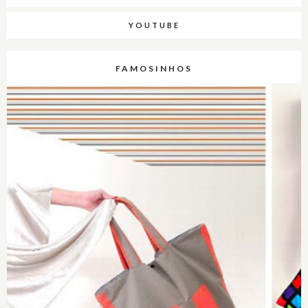
YOUTUBE
FAMOSINHOS