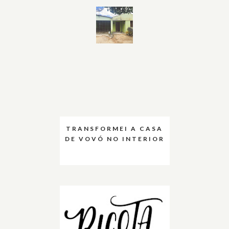
TRANSFORMEI A CASA
DE VOVÓ NO INTERIOR