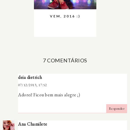
VEM, 2016 :)
7 COMENTÁRIOS
deia dietrich
07/12/2013, 17:52
Adorei! Ficou bem mais alegre ;)
Responder
Ana Chamilete