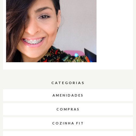
CATEGORIAS
AMENIDADES
COMPRAS
COZINHA FIT