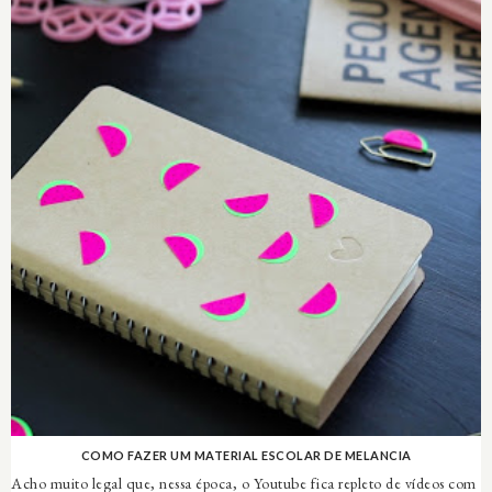
COMO FAZER UM MATERIAL ESCOLAR DE MELANCIA
Acho muito legal que, nessa época, o Youtube fica repleto de vídeos com