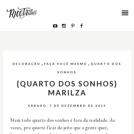
,
,
DECORAÇÃO
FAÇA VOCÊ MESMO
QUARTO DOS
SONHOS
{QUARTO DOS SONHOS}
MARILZA
SÁBADO, 7 DE DEZEMBRO DE 2013
Nem todo quarto dos sonhos é fora da realidade. Às
vezes, pro quarto ficar do jeito que a gente quer,