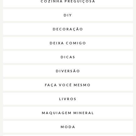
COZINHA PREGUIÇOSA
DIY
DECORAÇÃO
DEIXA COMIGO
DICAS
DIVERSÃO
FAÇA VOCÊ MESMO
LIVROS
MAQUIAGEM MINERAL
MODA