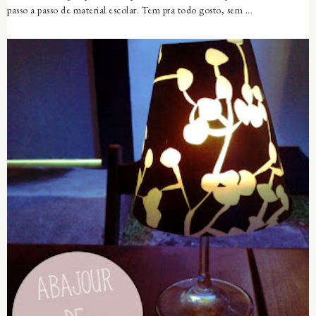
passo a passo de material escolar. Tem pra todo gosto, sem ...