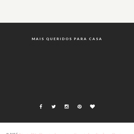
MAIS QUERIDOS PARA CASA
INSTAGRAM @RICOTANAODERRETE