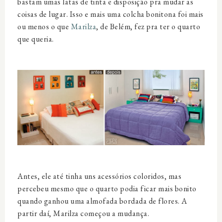
bastam umas latas de tinta e disposição pra mudar as
coisas de lugar. Isso e mais uma colcha bonitona foi mais
ou menos o que
Marilza
, de Belém, fez pra ter o quarto
que queria.
Antes, ele até tinha uns acessórios coloridos, mas
percebeu mesmo que o quarto podia ficar mais bonito
quando ganhou uma almofada bordada de flores. A
partir daí, Marilza começou a mudança.