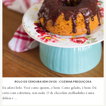
BOLO DE CENOURA SEM OVOS - COZINHA PREGUIÇOSA
Eu adoro bolo. Você come quente, é bom. Come gelado, é bom. Dá
certo com cobertura, sem nada. O de chocolate molhadinho é uma
delícia e ...