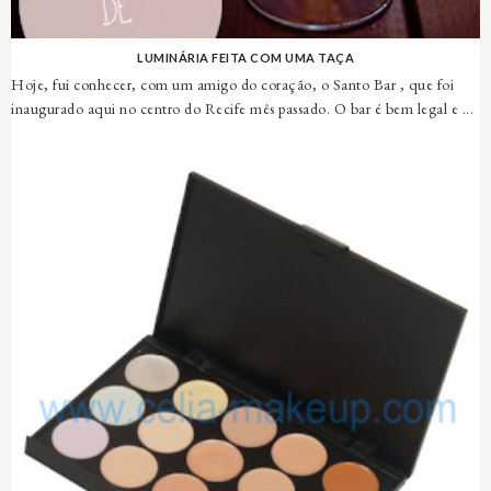
LUMINÁRIA FEITA COM UMA TAÇA
Hoje, fui conhecer, com um amigo do coração, o Santo Bar , que foi
inaugurado aqui no centro do Recife mês passado. O bar é bem legal e ...