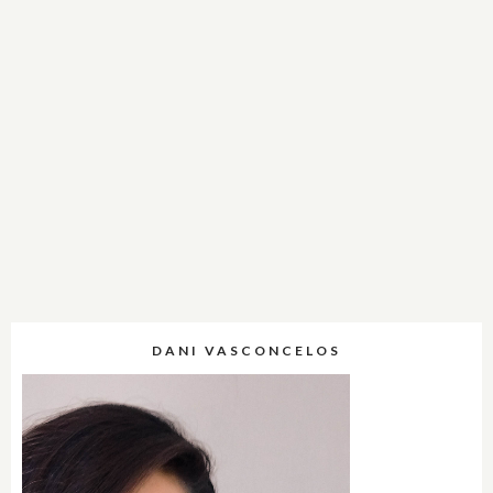
DANI VASCONCELOS