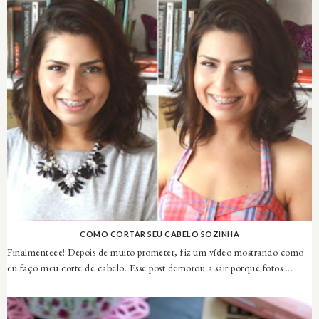
COMO CORTAR SEU CABELO SOZINHA
Finalmenteee! Depois de muito prometer, fiz um vídeo mostrando como
eu faço meu corte de cabelo. Esse post demorou a sair porque fotos ...