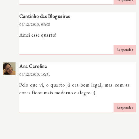
Cantinho das Blogueiras
09/12/2013, 09:08
Amei esse quarto!
Responder
Ana Carolina
09/12/2013, 10:31
Pelo que vi, o quarto já era bem legal, mas com as
cores ficou mais moderno e alegre. :)
Responder