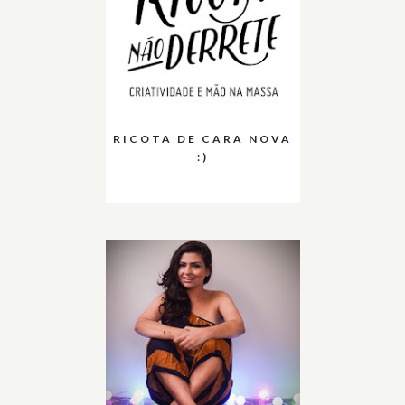
RICOTA DE CARA NOVA
:)