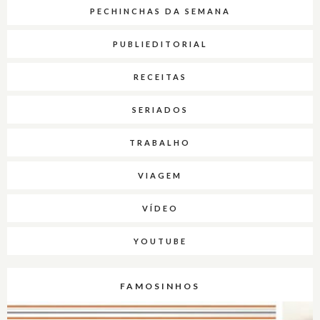
PECHINCHAS DA SEMANA
PUBLIEDITORIAL
RECEITAS
SERIADOS
TRABALHO
VIAGEM
VÍDEO
YOUTUBE
FAMOSINHOS