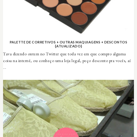
PALETTE DE CORRETIVOS + OUTRAS MAQUIAGENS + DESCONTOS
{ATUALIZADO}
Tava dizendo ontem no Twitter que toda vez em que compro alguma
coisa na internê, ou conheço uma loja legal, peço desconto pra vocês, aí
...