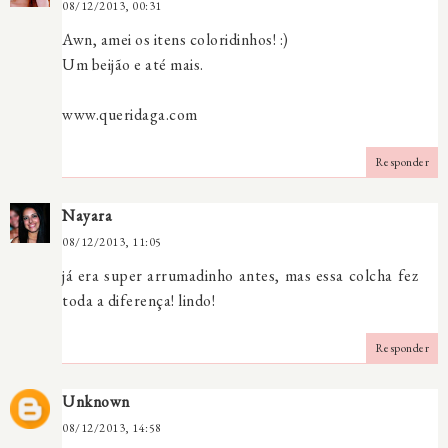
08/12/2013, 00:31
Awn, amei os itens coloridinhos! :)
Um beijão e até mais.
www.queridaga.com
Responder
Nayara
08/12/2013, 11:05
já era super arrumadinho antes, mas essa colcha fez
toda a diferença! lindo!
Responder
Unknown
08/12/2013, 14:58