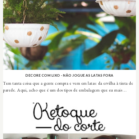
DECORE COM LIXO - NÃO JOGUE AS LATAS FORA
Tem tanta coisa que a gente compra e vem em latas: da ervilha à tinta de
parede. Aqui, acho que é um dos tipos de embalagem que eu mais ...