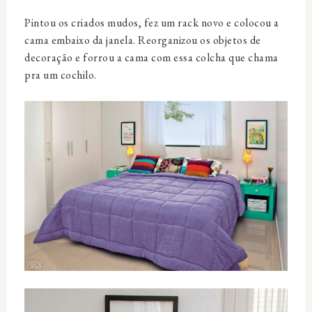
Pintou os criados mudos, fez um rack novo e colocou a
cama embaixo da janela. Reorganizou os objetos de
decoração e forrou a cama com essa colcha que chama
pra um cochilo.