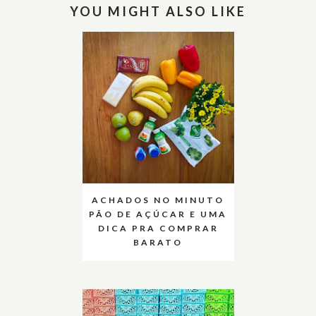
YOU MIGHT ALSO LIKE
ACHADOS NO MINUTO
PÃO DE AÇÚCAR E UMA
DICA PRA COMPRAR
BARATO