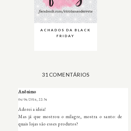
ACHADOS DA BLACK
FRIDAY
31 COMENTÁRIOS
Anônimo
04/04/2014, 22:34
Adorei a ideia!
Mas já que mostrou o milagre, mostra o santo: de
quais lojas são esses produtos?