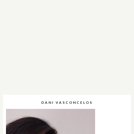
DANI VASCONCELOS