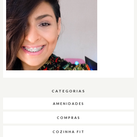
CATEGORIAS
AMENIDADES
COMPRAS
COZINHA FIT