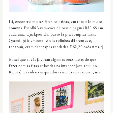
Lá, encontrei muitas fitas coloridas, em tons não muito
comuns. Escolhi 3 variações de rosa e paguei R$0,65 em
cada uma. Qualquer dia, passo lá pra comprar mais.
Quando já ia embora, vi uns rolinhos diferentes e,
tcharam, eram decotapes rendadas. R$2,20 cada uma. :)
Eu sei que vocês já viram algumas boas ideias do que
fazer com as fitas coloridas na internet (até aqui, no
Ricota) mas ideias inspiradoras nunca são excesso, né?