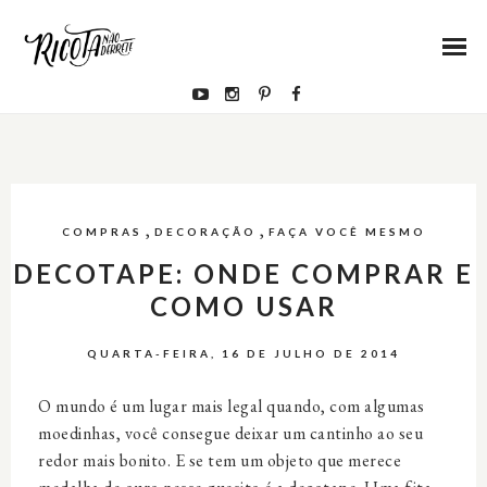
,
,
COMPRAS
DECORAÇÃO
FAÇA VOCÊ MESMO
DECOTAPE: ONDE COMPRAR E
COMO USAR
QUARTA-FEIRA, 16 DE JULHO DE 2014
O mundo é um lugar mais legal quando, com algumas
moedinhas, você consegue deixar um cantinho ao seu
redor mais bonito. E se tem um objeto que merece