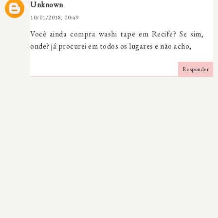
Unknown
10/01/2018, 00:49
Você ainda compra washi tape em Recife? Se sim,
onde? já procurei em todos os lugares e não acho,
Responder