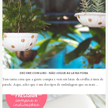
DECORE COM LIXO - NÃO JOGUE AS LATAS FORA
Tem tanta coisa que a gente compra e vem em latas: da ervilha à tinta de
parede. Aqui, acho que é um dos tipos de embalagem que eu mais ...