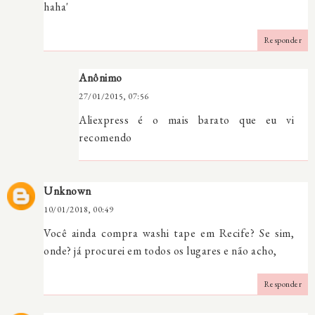
haha'
Responder
Anônimo
27/01/2015, 07:56
Aliexpress é o mais barato que eu vi
recomendo
Unknown
10/01/2018, 00:49
Você ainda compra washi tape em Recife? Se sim,
onde? já procurei em todos os lugares e não acho,
Responder