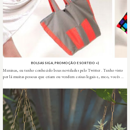
BOLSAS SIGA, PROMOÇÃO E SORTEIO =)
Meninas, eu tenho conhecido boas novidades pelo Twitter . Tenho visto
por lá muitas pessoas que criam ou vendem coisas legais e, meo, vocês ...