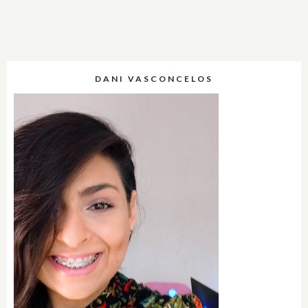
DANI VASCONCELOS