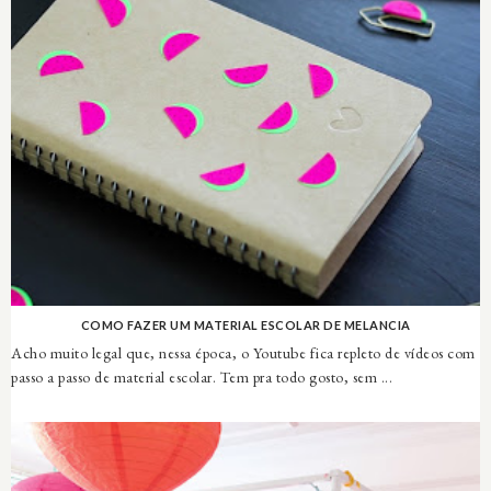
COMO FAZER UM MATERIAL ESCOLAR DE MELANCIA
Acho muito legal que, nessa época, o Youtube fica repleto de vídeos com
passo a passo de material escolar. Tem pra todo gosto, sem ...