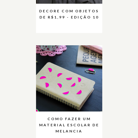
DECORE COM OBJETOS
DE R$1,99 - EDIÇÃO 10
COMO FAZER UM
MATERIAL ESCOLAR DE
MELANCIA