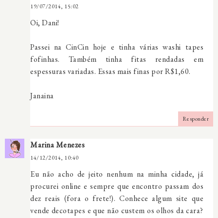
19/07/2014, 15:02
Oi, Dani!
Passei na CinCin hoje e tinha várias washi tapes
fofinhas. Também tinha fitas rendadas em
espessuras variadas. Essas mais finas por R$1,60.
Janaina
Responder
Marina Menezes
14/12/2014, 10:40
Eu não acho de jeito nenhum na minha cidade, já
procurei online e sempre que encontro passam dos
dez reais (fora o frete!). Conhece algum site que
vende decotapes e que não custem os olhos da cara?