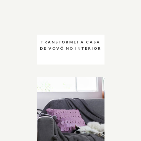
TRANSFORMEI A CASA
DE VOVÓ NO INTERIOR