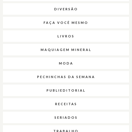
DIVERSÃO
FAÇA VOCÊ MESMO
LIVROS
MAQUIAGEM MINERAL
MODA
PECHINCHAS DA SEMANA
PUBLIEDITORIAL
RECEITAS
SERIADOS
TRABALHO