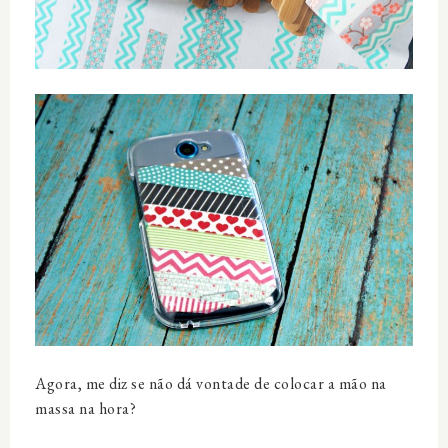
Agora, me diz se não dá vontade de colocar a mão na
massa na hora?