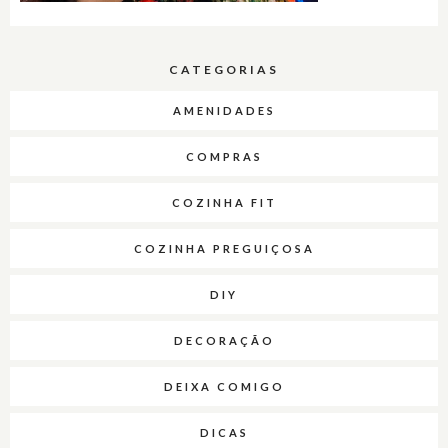
CATEGORIAS
AMENIDADES
COMPRAS
COZINHA FIT
COZINHA PREGUIÇOSA
DIY
DECORAÇÃO
DEIXA COMIGO
DICAS