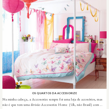
OS QUARTOS DA ACCESSORIZE
Na minha cabeça, a Accessorize sempre foi uma loja de acessórios, mas
não é que tem uma divisão Accessorize Home (Uk, não Brasil) com ...