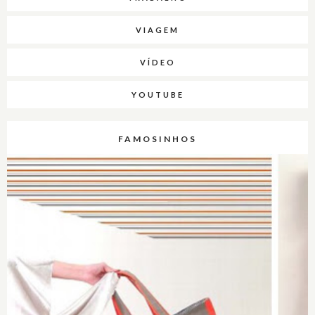
VIAGEM
VÍDEO
YOUTUBE
FAMOSINHOS