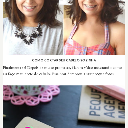
COMO CORTAR SEU CABELO SOZINHA
Finalmenteee! Depois de muito prometer, fiz um vídeo mostrando como
eu faço meu corte de cabelo. Esse post demorou a sair porque fotos ...