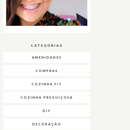
CATEGORIAS
AMENIDADES
COMPRAS
COZINHA FIT
COZINHA PREGUIÇOSA
DIY
DECORAÇÃO