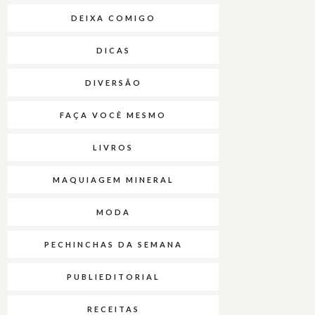
DEIXA COMIGO
DICAS
DIVERSÃO
FAÇA VOCÊ MESMO
LIVROS
MAQUIAGEM MINERAL
MODA
PECHINCHAS DA SEMANA
PUBLIEDITORIAL
RECEITAS