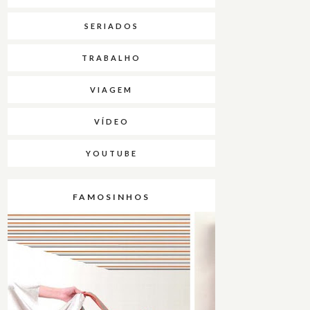
SERIADOS
TRABALHO
VIAGEM
VÍDEO
YOUTUBE
FAMOSINHOS