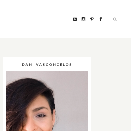
DANI VASCONCELOS