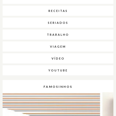
RECEITAS
SERIADOS
TRABALHO
VIAGEM
VÍDEO
YOUTUBE
FAMOSINHOS