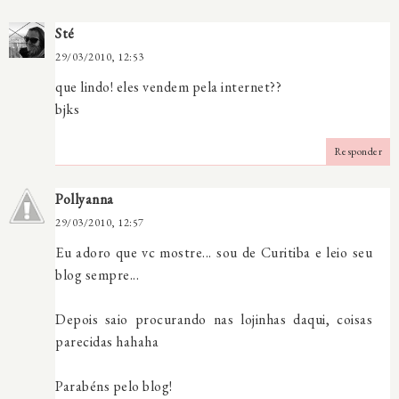
Sté
29/03/2010, 12:53
que lindo! eles vendem pela internet??
bjks
Responder
Pollyanna
29/03/2010, 12:57
Eu adoro que vc mostre... sou de Curitiba e leio seu
blog sempre...
Depois saio procurando nas lojinhas daqui, coisas
parecidas hahaha
Parabéns pelo blog!