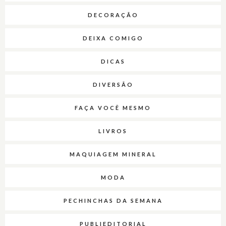
DECORAÇÃO
DEIXA COMIGO
DICAS
DIVERSÃO
FAÇA VOCÊ MESMO
LIVROS
MAQUIAGEM MINERAL
MODA
PECHINCHAS DA SEMANA
PUBLIEDITORIAL