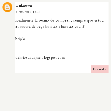
Unknown
31/03/2010, 13:31
Realmente lá óeimo de comprar , sempre que estou
aprocura de peça bonitas e baratas vou lá!
beijão
deliriosdadayse.blogspot.com
Responder