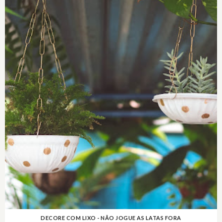
DECORE COM LIXO - NÃO JOGUE AS LATAS FORA