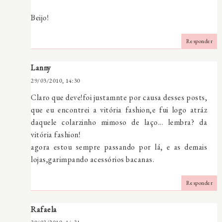
Beijo!
Responder
Lanny
29/03/2010, 14:30
Claro que deve!foi justamnte por causa desses posts,
que eu encontrei a vitória fashion,e fui logo atráz
daquele colarzinho mimoso de laço... lembra? da
vitória fashion!
agora estou sempre passando por lá, e as demais
lojas,garimpando acessórios bacanas.
Responder
Rafaela