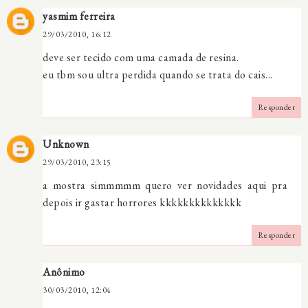
yasmim ferreira
29/03/2010, 16:12
deve ser tecido com uma camada de resina.
eu tbm sou ultra perdida quando se trata do cais...
Responder
Unknown
29/03/2010, 23:15
a mostra simmmmm quero ver novidades aqui pra
depois ir gastar horrores kkkkkkkkkkkkkk
Responder
Anônimo
30/03/2010, 12:04