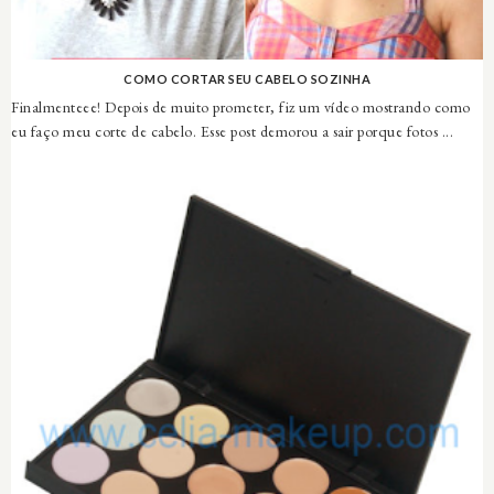
COMO CORTAR SEU CABELO SOZINHA
Finalmenteee! Depois de muito prometer, fiz um vídeo mostrando como
eu faço meu corte de cabelo. Esse post demorou a sair porque fotos ...