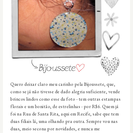
Quero deixar claro meu carinho pela Bijoussete, que,
como se já não tivesse de dado alegria suficiente, vende
brincos lindos como esse da foto - tem outras estampas
florais e um bonitão, de estrelinhas - por R$6. Quem já
foi na Rua de Santa Rita, aqui em Recife, sabe que tem
duas filiais lá, uma olhando pra outra. Sempre vou nas
duas, meio secona por novidades, e nunca me