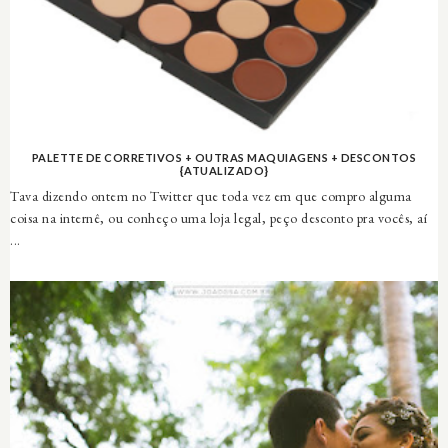
PALETTE DE CORRETIVOS + OUTRAS MAQUIAGENS + DESCONTOS
{ATUALIZADO}
Tava dizendo ontem no Twitter que toda vez em que compro alguma
coisa na internê, ou conheço uma loja legal, peço desconto pra vocês, aí
...