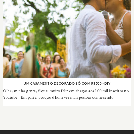
UM CASAMENTO DECORADO SÓ COM R$500 - DIY
Olha, minha gente, fiquei muito feliz em chegar aos 100 mil inscritos no
Youtube . Em parte, porque é bom ver mais pessoas conhecendo ...