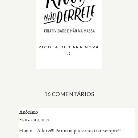
RICOTA DE CARA NOVA
:)
16 COMENTÁRIOS
Anônimo
29/03/2010, 08:24
Humm.. Adorei!!! Por mim pode mostrar sempre!!!