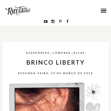
,
,
ACESSÓRIOS
COMPRAS
DICAS
BRINCO LIBERTY
SEGUNDA-FEIRA, 29 DE MARÇO DE 2010