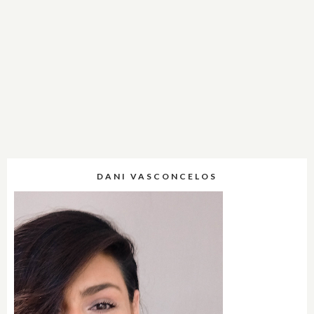
DANI VASCONCELOS