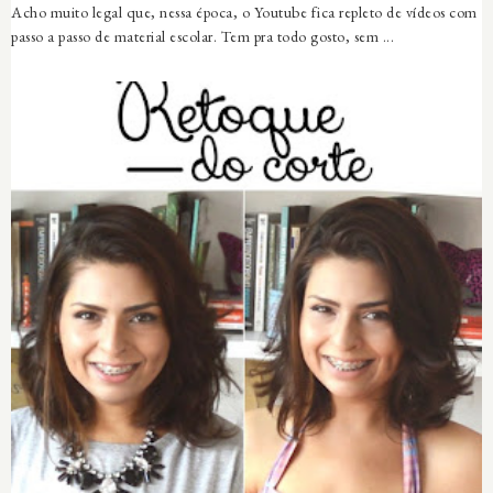
Acho muito legal que, nessa época, o Youtube fica repleto de vídeos com
passo a passo de material escolar. Tem pra todo gosto, sem ...