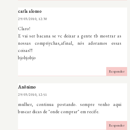
carla alonso
29/03/2010, 12:30
Claro!
E vai ser bacana se vc deixar a gente tb mostrar as
nossas compriychas,afinal, nós adoramos essas
coisas!!!
bjobjobjo
Responder
Anônimo
29/03/2010, 12:51
mulher, continua postando. sempre venho aqui
buscar dicas de "onde comprar" em recife.
Responder