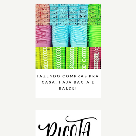
FAZENDO COMPRAS PRA
CASA: HAJA BACIA E
BALDE!