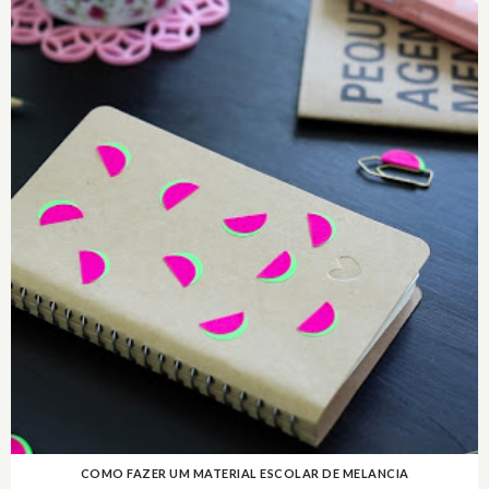
COMO FAZER UM MATERIAL ESCOLAR DE MELANCIA