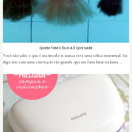
QUEM TEM CÓLICA É QUE SABE
Você não sabe o que é incômodo se nunca teve uma cólica menstrual. Eu
digo isso com uma convicção tão grande que me faria lutar na lama ...