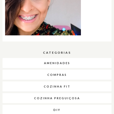
CATEGORIAS
AMENIDADES
COMPRAS
COZINHA FIT
COZINHA PREGUIÇOSA
DIY