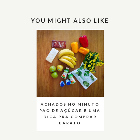
YOU MIGHT ALSO LIKE
ACHADOS NO MINUTO
PÃO DE AÇÚCAR E UMA
DICA PRA COMPRAR
BARATO