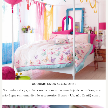
OS QUARTOS DA ACCESSORIZE
Na minha cabeça, a Accessorize sempre foi uma loja de acessórios, mas
não é que tem uma divisão Accessorize Home (Uk, não Brasil) com ...