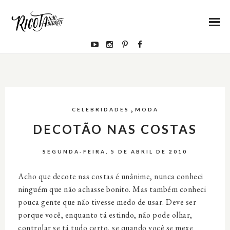
,
CELEBRIDADES
MODA
DECOTÃO NAS COSTAS
SEGUNDA-FEIRA, 5 DE ABRIL DE 2010
Acho que decote nas costas é unânime, nunca conheci
ninguém que não achasse bonito. Mas também conheci
pouca gente que não tivesse medo de usar. Deve ser
porque você, enquanto tá estindo, não pode olhar,
controlar se tá tudo certo, se quando você se mexe