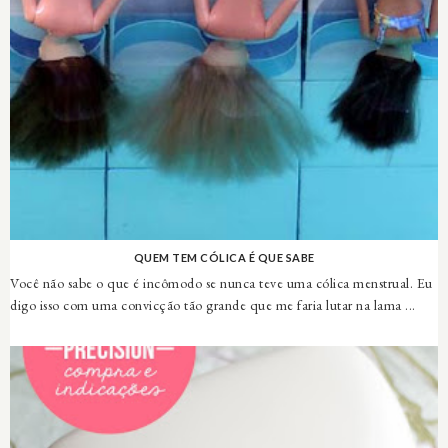
QUEM TEM CÓLICA É QUE SABE
Você não sabe o que é incômodo se nunca teve uma cólica menstrual. Eu
digo isso com uma convicção tão grande que me faria lutar na lama ...