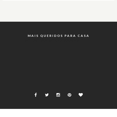
MAIS QUERIDOS PARA CASA
INSTAGRAM @RICOTANAODERRETE