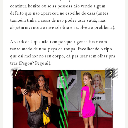
continua bonito ou se as pessoas tão vendo algum
defeito que não apareceu no espelho de casa (antes
também tinha a coisa de não poder usar sutiã, mas
alguém inventou o invisible-bra e resolveu o problema).
A verdade é que não tem porque a gente ficar com
tanto medo de uma peça de roupa. Escolhendo o tipo
que cai melhor no seu corpo, dá pra usar sem olhar pra
trás (Pegou? Pegou?).