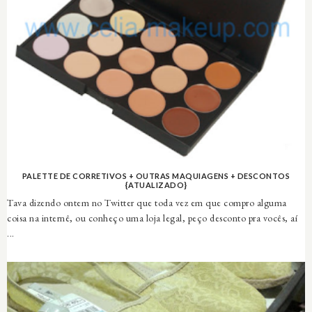
PALETTE DE CORRETIVOS + OUTRAS MAQUIAGENS + DESCONTOS
{ATUALIZADO}
Tava dizendo ontem no Twitter que toda vez em que compro alguma
coisa na internê, ou conheço uma loja legal, peço desconto pra vocês, aí
...