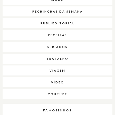
PECHINCHAS DA SEMANA
PUBLIEDITORIAL
RECEITAS
SERIADOS
TRABALHO
VIAGEM
VÍDEO
YOUTUBE
FAMOSINHOS