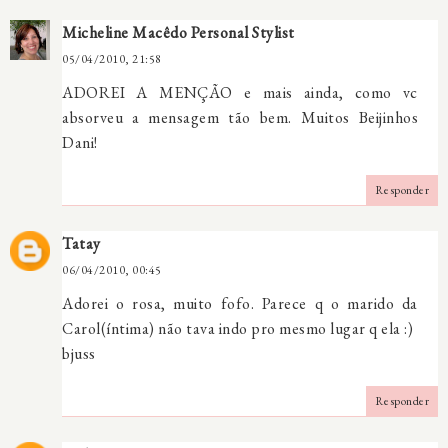
Micheline Macêdo Personal Stylist
05/04/2010, 21:58
ADOREI A MENÇÃO e mais ainda, como vc
absorveu a mensagem tão bem. Muitos Beijinhos
Dani!
Responder
Tatay
06/04/2010, 00:45
Adorei o rosa, muito fofo. Parece q o marido da
Carol(íntima) não tava indo pro mesmo lugar q ela :)
bjuss
Responder