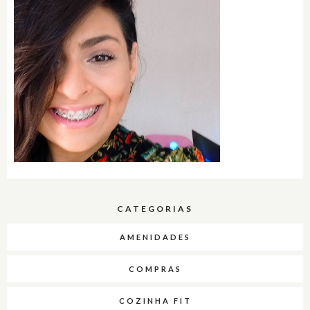
CATEGORIAS
AMENIDADES
COMPRAS
COZINHA FIT