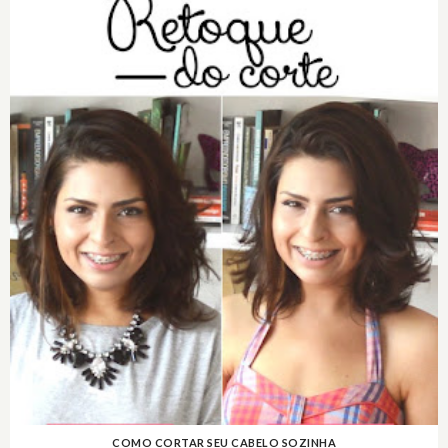
COMO CORTAR SEU CABELO SOZINHA