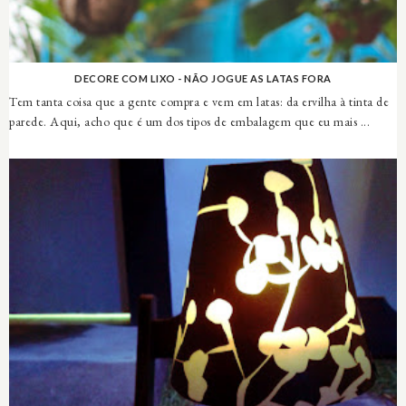
DECORE COM LIXO - NÃO JOGUE AS LATAS FORA
Tem tanta coisa que a gente compra e vem em latas: da ervilha à tinta de
parede. Aqui, acho que é um dos tipos de embalagem que eu mais ...