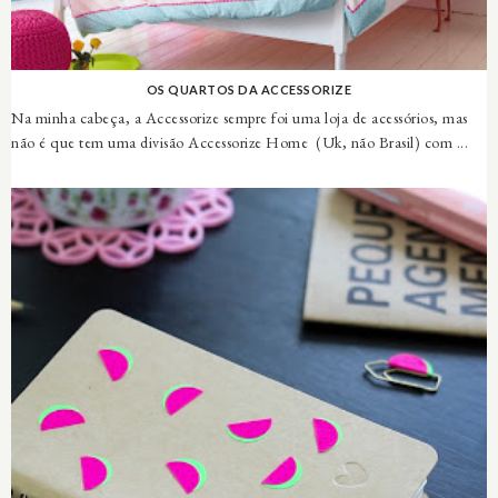
OS QUARTOS DA ACCESSORIZE
Na minha cabeça, a Accessorize sempre foi uma loja de acessórios, mas
não é que tem uma divisão Accessorize Home (Uk, não Brasil) com ...