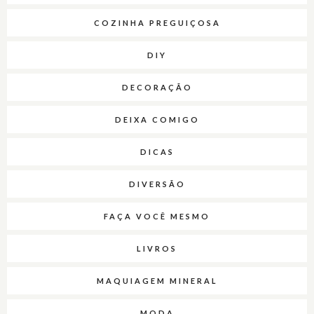
COZINHA PREGUIÇOSA
DIY
DECORAÇÃO
DEIXA COMIGO
DICAS
DIVERSÃO
FAÇA VOCÊ MESMO
LIVROS
MAQUIAGEM MINERAL
MODA