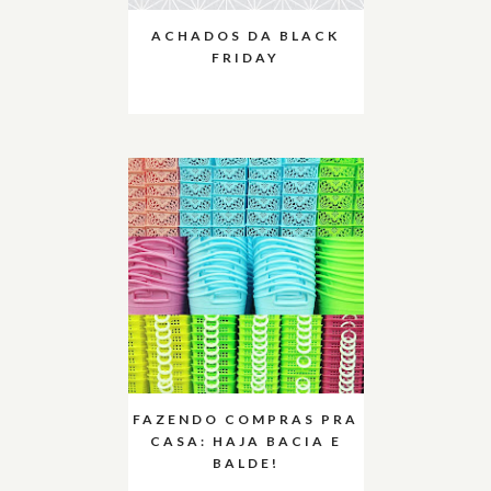
ACHADOS DA BLACK
FRIDAY
FAZENDO COMPRAS PRA
CASA: HAJA BACIA E
BALDE!