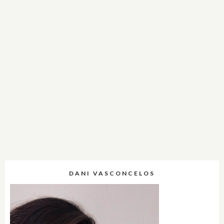
DANI VASCONCELOS