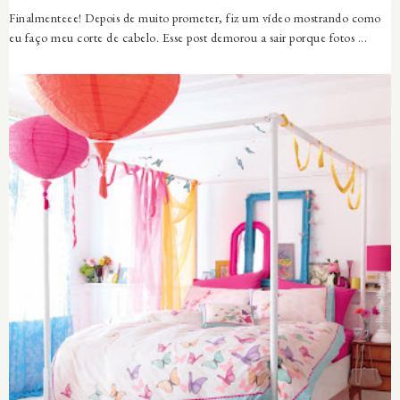
Finalmenteee! Depois de muito prometer, fiz um vídeo mostrando como
eu faço meu corte de cabelo. Esse post demorou a sair porque fotos ...