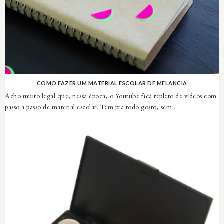
COMO FAZER UM MATERIAL ESCOLAR DE MELANCIA
Acho muito legal que, nessa época, o Youtube fica repleto de vídeos com
passo a passo de material escolar. Tem pra todo gosto, sem ...