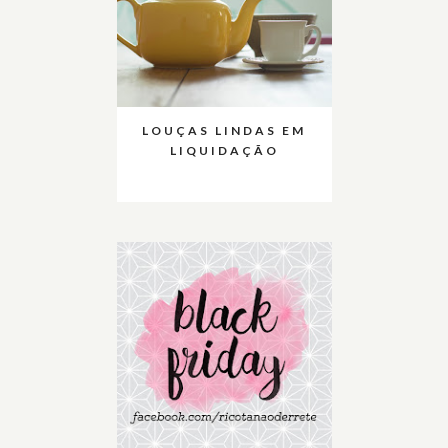
LOUÇAS LINDAS EM
LIQUIDAÇÃO