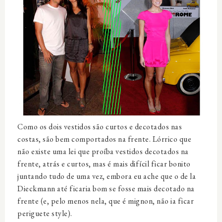
Como os dois vestidos são curtos e decotados nas
costas, são bem comportados na frente. Lórrico que
não existe uma lei que proíba vestidos decotados na
frente, atrás e curtos, mas é mais difícil ficar bonito
juntando tudo de uma vez, embora eu ache que o de la
Dieckmann até ficaria bom se fosse mais decotado na
frente (e, pelo menos nela, que é mignon, não ia ficar
periguete style).