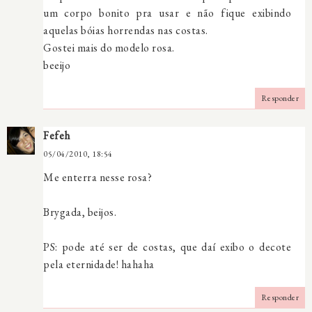
um corpo bonito pra usar e não fique exibindo
aquelas bóias horrendas nas costas.
Gostei mais do modelo rosa.
beeijo
Responder
Fefeh
05/04/2010, 18:54
Me enterra nesse rosa?
Brygada, beijos.
PS: pode até ser de costas, que daí exibo o decote
pela eternidade! hahaha
Responder