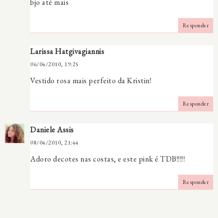
bjo até mais
Responder
Larissa Hatgivagiannis
06/04/2010, 19:25
Vestido rosa mais perfeito da Kristin!
Responder
Daniele Assis
08/04/2010, 21:44
Adoro decotes nas costas, e este pink é TDB!!!!!
Responder