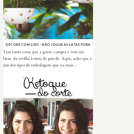
DECORE COM LIXO - NÃO JOGUE AS LATAS FORA
Tem tanta coisa que a gente compra e vem em
latas: da ervilha à tinta de parede. Aqui, acho que é
um dos tipos de embalagem que eu mais ...