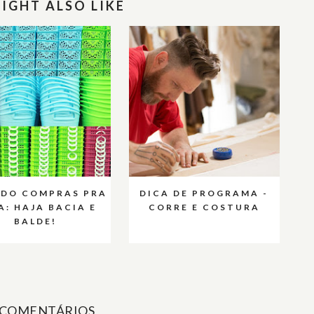
IGHT ALSO LIKE
NDO COMPRAS PRA
DICA DE PROGRAMA -
A: HAJA BACIA E
CORRE E COSTURA
BALDE!
 COMENTÁRIOS