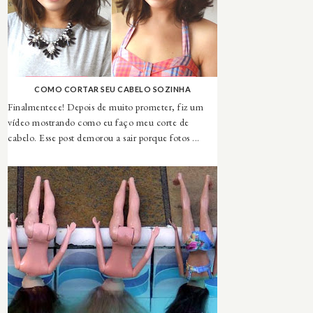
COMO CORTAR SEU CABELO SOZINHA
Finalmenteee! Depois de muito prometer, fiz um
vídeo mostrando como eu faço meu corte de
cabelo. Esse post demorou a sair porque fotos ...