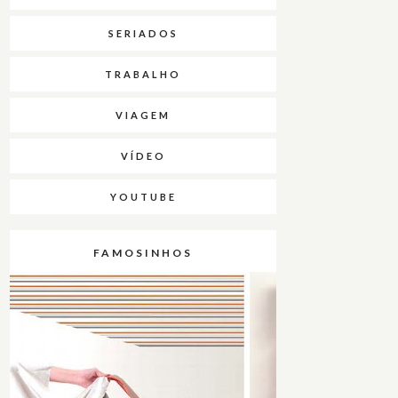
SERIADOS
TRABALHO
VIAGEM
VÍDEO
YOUTUBE
FAMOSINHOS