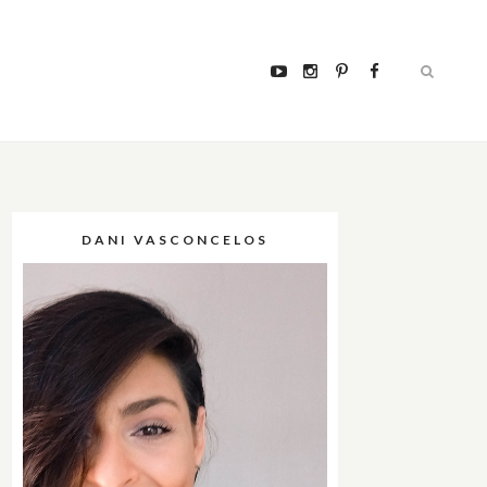
DANI VASCONCELOS