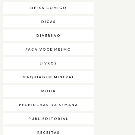
DEIXA COMIGO
DICAS
DIVERSÃO
FAÇA VOCÊ MESMO
LIVROS
MAQUIAGEM MINERAL
MODA
PECHINCHAS DA SEMANA
PUBLIEDITORIAL
RECEITAS