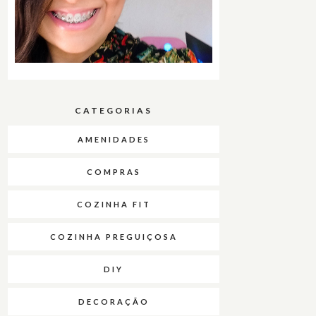
CATEGORIAS
AMENIDADES
COMPRAS
COZINHA FIT
COZINHA PREGUIÇOSA
DIY
DECORAÇÃO