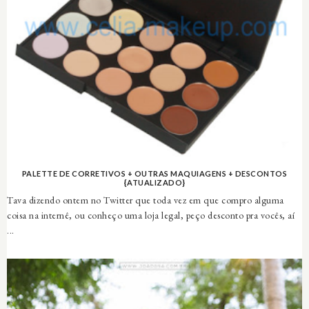
PALETTE DE CORRETIVOS + OUTRAS MAQUIAGENS + DESCONTOS
{ATUALIZADO}
Tava dizendo ontem no Twitter que toda vez em que compro alguma
coisa na internê, ou conheço uma loja legal, peço desconto pra vocês, aí
...