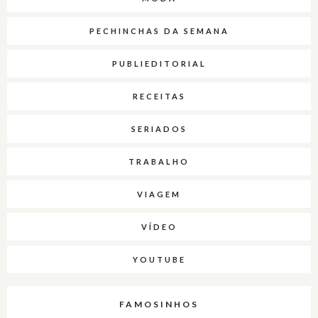
PECHINCHAS DA SEMANA
PUBLIEDITORIAL
RECEITAS
SERIADOS
TRABALHO
VIAGEM
VÍDEO
YOUTUBE
FAMOSINHOS