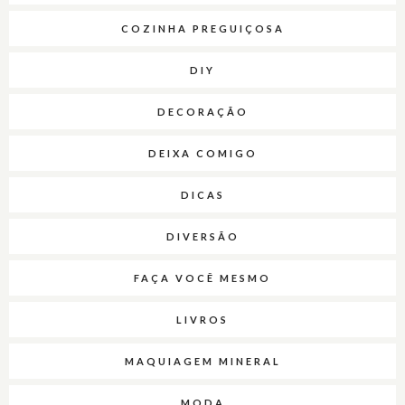
COZINHA PREGUIÇOSA
DIY
DECORAÇÃO
DEIXA COMIGO
DICAS
DIVERSÃO
FAÇA VOCÊ MESMO
LIVROS
MAQUIAGEM MINERAL
MODA