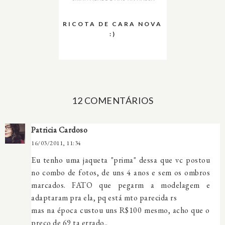
RICOTA DE CARA NOVA
:)
12 COMENTÁRIOS
Patricia Cardoso
16/03/2011, 11:34
Eu tenho uma jaqueta "prima" dessa que vc postou
no combo de fotos, de uns 4 anos e sem os ombros
marcados. FATO que pegarm a modelagem e
adaptaram pra ela, pq está mto parecida rs
mas na época custou uns R$100 mesmo, acho que o
preço de 69 ta errado..