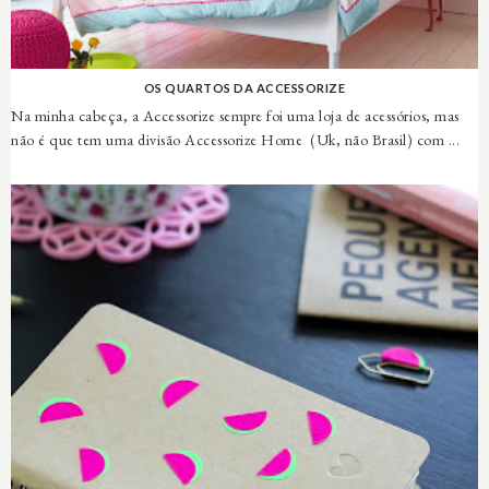
OS QUARTOS DA ACCESSORIZE
Na minha cabeça, a Accessorize sempre foi uma loja de acessórios, mas
não é que tem uma divisão Accessorize Home (Uk, não Brasil) com ...