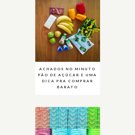
ACHADOS NO MINUTO
PÃO DE AÇÚCAR E UMA
DICA PRA COMPRAR
BARATO