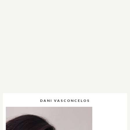
DANI VASCONCELOS