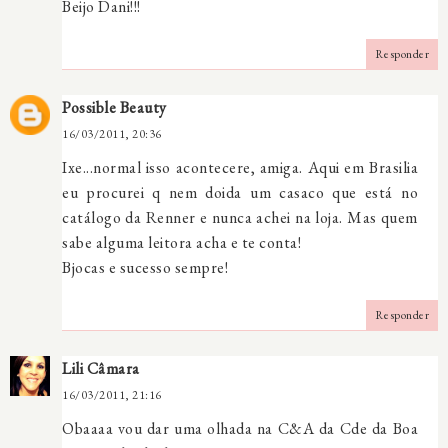
Beijo Dani!!!
Responder
Possible Beauty
16/03/2011, 20:36
Ixe...normal isso acontecere, amiga. Aqui em Brasilia
eu procurei q nem doida um casaco que está no
catálogo da Renner e nunca achei na loja. Mas quem
sabe alguma leitora acha e te conta!
Bjocas e sucesso sempre!
Responder
Lili Câmara
16/03/2011, 21:16
Obaaaa vou dar uma olhada na C&A da Cde da Boa