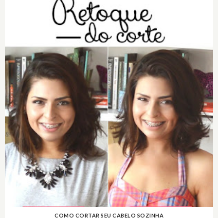
COMO CORTAR SEU CABELO SOZINHA