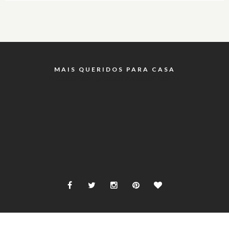
MAIS QUERIDOS PARA CASA
INSTAGRAM @RICOTANAODERRETE