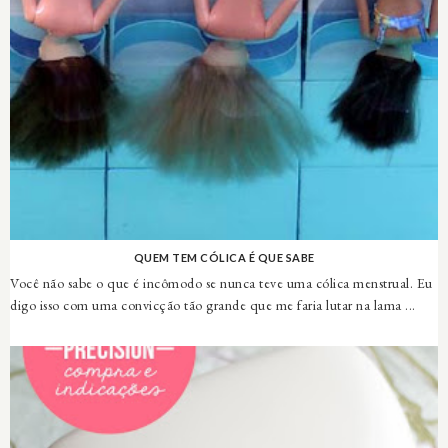
QUEM TEM CÓLICA É QUE SABE
Você não sabe o que é incômodo se nunca teve uma cólica menstrual. Eu
digo isso com uma convicção tão grande que me faria lutar na lama ...