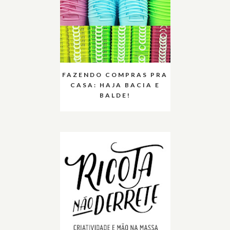
FAZENDO COMPRAS PRA
CASA: HAJA BACIA E
BALDE!