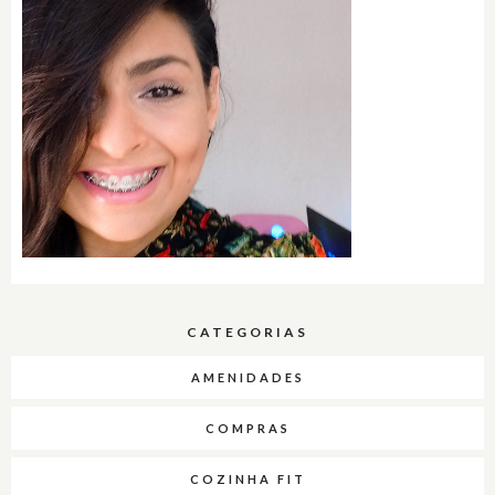
CATEGORIAS
AMENIDADES
COMPRAS
COZINHA FIT