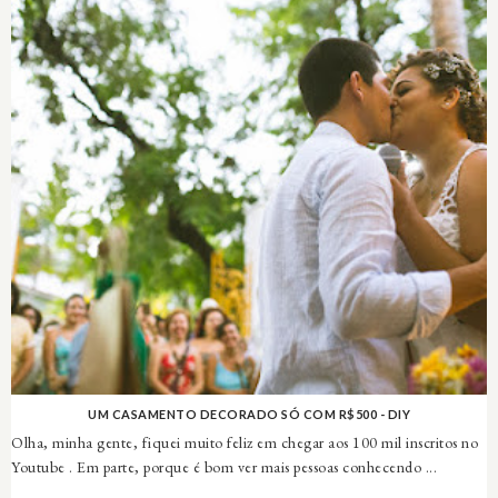
UM CASAMENTO DECORADO SÓ COM R$500 - DIY
Olha, minha gente, fiquei muito feliz em chegar aos 100 mil inscritos no
Youtube . Em parte, porque é bom ver mais pessoas conhecendo ...