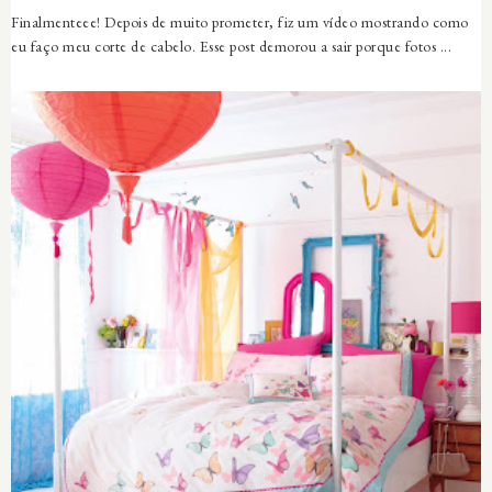
Finalmenteee! Depois de muito prometer, fiz um vídeo mostrando como
eu faço meu corte de cabelo. Esse post demorou a sair porque fotos ...