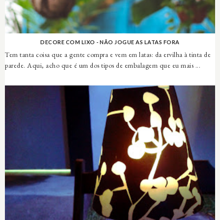
DECORE COM LIXO - NÃO JOGUE AS LATAS FORA
Tem tanta coisa que a gente compra e vem em latas: da ervilha à tinta de
parede. Aqui, acho que é um dos tipos de embalagem que eu mais ...