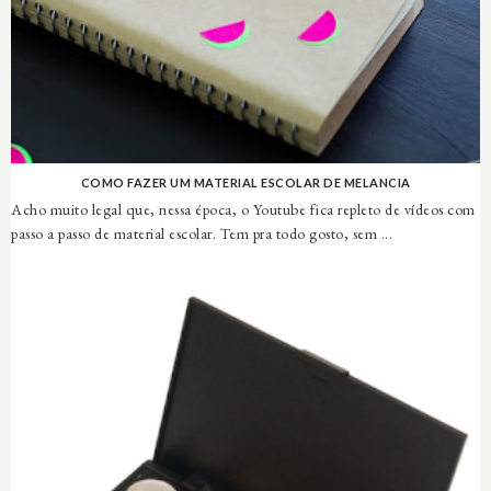
COMO FAZER UM MATERIAL ESCOLAR DE MELANCIA
Acho muito legal que, nessa época, o Youtube fica repleto de vídeos com
passo a passo de material escolar. Tem pra todo gosto, sem ...