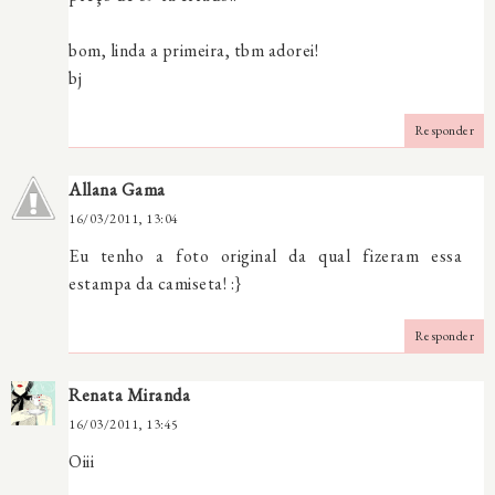
bom, linda a primeira, tbm adorei!
bj
Responder
Allana Gama
16/03/2011, 13:04
Eu tenho a foto original da qual fizeram essa
estampa da camiseta! :}
Responder
Renata Miranda
16/03/2011, 13:45
Oiii