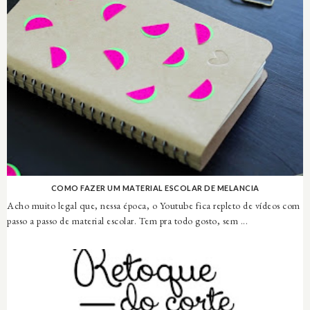
COMO FAZER UM MATERIAL ESCOLAR DE MELANCIA
Acho muito legal que, nessa época, o Youtube fica repleto de vídeos com
passo a passo de material escolar. Tem pra todo gosto, sem ...