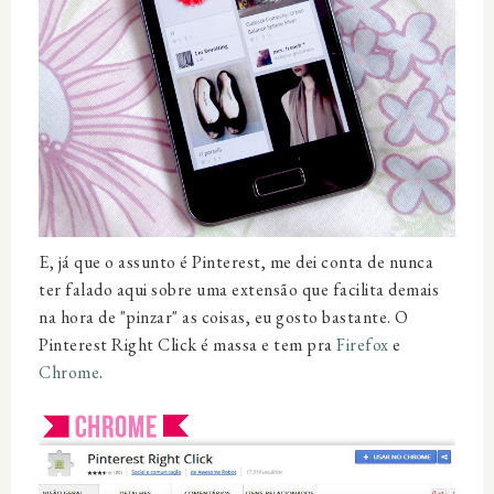
E, já que o assunto é Pinterest, me dei conta de nunca
ter falado aqui sobre uma extensão que facilita demais
na hora de "pinzar" as coisas, eu gosto bastante. O
Pinterest Right Click é massa e tem pra
Firefox
e
Chrome
.