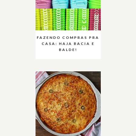
FAZENDO COMPRAS PRA
CASA: HAJA BACIA E
BALDE!