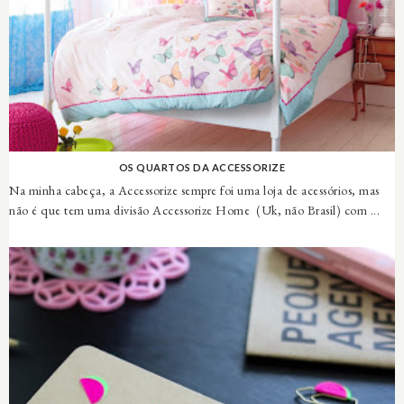
OS QUARTOS DA ACCESSORIZE
Na minha cabeça, a Accessorize sempre foi uma loja de acessórios, mas
não é que tem uma divisão Accessorize Home (Uk, não Brasil) com ...