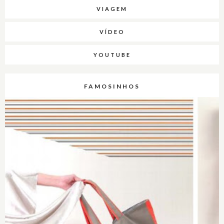
VIAGEM
VÍDEO
YOUTUBE
FAMOSINHOS