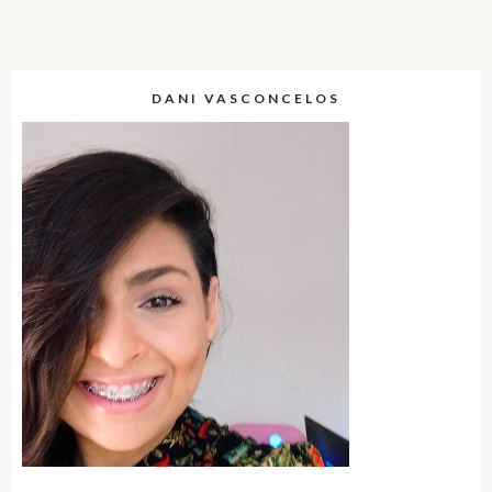
DANI VASCONCELOS