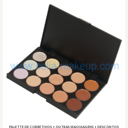
PALETTE DE CORRETIVOS + OUTRAS MAQUIAGENS + DESCONTOS