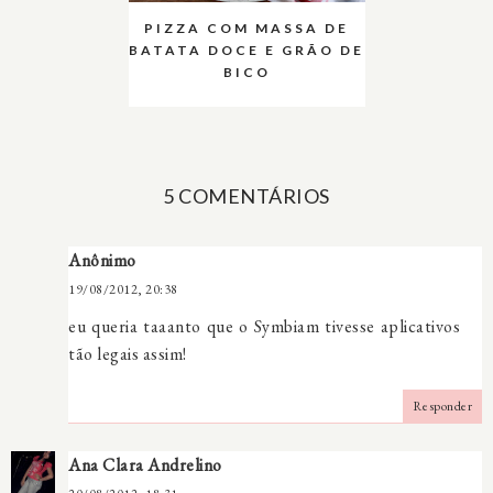
PIZZA COM MASSA DE
BATATA DOCE E GRÃO DE
BICO
5 COMENTÁRIOS
Anônimo
19/08/2012, 20:38
eu queria taaanto que o Symbiam tivesse aplicativos
tão legais assim!
Responder
Ana Clara Andrelino