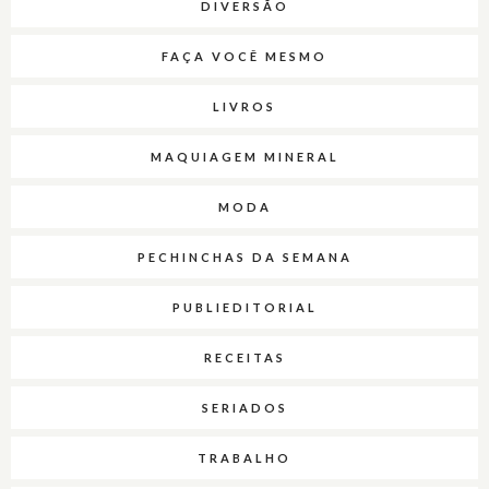
DIVERSÃO
FAÇA VOCÊ MESMO
LIVROS
MAQUIAGEM MINERAL
MODA
PECHINCHAS DA SEMANA
PUBLIEDITORIAL
RECEITAS
SERIADOS
TRABALHO