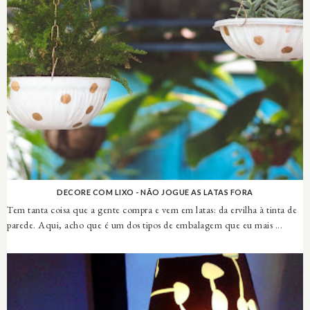
DECORE COM LIXO - NÃO JOGUE AS LATAS FORA
Tem tanta coisa que a gente compra e vem em latas: da ervilha à tinta de
parede. Aqui, acho que é um dos tipos de embalagem que eu mais ...