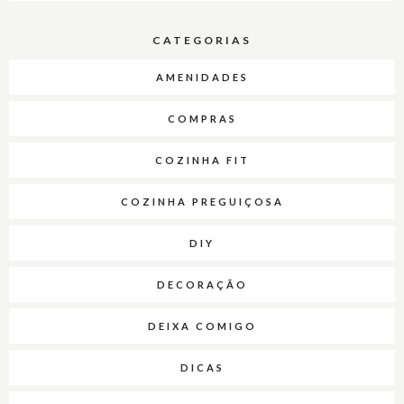
CATEGORIAS
AMENIDADES
COMPRAS
COZINHA FIT
COZINHA PREGUIÇOSA
DIY
DECORAÇÃO
DEIXA COMIGO
DICAS