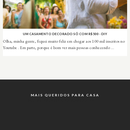
UM CASAMENTO DECORADO SÓ COM R$500 - DIY
Olha, minha gente, fiquei muito feliz em chegar aos 100 mil inscritos no
Youtube . Em parte, porque é bom ver mais pessoas conhecendo ...
MAIS QUERIDOS PARA CASA
INSTAGRAM @RICOTANAODERRETE