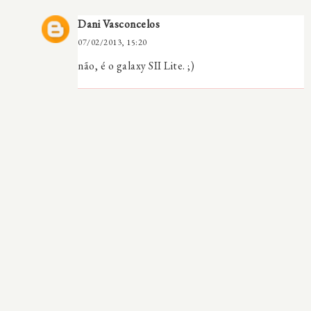
Dani Vasconcelos
07/02/2013, 15:20
não, é o galaxy SII Lite. ;)