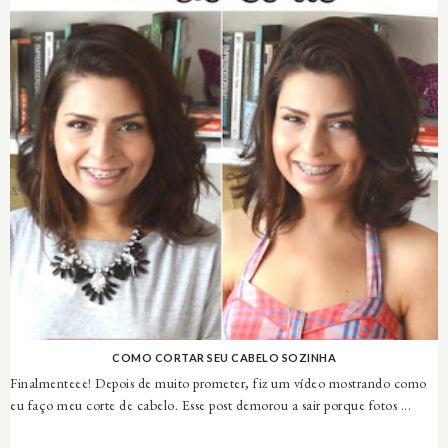
COMO CORTAR SEU CABELO SOZINHA
Finalmenteee! Depois de muito prometer, fiz um vídeo mostrando como
eu faço meu corte de cabelo. Esse post demorou a sair porque fotos ...