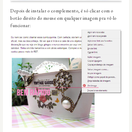
Depois de instalar o complemento, é só clicar com o
botão direito do mouse em qualquer imagem pra vê-lo
funcionar: