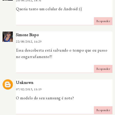
20/08/2012, 18:31
Queria tanto um celular de Android :((
Responder
Simone Bispo
22/08/2012, 16:29
Essa descoberta está salvando o tempo que eu passo
no engarrafamento!!!
Responder
Unknown
07/02/2013, 15:19
O modelo do seu samsung é note?
Responder