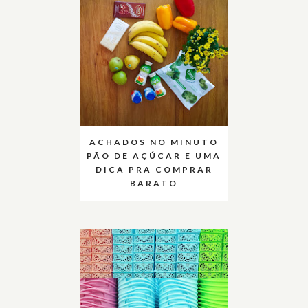
ACHADOS NO MINUTO
PÃO DE AÇÚCAR E UMA
DICA PRA COMPRAR
BARATO