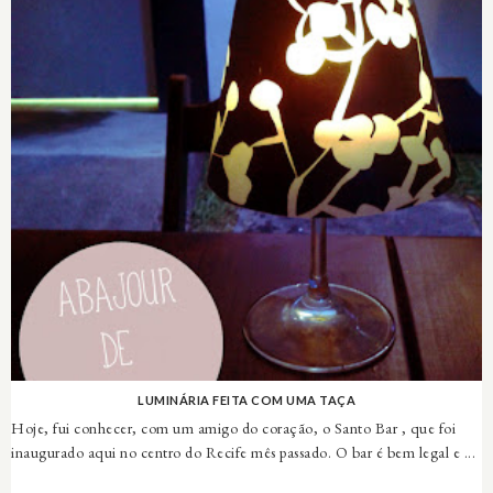
LUMINÁRIA FEITA COM UMA TAÇA
Hoje, fui conhecer, com um amigo do coração, o Santo Bar , que foi
inaugurado aqui no centro do Recife mês passado. O bar é bem legal e ...