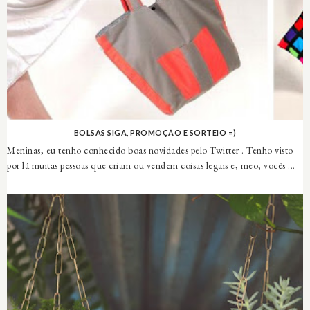
BOLSAS SIGA, PROMOÇÃO E SORTEIO =)
Meninas, eu tenho conhecido boas novidades pelo Twitter . Tenho visto
por lá muitas pessoas que criam ou vendem coisas legais e, meo, vocês ...