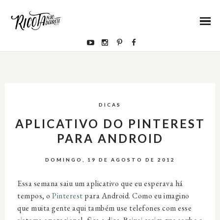
DICAS
APLICATIVO DO PINTEREST
PARA ANDROID
DOMINGO, 19 DE AGOSTO DE 2012
Essa semana saiu um aplicativo que eu esperava há
tempos, o
Pinterest
para Android. Como eu imagino
que muita gente aqui também use telefones com esse