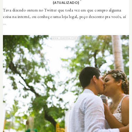
{ATUALIZADO}
Tava dizendo ontem no Twitter que toda vez em que compro alguma
coisa na internê, ou conheço uma loja legal, peço desconto pra vocês, aí
...