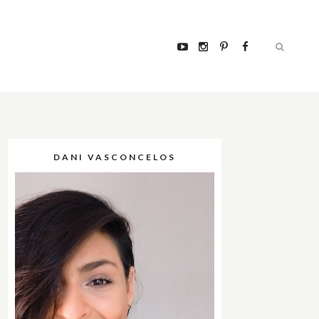
DANI VASCONCELOS