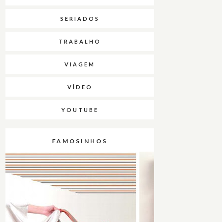
SERIADOS
TRABALHO
VIAGEM
VÍDEO
YOUTUBE
FAMOSINHOS