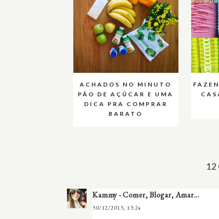
ACHADOS NO MINUTO
FAZE
PÃO DE AÇÚCAR E UMA
CAS
DICA PRA COMPRAR
BARATO
12
Kammy - Comer, Blogar, Amar...
30/12/2013, 13:24