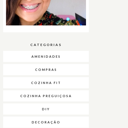
CATEGORIAS
AMENIDADES
COMPRAS
COZINHA FIT
COZINHA PREGUIÇOSA
DIY
DECORAÇÃO