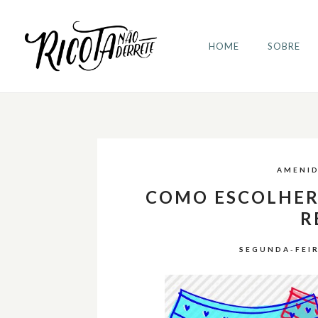
HOME
SOBRE
AMENI
COMO ESCOLHER
R
SEGUNDA-FEIR