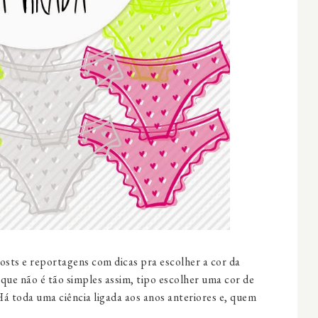
sts e reportagens com dicas pra escolher a cor da
 que não é tão simples assim, tipo escolher uma cor de
á toda uma ciência ligada aos anos anteriores e, quem