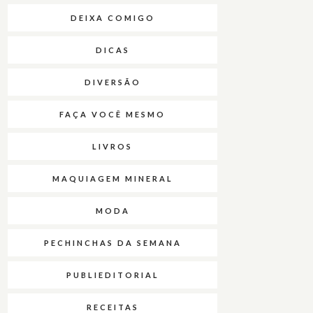
DEIXA COMIGO
DICAS
DIVERSÃO
FAÇA VOCÊ MESMO
LIVROS
MAQUIAGEM MINERAL
MODA
PECHINCHAS DA SEMANA
PUBLIEDITORIAL
RECEITAS