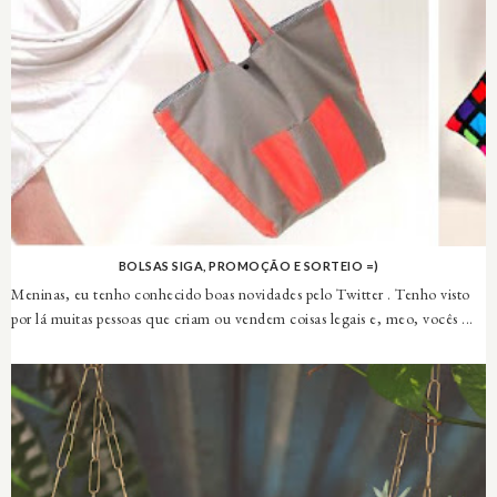
BOLSAS SIGA, PROMOÇÃO E SORTEIO =)
Meninas, eu tenho conhecido boas novidades pelo Twitter . Tenho visto
por lá muitas pessoas que criam ou vendem coisas legais e, meo, vocês ...