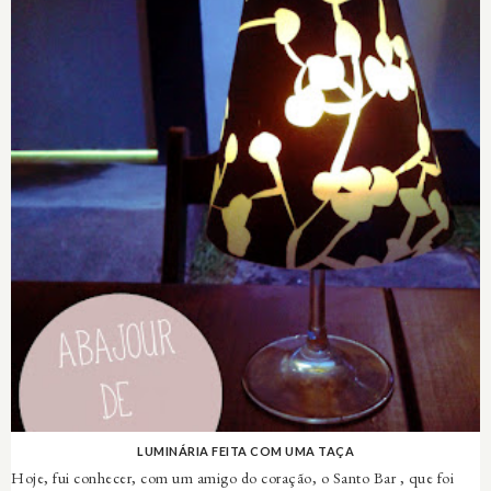
LUMINÁRIA FEITA COM UMA TAÇA
Hoje, fui conhecer, com um amigo do coração, o Santo Bar , que foi