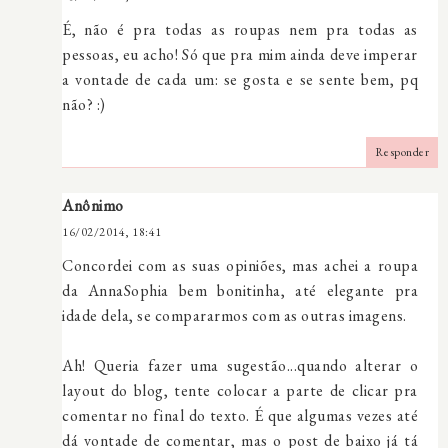
É, não é pra todas as roupas nem pra todas as
pessoas, eu acho! Só que pra mim ainda deve imperar
a vontade de cada um: se gosta e se sente bem, pq
não? :)
Responder
Anônimo
16/02/2014, 18:41
Concordei com as suas opiniões, mas achei a roupa
da AnnaSophia bem bonitinha, até elegante pra
idade dela, se compararmos com as outras imagens.
Ah! Queria fazer uma sugestão...quando alterar o
layout do blog, tente colocar a parte de clicar pra
comentar no final do texto. É que algumas vezes até
dá vontade de comentar, mas o post de baixo já tá