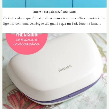
QUEM TEM CÓLICA É QUE SABE
Você não sabe o que é incômodo se nunca teve uma cólica menstrual. Eu
digo isso com uma convicção tão grande que me faria lutar na lama ...