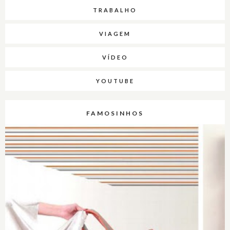
TRABALHO
VIAGEM
VÍDEO
YOUTUBE
FAMOSINHOS