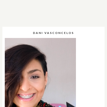
DANI VASCONCELOS