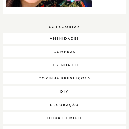
CATEGORIAS
AMENIDADES
COMPRAS
COZINHA FIT
COZINHA PREGUIÇOSA
DIY
DECORAÇÃO
DEIXA COMIGO