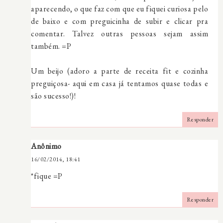
aparecendo, o que faz com que eu fiquei curiosa pelo
de baixo e com preguicinha de subir e clicar pra
comentar. Talvez outras pessoas sejam assim
também. =P
Um beijo (adoro a parte de receita fit e cozinha
preguiçosa- aqui em casa já tentamos quase todas e
são sucesso!)!
Responder
Anônimo
16/02/2014, 18:41
*fique =P
Responder