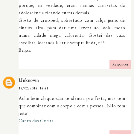
porque, na verdade, eram minhas camisetas da
adolescência ficando curtas demais.
Gosto de cropped, sobretudo com calça jeans de
cintura alta, para dar uma leveza ao look, moro
numa cidade mega calorenta. Gostei das tuas
escolhas. Miranda Kerr é sempre linda, né?
Beijos.
Responder
Unknown
14/02/2014, 14:41
Acho bem chique essa tendência pra festa, mas tem
que combinar com o corpo e com a pessoa.. Não tem
jeito!
Canto das Gurias