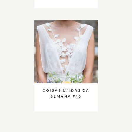
COISAS LINDAS DA
SEMANA #45