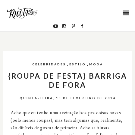
,
,
CELEBRIDADES
ESTILO
MODA
{ROUPA DE FESTA} BARRIGA
DE FORA
QUINTA-FEIRA, 13 DE FEVEREIRO DE 2014
Acho que eu tenho uma aceitação boa pra coisas novas
(pelo menos roupas), mas tem algumas que, realmente,
são difíceis de gostar de primeira. Acho as blusas