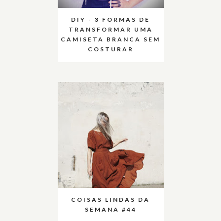
DIY - 3 FORMAS DE
TRANSFORMAR UMA
CAMISETA BRANCA SEM
COSTURAR
COISAS LINDAS DA
SEMANA #44