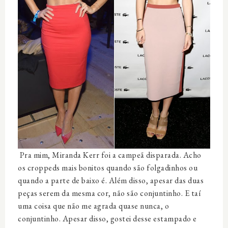
Pra mim, Miranda Kerr foi a campeã disparada. Acho
os croppeds mais bonitos quando são folgadinhos ou
quando a parte de baixo é. Além disso, apesar das duas
peças serem da mesma cor, não são conjuntinho. E taí
uma coisa que não me agrada quase nunca, o
conjuntinho. Apesar disso, gostei desse estampado e