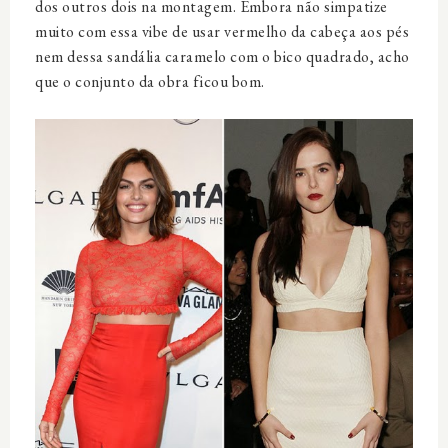
dos outros dois na montagem. Embora não simpatize
muito com essa vibe de usar vermelho da cabeça aos pés
nem dessa sandália caramelo com o bico quadrado, acho
que o conjunto da obra ficou bom.