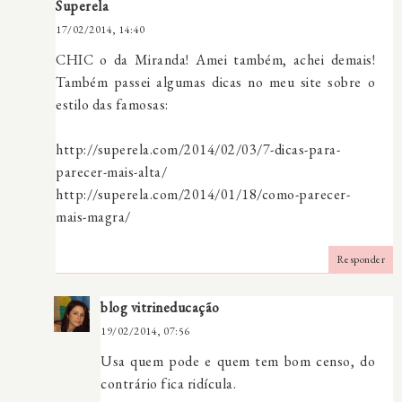
Superela
17/02/2014, 14:40
CHIC o da Miranda! Amei também, achei demais!
Também passei algumas dicas no meu site sobre o
estilo das famosas:
http://superela.com/2014/02/03/7-dicas-para-
parecer-mais-alta/
http://superela.com/2014/01/18/como-parecer-
mais-magra/
Responder
blog vitrineducação
19/02/2014, 07:56
Usa quem pode e quem tem bom censo, do
contrário fica ridícula.