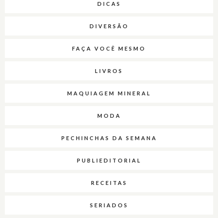
DICAS
DIVERSÃO
FAÇA VOCÊ MESMO
LIVROS
MAQUIAGEM MINERAL
MODA
PECHINCHAS DA SEMANA
PUBLIEDITORIAL
RECEITAS
SERIADOS