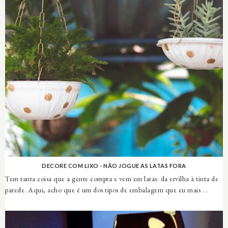
DECORE COM LIXO - NÃO JOGUE AS LATAS FORA
Tem tanta coisa que a gente compra e vem em latas: da ervilha à tinta de
parede. Aqui, acho que é um dos tipos de embalagem que eu mais ...