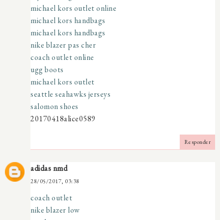
michael kors outlet online
michael kors handbags
michael kors handbags
nike blazer pas cher
coach outlet online
ugg boots
michael kors outlet
seattle seahawks jerseys
salomon shoes
20170418alice0589
Responder
adidas nmd
28/05/2017, 03:38
coach outlet
nike blazer low