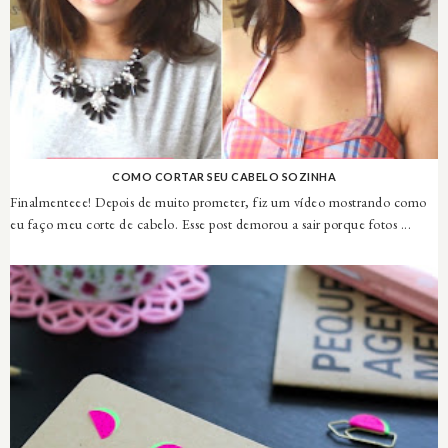
COMO CORTAR SEU CABELO SOZINHA
Finalmenteee! Depois de muito prometer, fiz um vídeo mostrando como
eu faço meu corte de cabelo. Esse post demorou a sair porque fotos ...