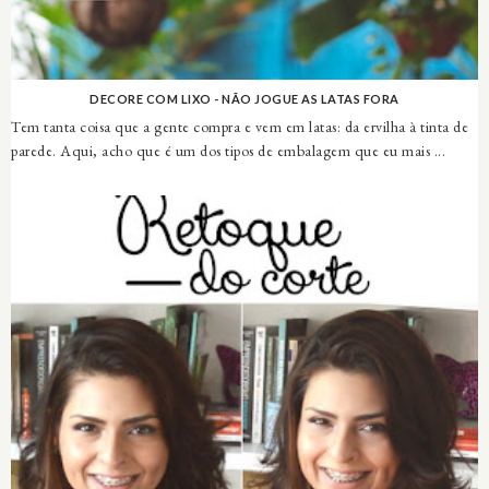
DECORE COM LIXO - NÃO JOGUE AS LATAS FORA
Tem tanta coisa que a gente compra e vem em latas: da ervilha à tinta de
parede. Aqui, acho que é um dos tipos de embalagem que eu mais ...