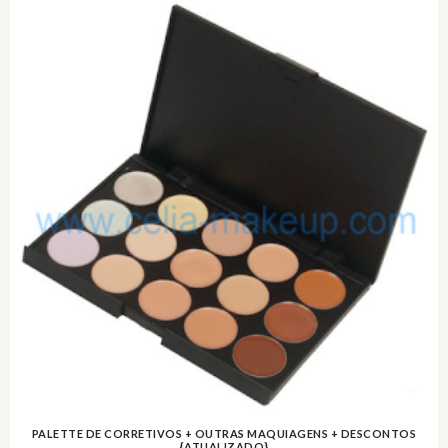
PALETTE DE CORRETIVOS + OUTRAS MAQUIAGENS + DESCONTOS
{ATUALIZADO}