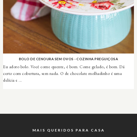
BOLO DE CENOURA SEM OVOS - COZINHA PREGUIÇOSA
Eu adoro bolo. Você come quente, é bom. Come gelado, é bom. Dá
certo com cobertura, sem nada. O de chocolate molhadinho é uma
delícia e ...
MAIS QUERIDOS PARA CASA
INSTAGRAM @RICOTANAODERRETE