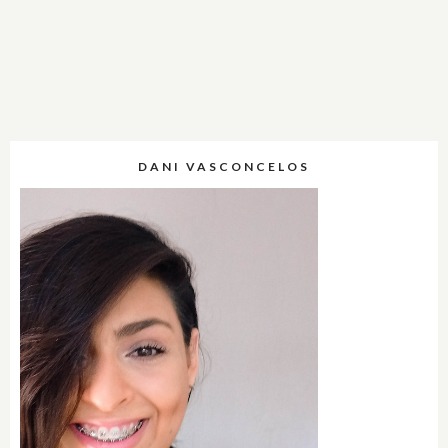
DANI VASCONCELOS