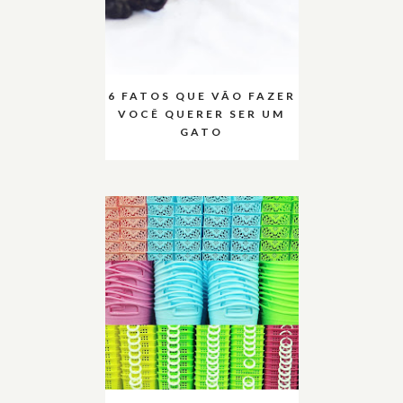
6 FATOS QUE VÃO FAZER
VOCÊ QUERER SER UM
GATO