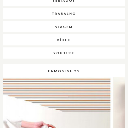
SERIADOS
TRABALHO
VIAGEM
VÍDEO
YOUTUBE
FAMOSINHOS