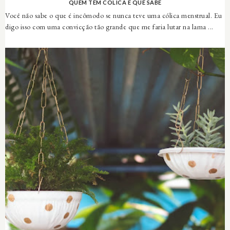
QUEM TEM CÓLICA É QUE SABE
Você não sabe o que é incômodo se nunca teve uma cólica menstrual. Eu
digo isso com uma convicção tão grande que me faria lutar na lama ...