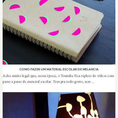
COMO FAZER UM MATERIAL ESCOLAR DE MELANCIA
Acho muito legal que, nessa época, o Youtube fica repleto de vídeos com
passo a passo de material escolar. Tem pra todo gosto, sem ...