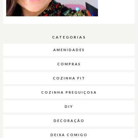
CATEGORIAS
AMENIDADES
COMPRAS
COZINHA FIT
COZINHA PREGUIÇOSA
DIY
DECORAÇÃO
DEIXA COMIGO