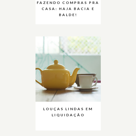
FAZENDO COMPRAS PRA
CASA: HAJA BACIA E
BALDE!
LOUÇAS LINDAS EM
LIQUIDAÇÃO