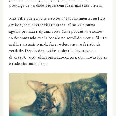
preguiça de verdade. Fiquei sem fazer nada até ontem.
Mas sabe que eu achei isso bom? Normalmente, eu fico
ansiosa, sem querer ficar parada, aí me vejo numa
agonia pra fazer alguma coisa útil e produtiva e acabo
só descontando minha tensão no scroll do mouse. Muito
melhor assumir o nada-fazer e descansar o feriado de
verdade. Depois de uns dias assim (de descanso ou
diversão), você volta com a cabeça boa, com novas ideias
e tudo fica mais claro.