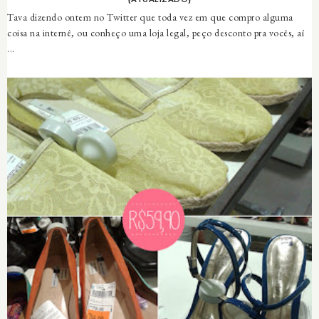
Tava dizendo ontem no Twitter que toda vez em que compro alguma
coisa na internê, ou conheço uma loja legal, peço desconto pra vocês, aí
...