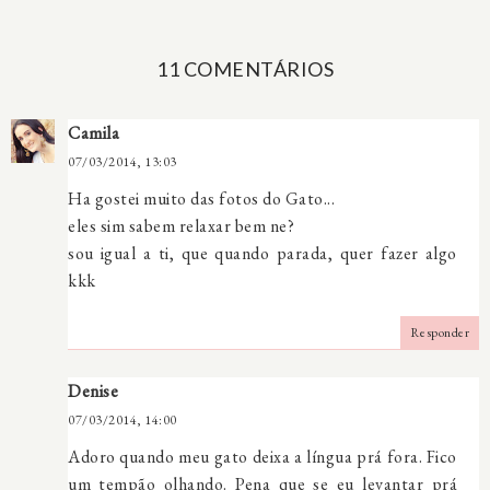
11 COMENTÁRIOS
Camila
07/03/2014, 13:03
Ha gostei muito das fotos do Gato...
eles sim sabem relaxar bem ne?
sou igual a ti, que quando parada, quer fazer algo
kkk
Responder
Denise
07/03/2014, 14:00
Adoro quando meu gato deixa a língua prá fora. Fico
um tempão olhando. Pena que se eu levantar prá