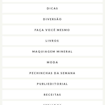
DICAS
DIVERSÃO
FAÇA VOCÊ MESMO
LIVROS
MAQUIAGEM MINERAL
MODA
PECHINCHAS DA SEMANA
PUBLIEDITORIAL
RECEITAS