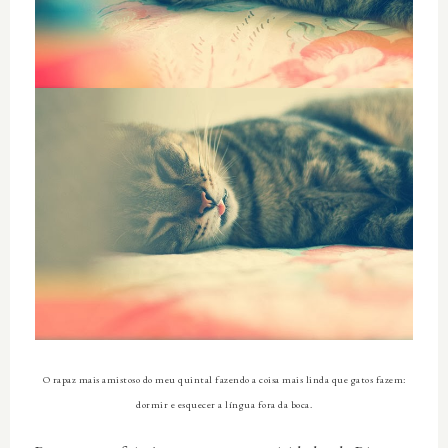
O rapaz mais amistoso do meu quintal fazendo a coisa mais linda que gatos fazem:
dormir e esquecer a língua fora da boca.