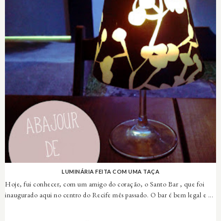
LUMINÁRIA FEITA COM UMA TAÇA
Hoje, fui conhecer, com um amigo do coração, o Santo Bar , que foi
inaugurado aqui no centro do Recife mês passado. O bar é bem legal e ...