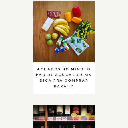
ACHADOS NO MINUTO
PÃO DE AÇÚCAR E UMA
DICA PRA COMPRAR
BARATO