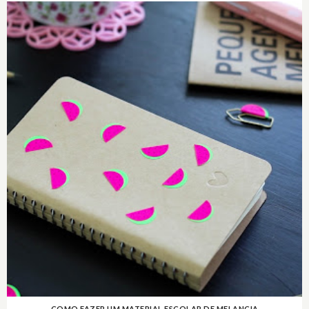
COMO FAZER UM MATERIAL ESCOLAR DE MELANCIA