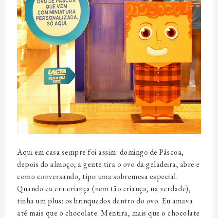
Aqui em casa sempre foi assim: domingo de Páscoa,
depois do almoço, a gente tira o ovo da geladeira, abre e
como conversando, tipo uma sobremesa especial.
Quando eu era criança (nem tão criança, na verdade),
tinha um plus: os brinquedos dentro do ovo. Eu amava
até mais que o chocolate. Mentira, mais que o chocolate