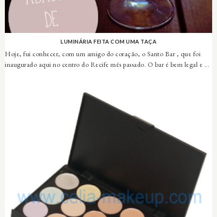
LUMINÁRIA FEITA COM UMA TAÇA
Hoje, fui conhecer, com um amigo do coração, o Santo Bar , que foi
inaugurado aqui no centro do Recife mês passado. O bar é bem legal e ...