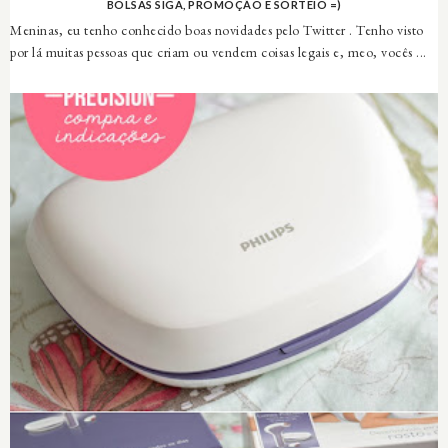
BOLSAS SIGA, PROMOÇÃO E SORTEIO =)
Meninas, eu tenho conhecido boas novidades pelo Twitter . Tenho visto
por lá muitas pessoas que criam ou vendem coisas legais e, meo, vocês ...