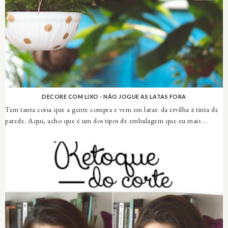
DECORE COM LIXO - NÃO JOGUE AS LATAS FORA
Tem tanta coisa que a gente compra e vem em latas: da ervilha à tinta de
parede. Aqui, acho que é um dos tipos de embalagem que eu mais ...