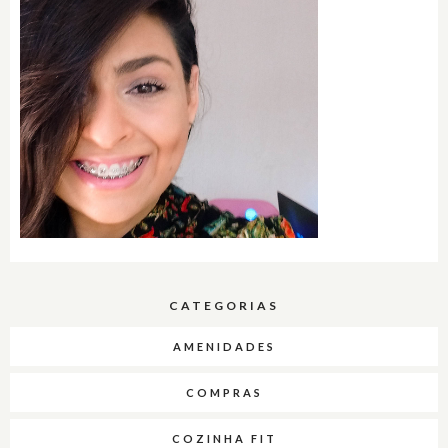
CATEGORIAS
AMENIDADES
COMPRAS
COZINHA FIT