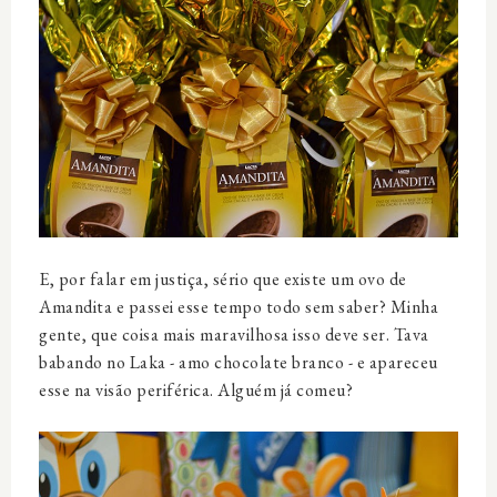
E, por falar em justiça, sério que existe um ovo de
Amandita e passei esse tempo todo sem saber? Minha
gente, que coisa mais maravilhosa isso deve ser. Tava
babando no Laka - amo chocolate branco - e apareceu
esse na visão periférica. Alguém já comeu?