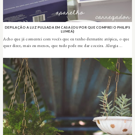
DEPILAÇÃO A LUZ PULSADA EM CASA {OU POR QUE COMPREI O PHILIPS
LUMEA}
Acho que já comentei com vocês que eu tenho dermatite atópica, o que
quer dizer, mais ou menos, que tudo pode me dar coceira. Alergia ...