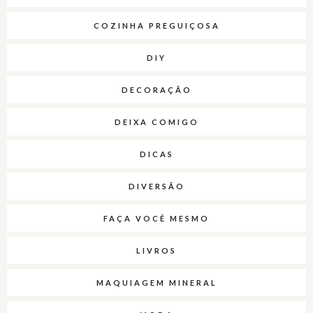
COZINHA PREGUIÇOSA
DIY
DECORAÇÃO
DEIXA COMIGO
DICAS
DIVERSÃO
FAÇA VOCÊ MESMO
LIVROS
MAQUIAGEM MINERAL