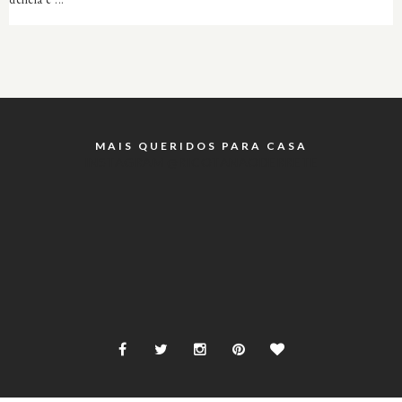
MAIS QUERIDOS PARA CASA
INSTAGRAM @RICOTANAODERRETE