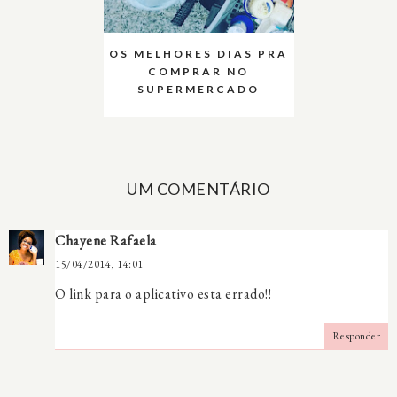
OS MELHORES DIAS PRA
COMPRAR NO
SUPERMERCADO
UM COMENTÁRIO
Chayene Rafaela
15/04/2014, 14:01
O link para o aplicativo esta errado!!
Responder