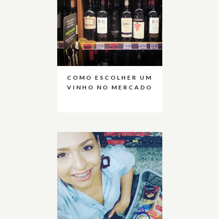
COMO ESCOLHER UM
VINHO NO MERCADO