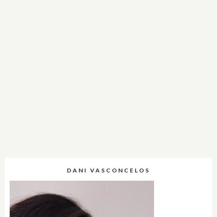
DANI VASCONCELOS