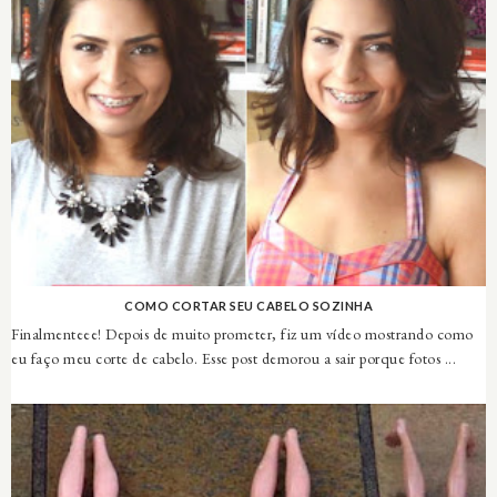
COMO CORTAR SEU CABELO SOZINHA
Finalmenteee! Depois de muito prometer, fiz um vídeo mostrando como
eu faço meu corte de cabelo. Esse post demorou a sair porque fotos ...