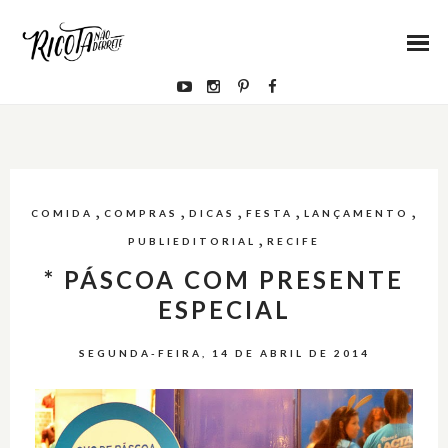
,
,
,
,
,
COMIDA
COMPRAS
DICAS
FESTA
LANÇAMENTO
,
PUBLIEDITORIAL
RECIFE
* PÁSCOA COM PRESENTE
ESPECIAL
SEGUNDA-FEIRA, 14 DE ABRIL DE 2014