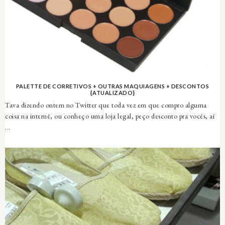
PALETTE DE CORRETIVOS + OUTRAS MAQUIAGENS + DESCONTOS
{ATUALIZADO}
Tava dizendo ontem no Twitter que toda vez em que compro alguma
coisa na internê, ou conheço uma loja legal, peço desconto pra vocês, aí
...