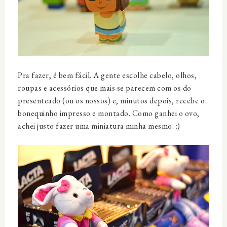
Pra fazer, é bem fácil. A gente escolhe cabelo, olhos,
roupas e acessórios que mais se parecem com os do
presenteado (ou os nossos) e, minutos depois, recebe o
bonequinho impresso e montado. Como ganhei o ovo,
achei justo fazer uma miniatura minha mesmo. :)