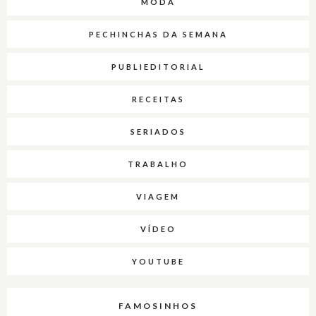
MODA
PECHINCHAS DA SEMANA
PUBLIEDITORIAL
RECEITAS
SERIADOS
TRABALHO
VIAGEM
VÍDEO
YOUTUBE
FAMOSINHOS