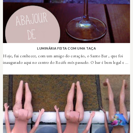
LUMINÁRIA FEITA COM UMA TAÇA
Hoje, fui conhecer, com um amigo do coração, o Santo Bar , que foi
inaugurado aqui no centro do Recife mês passado. O bar é bem legal e ...