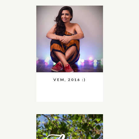
VEM, 2016 :)