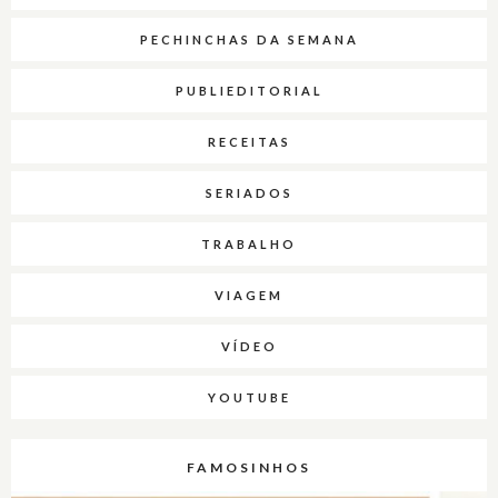
PECHINCHAS DA SEMANA
PUBLIEDITORIAL
RECEITAS
SERIADOS
TRABALHO
VIAGEM
VÍDEO
YOUTUBE
FAMOSINHOS