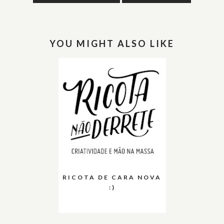
YOU MIGHT ALSO LIKE
RICOTA DE CARA NOVA
:)