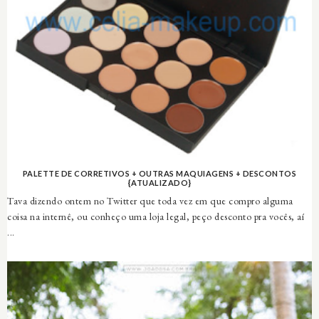
PALETTE DE CORRETIVOS + OUTRAS MAQUIAGENS + DESCONTOS
{ATUALIZADO}
Tava dizendo ontem no Twitter que toda vez em que compro alguma
coisa na internê, ou conheço uma loja legal, peço desconto pra vocês, aí
...