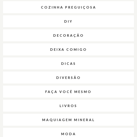
COZINHA PREGUIÇOSA
DIY
DECORAÇÃO
DEIXA COMIGO
DICAS
DIVERSÃO
FAÇA VOCÊ MESMO
LIVROS
MAQUIAGEM MINERAL
MODA