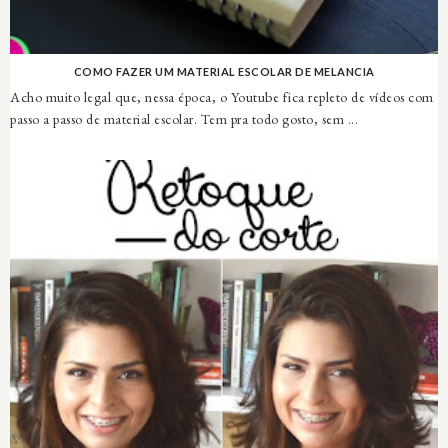
COMO FAZER UM MATERIAL ESCOLAR DE MELANCIA
Acho muito legal que, nessa época, o Youtube fica repleto de vídeos com
passo a passo de material escolar. Tem pra todo gosto, sem ...