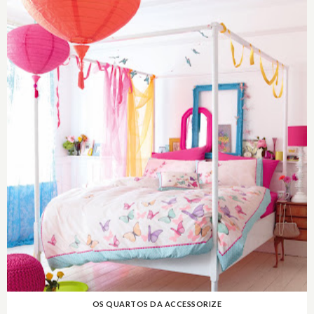
OS QUARTOS DA ACCESSORIZE