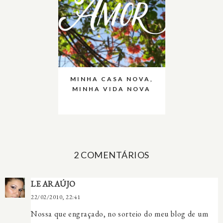
MINHA CASA NOVA,
MINHA VIDA NOVA
2 COMENTÁRIOS
LE ARAÚJO
22/02/2010, 22:41
Nossa que engraçado, no sorteio do meu blog de um