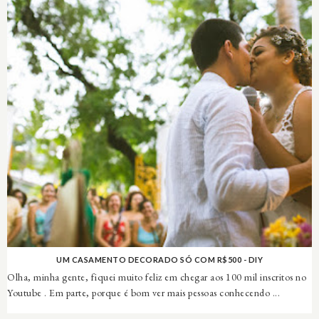
UM CASAMENTO DECORADO SÓ COM R$500 - DIY
Olha, minha gente, fiquei muito feliz em chegar aos 100 mil inscritos no
Youtube . Em parte, porque é bom ver mais pessoas conhecendo ...