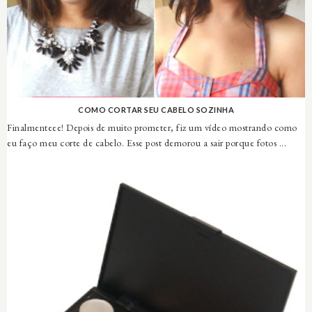
COMO CORTAR SEU CABELO SOZINHA
Finalmenteee! Depois de muito prometer, fiz um vídeo mostrando como
eu faço meu corte de cabelo. Esse post demorou a sair porque fotos ...