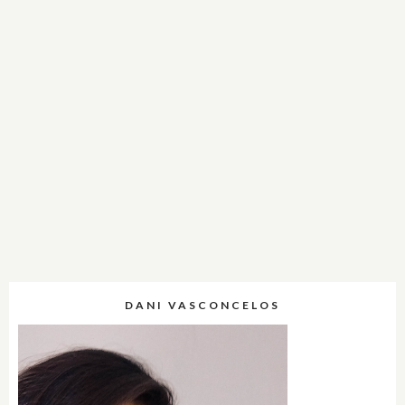
DANI VASCONCELOS