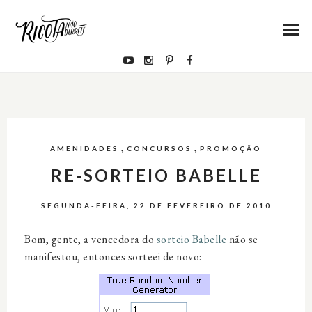
,
,
AMENIDADES
CONCURSOS
PROMOÇÃO
RE-SORTEIO BABELLE
SEGUNDA-FEIRA, 22 DE FEVEREIRO DE 2010
Bom, gente, a vencedora do
sorteio Babelle
não se
manifestou, entonces sorteei de novo: