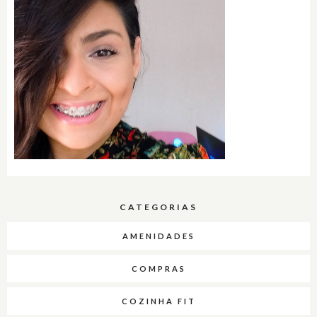
CATEGORIAS
AMENIDADES
COMPRAS
COZINHA FIT