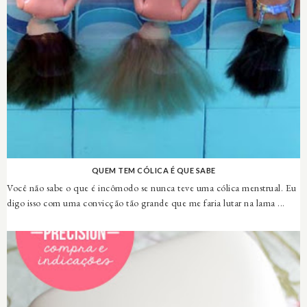
QUEM TEM CÓLICA É QUE SABE
Você não sabe o que é incômodo se nunca teve uma cólica menstrual. Eu
digo isso com uma convicção tão grande que me faria lutar na lama ...