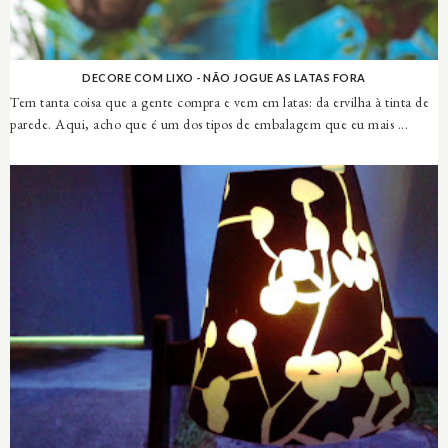
DECORE COM LIXO - NÃO JOGUE AS LATAS FORA
Tem tanta coisa que a gente compra e vem em latas: da ervilha à tinta de
parede. Aqui, acho que é um dos tipos de embalagem que eu mais ...