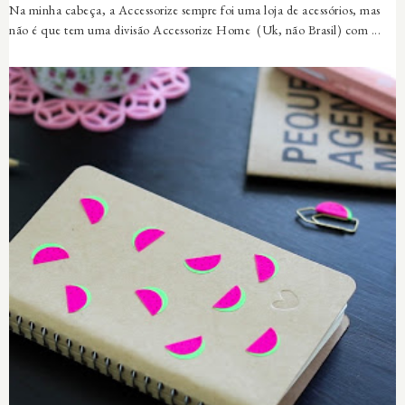
Na minha cabeça, a Accessorize sempre foi uma loja de acessórios, mas
não é que tem uma divisão Accessorize Home (Uk, não Brasil) com ...