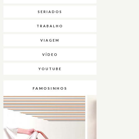
SERIADOS
TRABALHO
VIAGEM
VÍDEO
YOUTUBE
FAMOSINHOS