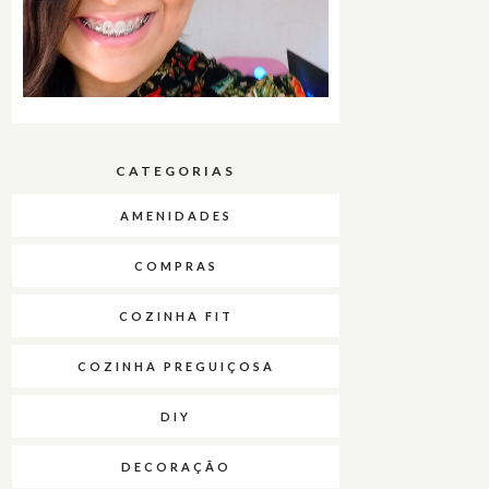
CATEGORIAS
AMENIDADES
COMPRAS
COZINHA FIT
COZINHA PREGUIÇOSA
DIY
DECORAÇÃO