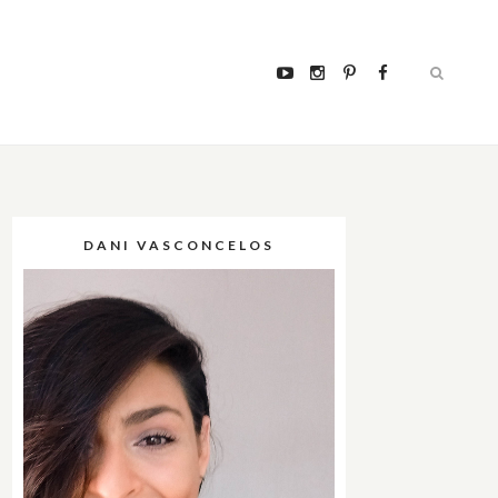
DANI VASCONCELOS