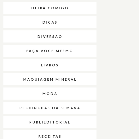
DEIXA COMIGO
DICAS
DIVERSÃO
FAÇA VOCÊ MESMO
LIVROS
MAQUIAGEM MINERAL
MODA
PECHINCHAS DA SEMANA
PUBLIEDITORIAL
RECEITAS