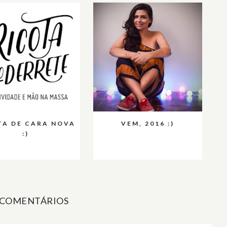
TA DE CARA NOVA
VEM, 2016 :)
:)
 COMENTÁRIOS