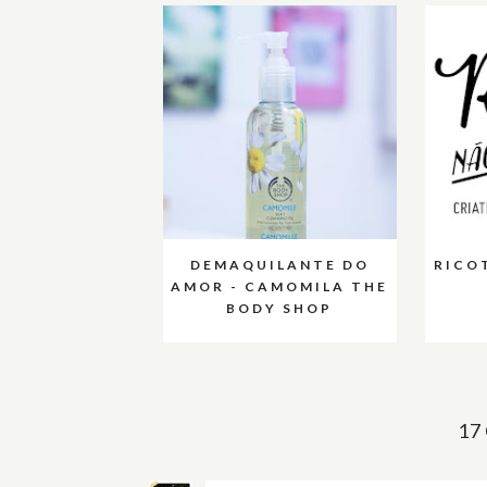
DEMAQUILANTE DO
RICO
AMOR - CAMOMILA THE
BODY SHOP
17