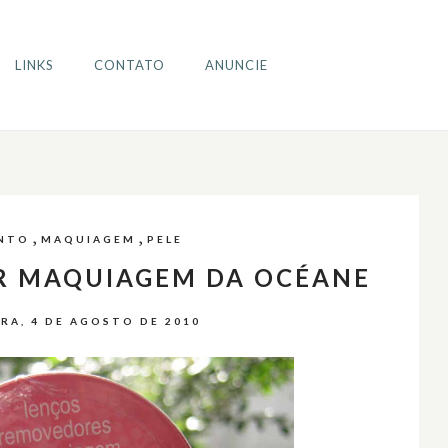
LINKS
CONTATO
ANUNCIE
,
,
NTO
MAQUIAGEM
PELE
AR MAQUIAGEM DA OCÉANE
RA, 4 DE AGOSTO DE 2010