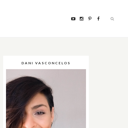
DANI VASCONCELOS