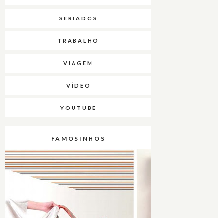
SERIADOS
TRABALHO
VIAGEM
VÍDEO
YOUTUBE
FAMOSINHOS