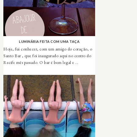
LUMINÁRIA FEITA COM UMA TAÇA
Hoje, fui conhecer, com um amigo do coração, o
Santo Bar , que foi inaugurado aqui no centro do
Recife mês passado. O bar é bem legal e ...