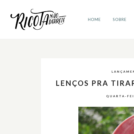
HOME
SOBRE
LANÇAME
LENÇOS PRA TIR
QUARTA-FEI