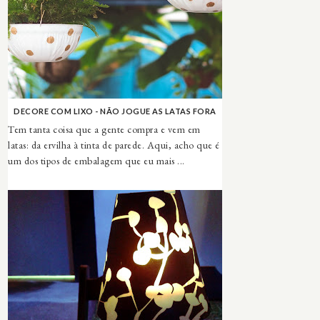
DECORE COM LIXO - NÃO JOGUE AS LATAS FORA
Tem tanta coisa que a gente compra e vem em
latas: da ervilha à tinta de parede. Aqui, acho que é
um dos tipos de embalagem que eu mais ...