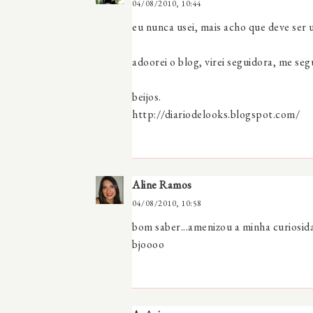
04/08/2010, 10:44
eu nunca usei, mais acho que deve ser 
adoorei o blog, virei seguidora, me s
beijos.
http://diariodelooks.blogspot.com/
Aline Ramos
04/08/2010, 10:58
bom saber...amenizou a minha curiosid
bjoooo