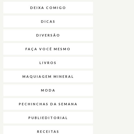
DEIXA COMIGO
DICAS
DIVERSÃO
FAÇA VOCÊ MESMO
LIVROS
MAQUIAGEM MINERAL
MODA
PECHINCHAS DA SEMANA
PUBLIEDITORIAL
RECEITAS