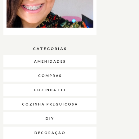
CATEGORIAS
AMENIDADES
COMPRAS
COZINHA FIT
COZINHA PREGUIÇOSA
DIY
DECORAÇÃO