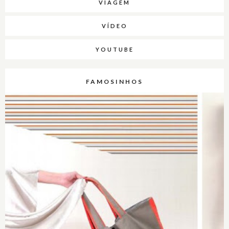
VIAGEM
VÍDEO
YOUTUBE
FAMOSINHOS