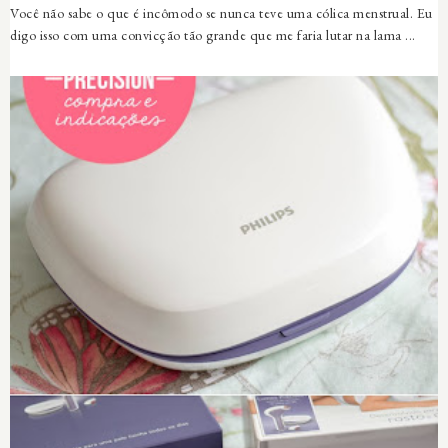
Você não sabe o que é incômodo se nunca teve uma cólica menstrual. Eu
digo isso com uma convicção tão grande que me faria lutar na lama ...