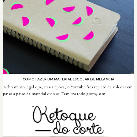
COMO FAZER UM MATERIAL ESCOLAR DE MELANCIA
Acho muito legal que, nessa época, o Youtube fica repleto de vídeos com
passo a passo de material escolar. Tem pra todo gosto, sem ...