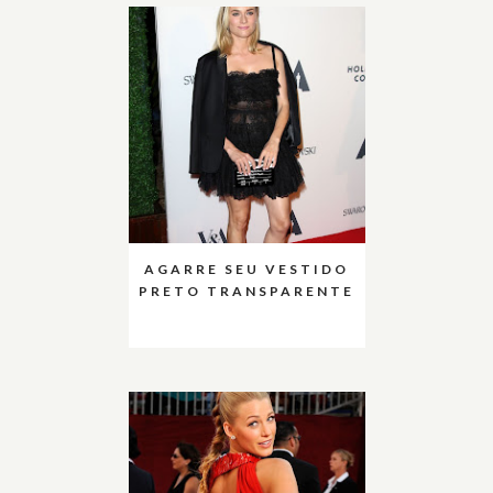
AGARRE SEU VESTIDO
PRETO TRANSPARENTE