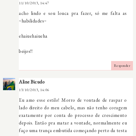
11/10/2013, 14:47
acho lindo e sou louca pra fazer, só me falta as
~habilidades~
ehaiuehaiueha
beijos!!
Responder
Aline Bicudo
13/10/2013, 14:06
Eu amo esse estilo! Morro de vontade de raspar o
lado direito do meu cabelo, mas não tenho coragem
exatamente por conta do processo de crescimento
depois. Então pra matar a vontade, normalmente eu
faço uma trança embutida começando perto da testa