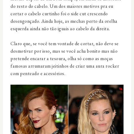
do resto do cabelo. Um dos maiores motivos pra eu
cortar o cabelo curtinho foi o side cut crescendo
desengonçado. Ainda hoje, as mechas perto da orelha
esquerda ainda não tão iguais ao cabelo da direita.
Claro que, se você tem vontade de cortar, não deve se
desmotivar por isso, mas se você acha bonito mas não
pretende encarar a tesoura, olha só como as moças
famosas arrumaram jeitinhos de criar uma aura rocker
com penteado e acessórios.