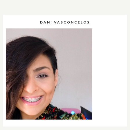
DANI VASCONCELOS