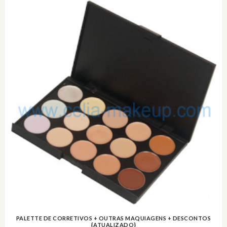
PALETTE DE CORRETIVOS + OUTRAS MAQUIAGENS + DESCONTOS
{ATUALIZADO}