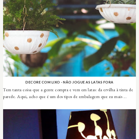
DECORE COM LIXO - NÃO JOGUE AS LATAS FORA
Tem tanta coisa que a gente compra e vem em latas: da ervilha à tinta de
parede. Aqui, acho que é um dos tipos de embalagem que eu mais ...