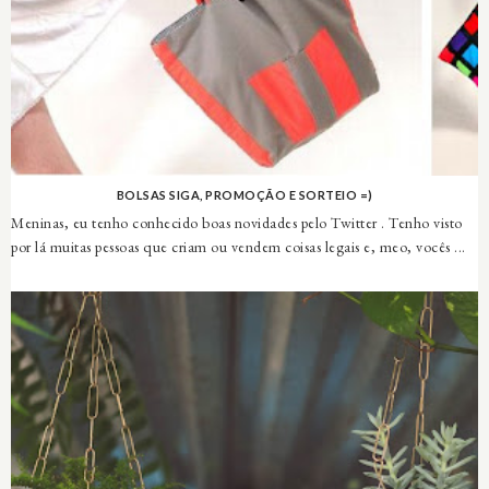
BOLSAS SIGA, PROMOÇÃO E SORTEIO =)
Meninas, eu tenho conhecido boas novidades pelo Twitter . Tenho visto
por lá muitas pessoas que criam ou vendem coisas legais e, meo, vocês ...