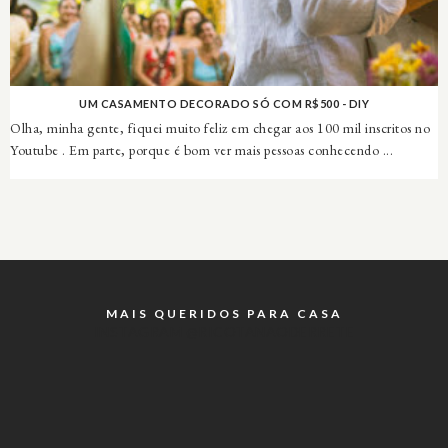
UM CASAMENTO DECORADO SÓ COM R$500 - DIY
Olha, minha gente, fiquei muito feliz em chegar aos 100 mil inscritos no
Youtube . Em parte, porque é bom ver mais pessoas conhecendo ...
MAIS QUERIDOS PARA CASA
INSTAGRAM @RICOTANAODERRETE