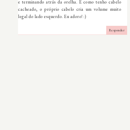
e terminando atrás da orelha. E como tenho cabelo
cacheado, o próprio cabelo cria um volume muito
legal do lado esquerdo. Eu adoro! :)
Responder