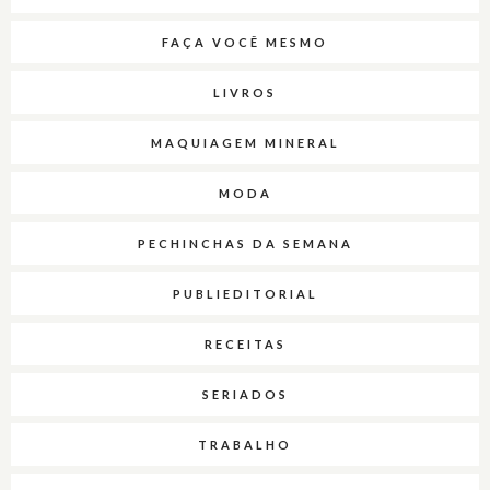
FAÇA VOCÊ MESMO
LIVROS
MAQUIAGEM MINERAL
MODA
PECHINCHAS DA SEMANA
PUBLIEDITORIAL
RECEITAS
SERIADOS
TRABALHO