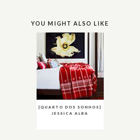
YOU MIGHT ALSO LIKE
{QUARTO DOS SONHOS}
JESSICA ALBA