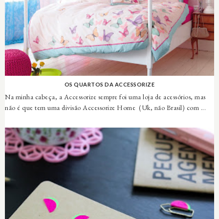
OS QUARTOS DA ACCESSORIZE
Na minha cabeça, a Accessorize sempre foi uma loja de acessórios, mas
não é que tem uma divisão Accessorize Home (Uk, não Brasil) com ...