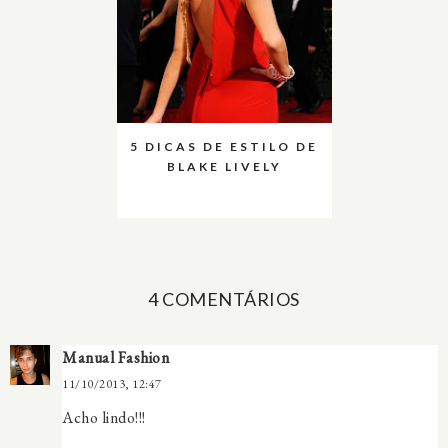
5 DICAS DE ESTILO DE
BLAKE LIVELY
4 COMENTÁRIOS
Manual Fashion
11/10/2013, 12:47
Acho lindo!!!