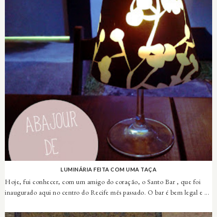
LUMINÁRIA FEITA COM UMA TAÇA
Hoje, fui conhecer, com um amigo do coração, o Santo Bar , que foi
inaugurado aqui no centro do Recife mês passado. O bar é bem legal e ...