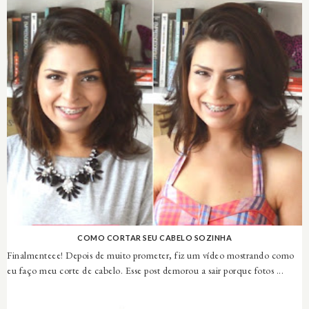
COMO CORTAR SEU CABELO SOZINHA
Finalmenteee! Depois de muito prometer, fiz um vídeo mostrando como
eu faço meu corte de cabelo. Esse post demorou a sair porque fotos ...