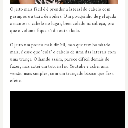
O jeito mais fácil é é prender a lateral do cabelo com
grampos ou tiara de spikes. Um pouquinho de gel ajuda
a manter o cabelo no lugar, bem colado na cabeça, pra
que o volume fique só do outro lado.
O jeito um pouco mais difícil, mas que tem bombado
mais, é esse que "cola" o cabelo de uma das laterais com
uma trança. Olhando assim, parece difícil demais de
fazer, mas catei um tutorial no Youtube e achei uma
versão mais simples, com um trançado básico que faz o
efeito.