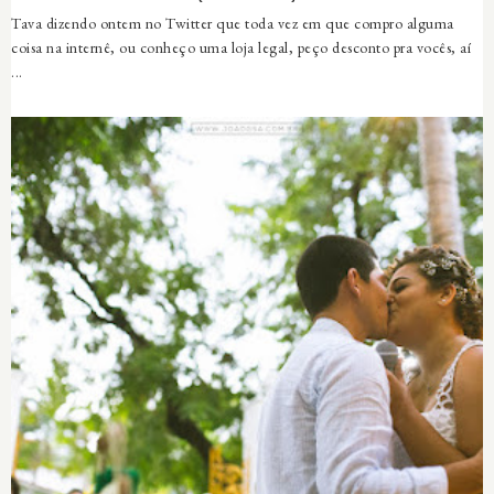
Tava dizendo ontem no Twitter que toda vez em que compro alguma
coisa na internê, ou conheço uma loja legal, peço desconto pra vocês, aí
...