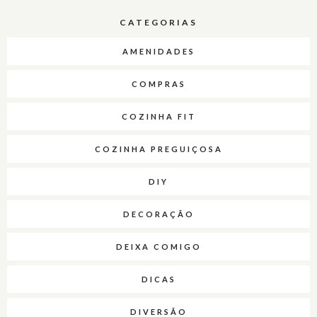
CATEGORIAS
AMENIDADES
COMPRAS
COZINHA FIT
COZINHA PREGUIÇOSA
DIY
DECORAÇÃO
DEIXA COMIGO
DICAS
DIVERSÃO