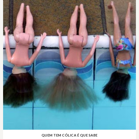
QUEM TEM CÓLICA É QUE SABE