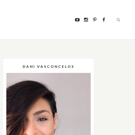
DANI VASCONCELOS