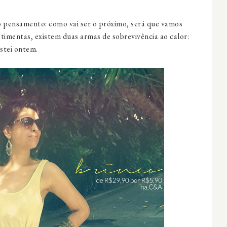
 pensamento: como vai ser o próximo, será que vamos
stimentas, existem duas armas de sobrevivência ao calor:
stei ontem.