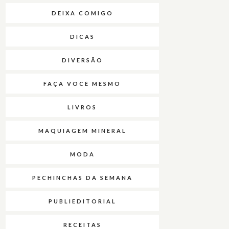
DEIXA COMIGO
DICAS
DIVERSÃO
FAÇA VOCÊ MESMO
LIVROS
MAQUIAGEM MINERAL
MODA
PECHINCHAS DA SEMANA
PUBLIEDITORIAL
RECEITAS