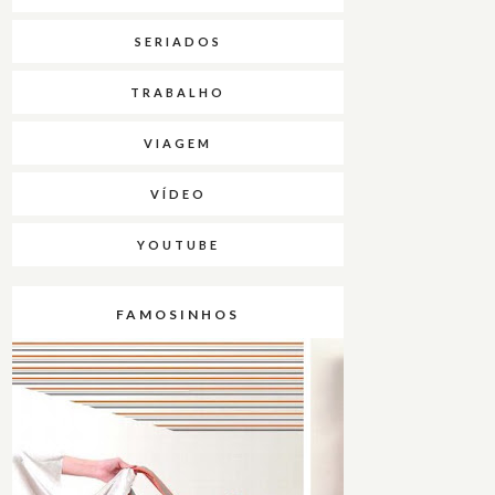
SERIADOS
TRABALHO
VIAGEM
VÍDEO
YOUTUBE
FAMOSINHOS