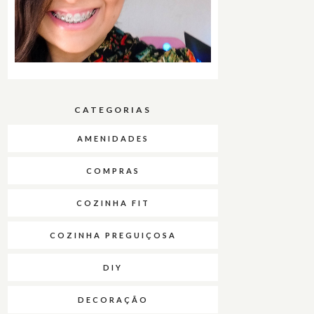
CATEGORIAS
AMENIDADES
COMPRAS
COZINHA FIT
COZINHA PREGUIÇOSA
DIY
DECORAÇÃO