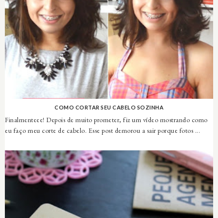
COMO CORTAR SEU CABELO SOZINHA
Finalmenteee! Depois de muito prometer, fiz um vídeo mostrando como
eu faço meu corte de cabelo. Esse post demorou a sair porque fotos ...