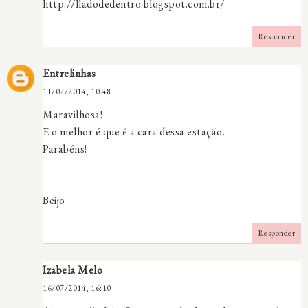
http://lladodedentro.blogspot.com.br/
Responder
Entrelinhas
11/07/2014, 10:48
Maravilhosa!
E o melhor é que é a cara dessa estação.
Parabéns!
Beijo
Responder
Izabela Melo
16/07/2014, 16:10