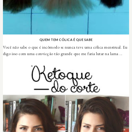
QUEM TEM CÓLICA É QUE SABE
Você não sabe o que é incômodo se nunca teve uma cólica menstrual. Eu
digo isso com uma convicção tão grande que me faria lutar na lama ...