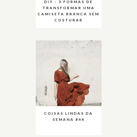
DIY - 3 FORMAS DE
TRANSFORMAR UMA
CAMISETA BRANCA SEM
COSTURAR
COISAS LINDAS DA
SEMANA #44