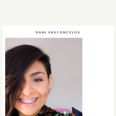
DANI VASCONCELOS