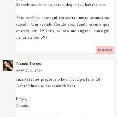
Se soubesse tinha esperado, daquelas... hahahahaha
Mas também consegui aproveitar umas promos no
sábado! Um vestido florido com fundo escuro que
custava uns 99 reais, se não me engano, consegui
pegar ele por 39 (:
Responder
Nanda Torres
09/07/2014, 19:39
Incrível estes preços, e o look ficou perfeito tb!
Adoro blusas soltas assim tb haha
beijos,
Nanda.