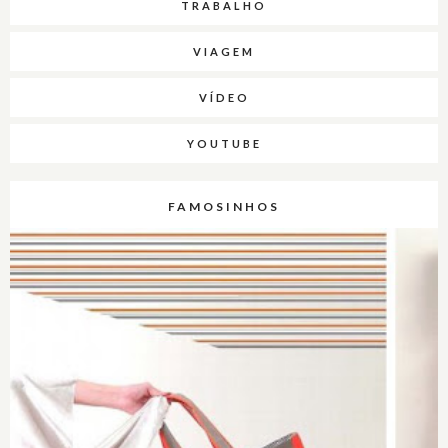
TRABALHO
VIAGEM
VÍDEO
YOUTUBE
FAMOSINHOS