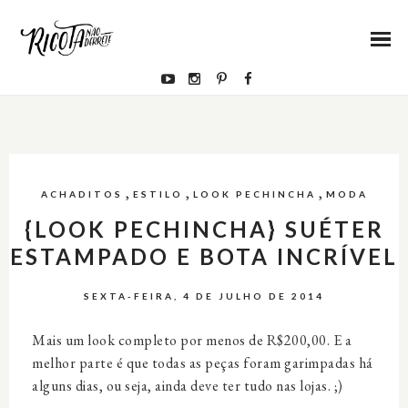
,
,
,
ACHADITOS
ESTILO
LOOK PECHINCHA
MODA
{LOOK PECHINCHA} SUÉTER
ESTAMPADO E BOTA INCRÍVEL
SEXTA-FEIRA, 4 DE JULHO DE 2014
Mais um look completo por menos de R$200,00. E a
melhor parte é que todas as peças foram garimpadas há
alguns dias, ou seja, ainda deve ter tudo nas lojas. ;)