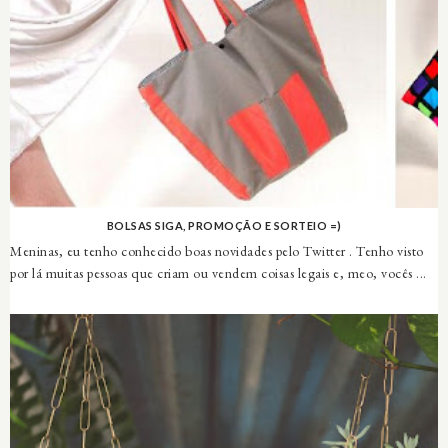
BOLSAS SIGA, PROMOÇÃO E SORTEIO =)
Meninas, eu tenho conhecido boas novidades pelo Twitter . Tenho visto
por lá muitas pessoas que criam ou vendem coisas legais e, meo, vocês ...