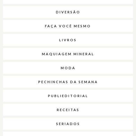
DIVERSÃO
FAÇA VOCÊ MESMO
LIVROS
MAQUIAGEM MINERAL
MODA
PECHINCHAS DA SEMANA
PUBLIEDITORIAL
RECEITAS
SERIADOS