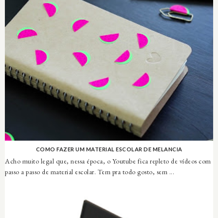
COMO FAZER UM MATERIAL ESCOLAR DE MELANCIA
Acho muito legal que, nessa época, o Youtube fica repleto de vídeos com
passo a passo de material escolar. Tem pra todo gosto, sem ...