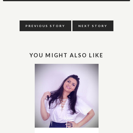
PREVIOUS STORY
NEXT STORY
YOU MIGHT ALSO LIKE