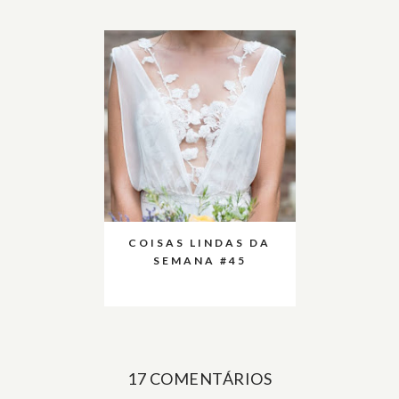
COISAS LINDAS DA
SEMANA #45
17 COMENTÁRIOS