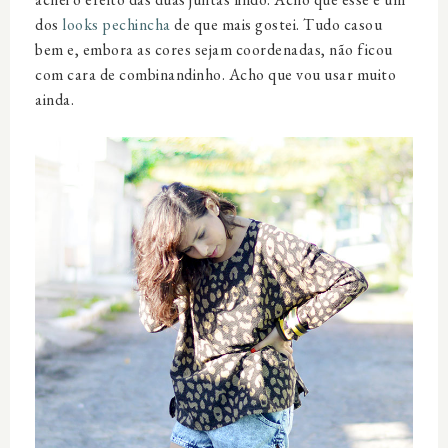
dos
looks pechincha
de que mais gostei. Tudo casou
bem e, embora as cores sejam coordenadas, não ficou
com cara de combinandinho. Acho que vou usar muito
ainda.