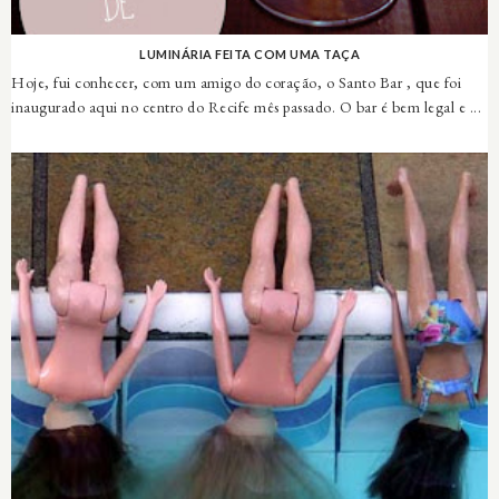
LUMINÁRIA FEITA COM UMA TAÇA
Hoje, fui conhecer, com um amigo do coração, o Santo Bar , que foi
inaugurado aqui no centro do Recife mês passado. O bar é bem legal e ...