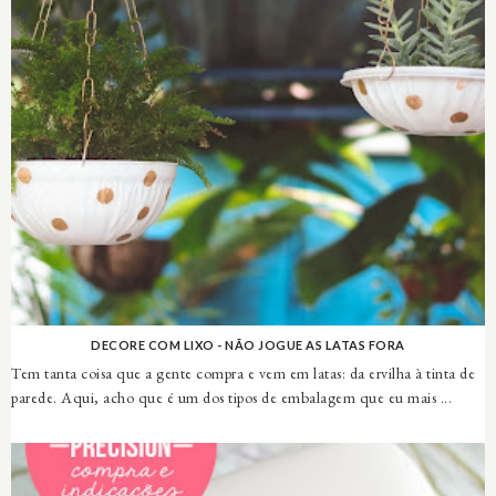
DECORE COM LIXO - NÃO JOGUE AS LATAS FORA
Tem tanta coisa que a gente compra e vem em latas: da ervilha à tinta de
parede. Aqui, acho que é um dos tipos de embalagem que eu mais ...