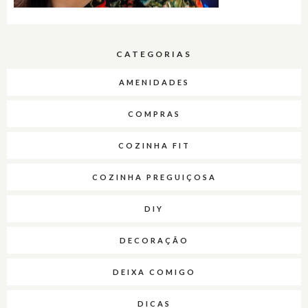
CATEGORIAS
AMENIDADES
COMPRAS
COZINHA FIT
COZINHA PREGUIÇOSA
DIY
DECORAÇÃO
DEIXA COMIGO
DICAS