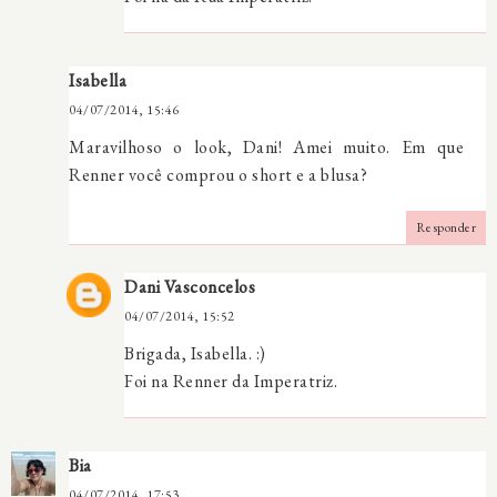
Isabella
04/07/2014, 15:46
Maravilhoso o look, Dani! Amei muito. Em que
Renner você comprou o short e a blusa?
Responder
Dani Vasconcelos
04/07/2014, 15:52
Brigada, Isabella. :)
Foi na Renner da Imperatriz.
Bia
04/07/2014, 17:53